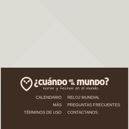
CALENDARIO
RELOJ MUNDIAL
MÁS
PREGUNTAS FRECUENTES
TÉRMINOS DE USO
CONTACTANOS