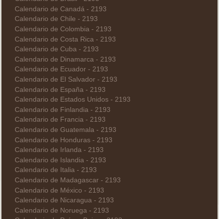
Calendario de Canadá - 2193
Calendario de Chile - 2193
Calendario de Colombia - 2193
Calendario de Costa Rica - 2193
Calendario de Cuba - 2193
Calendario de Dinamarca - 2193
Calendario de Ecuador - 2193
Calendario de El Salvador - 2193
Calendario de España - 2193
Calendario de Estados Unidos - 2193
Calendario de Finlandia - 2193
Calendario de Francia - 2193
Calendario de Guatemala - 2193
Calendario de Honduras - 2193
Calendario de Irlanda - 2193
Calendario de Islandia - 2193
Calendario de Italia - 2193
Calendario de Madagascar - 2193
Calendario de México - 2193
Calendario de Nicaragua - 2193
Calendario de Noruega - 2193