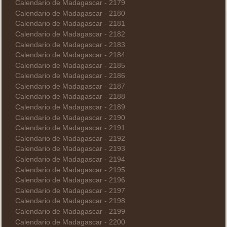
Calendario de Madagascar - 2179
Calendario de Madagascar - 2180
Calendario de Madagascar - 2181
Calendario de Madagascar - 2182
Calendario de Madagascar - 2183
Calendario de Madagascar - 2184
Calendario de Madagascar - 2185
Calendario de Madagascar - 2186
Calendario de Madagascar - 2187
Calendario de Madagascar - 2188
Calendario de Madagascar - 2189
Calendario de Madagascar - 2190
Calendario de Madagascar - 2191
Calendario de Madagascar - 2192
Calendario de Madagascar - 2193
Calendario de Madagascar - 2194
Calendario de Madagascar - 2195
Calendario de Madagascar - 2196
Calendario de Madagascar - 2197
Calendario de Madagascar - 2198
Calendario de Madagascar - 2199
Calendario de Madagascar - 2200