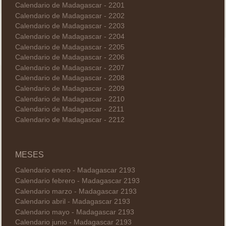
Calendario de Madagascar - 2201
Calendario de Madagascar - 2202
Calendario de Madagascar - 2203
Calendario de Madagascar - 2204
Calendario de Madagascar - 2205
Calendario de Madagascar - 2206
Calendario de Madagascar - 2207
Calendario de Madagascar - 2208
Calendario de Madagascar - 2209
Calendario de Madagascar - 2210
Calendario de Madagascar - 2211
Calendario de Madagascar - 2212
MESES
Calendario enero - Madagascar 2193
Calendario febrero - Madagascar 2193
Calendario marzo - Madagascar 2193
Calendario abril - Madagascar 2193
Calendario mayo - Madagascar 2193
Calendario junio - Madagascar 2193