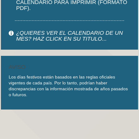
CALENDARIO PARA IMPRIMIR (FORMATO
PDF).
¿QUIERES VER EL CALENDARIO DE UN
MES? HAZ CLICK EN SU TITULO...
AVISO
Los días festivos están basados en las reglas oficiales
vigentes de cada país. Por lo tanto, podrían haber
discrepancias con la información mostrada de años pasados
o futuros.