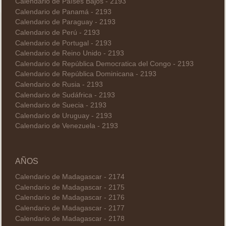
Calendario de Países Bajos - 2193
Calendario de Panamá - 2193
Calendario de Paraguay - 2193
Calendario de Perú - 2193
Calendario de Portugal - 2193
Calendario de Reino Unido - 2193
Calendario de República Democratica del Congo - 2193
Calendario de República Dominicana - 2193
Calendario de Rusia - 2193
Calendario de Sudáfrica - 2193
Calendario de Suecia - 2193
Calendario de Uruguay - 2193
Calendario de Venezuela - 2193
AÑOS
Calendario de Madagascar - 2174
Calendario de Madagascar - 2175
Calendario de Madagascar - 2176
Calendario de Madagascar - 2177
Calendario de Madagascar - 2178