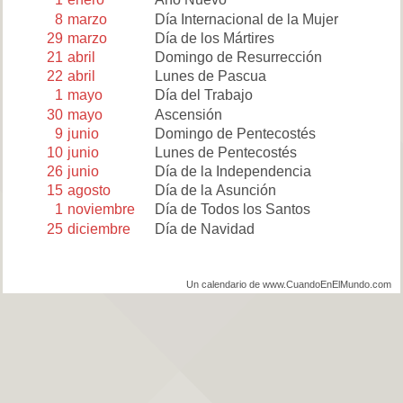
8
marzo
Día Internacional de la Mujer
29
marzo
Día de los Mártires
21
abril
Domingo de Resurrección
22
abril
Lunes de Pascua
1
mayo
Día del Trabajo
30
mayo
Ascensión
9
junio
Domingo de Pentecostés
10
junio
Lunes de Pentecostés
26
junio
Día de la Independencia
15
agosto
Día de la Asunción
1
noviembre
Día de Todos los Santos
25
diciembre
Día de Navidad
Un calendario de www.CuandoEnElMundo.com