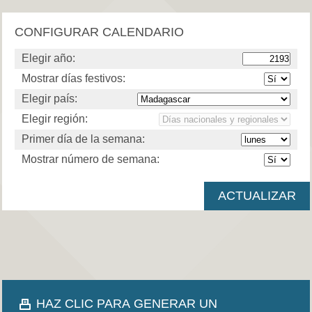
CONFIGURAR CALENDARIO
Elegir año:
Mostrar días festivos:
Elegir país:
Elegir región:
Primer día de la semana:
Mostrar número de semana:
HAZ CLIC PARA GENERAR UN