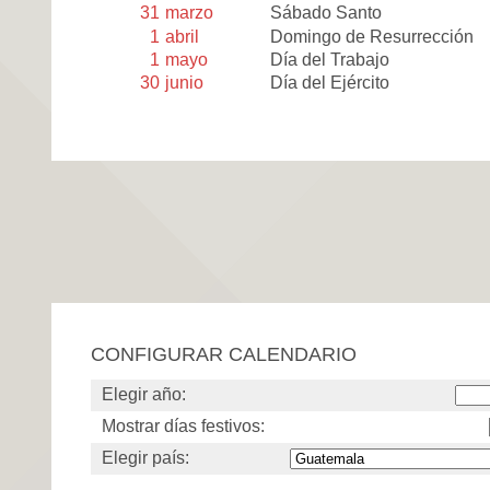
31
marzo
Sábado Santo
1
abril
Domingo de Resurrección
1
mayo
Día del Trabajo
30
junio
Día del Ejército
CONFIGURAR CALENDARIO
Elegir año:
Mostrar días festivos:
Elegir país: