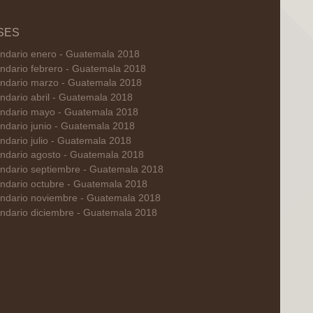
SES
ndario enero - Guatemala 2018
ndario febrero - Guatemala 2018
ndario marzo - Guatemala 2018
ndario abril - Guatemala 2018
ndario mayo - Guatemala 2018
ndario junio - Guatemala 2018
ndario julio - Guatemala 2018
ndario agosto - Guatemala 2018
ndario septiembre - Guatemala 2018
ndario octubre - Guatemala 2018
ndario noviembre - Guatemala 2018
ndario diciembre - Guatemala 2018