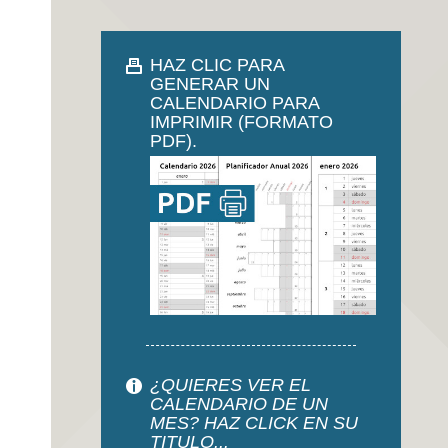
HAZ CLIC PARA
GENERAR UN
CALENDARIO PARA
IMPRIMIR (FORMATO
PDF).
¿QUIERES VER EL
CALENDARIO DE UN
MES? HAZ CLICK EN SU
TITULO...