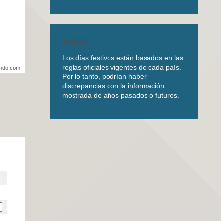
AVISO
Los días festivos están basados en las
reglas oficiales vigentes de cada país.
undo.com
Por lo tanto, podrían haber
discrepancias con la información
mostrada de años pasados o futuros.