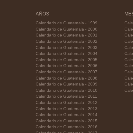
AÑOS
ME
Calendario de Guatemala - 1999
Cale
Calendario de Guatemala - 2000
Cale
Calendario de Guatemala - 2001
Cale
Calendario de Guatemala - 2002
Cale
Calendario de Guatemala - 2003
Cale
Calendario de Guatemala - 2004
Cale
Calendario de Guatemala - 2005
Cale
Calendario de Guatemala - 2006
Cale
Calendario de Guatemala - 2007
Cale
Calendario de Guatemala - 2008
Cale
Calendario de Guatemala - 2009
Cale
Calendario de Guatemala - 2010
Cale
Calendario de Guatemala - 2011
Calendario de Guatemala - 2012
Calendario de Guatemala - 2013
Calendario de Guatemala - 2014
Calendario de Guatemala - 2015
Calendario de Guatemala - 2016