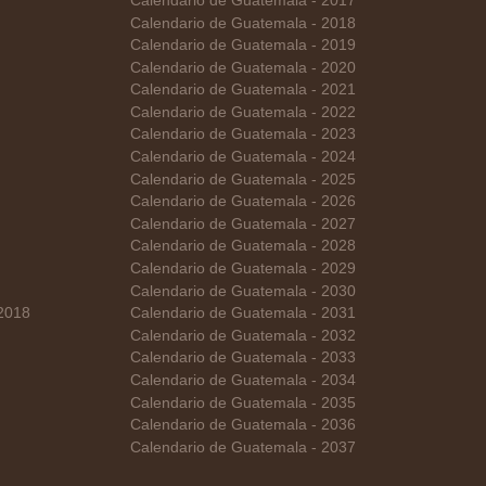
Calendario de Guatemala - 2017
Calendario de Guatemala - 2018
Calendario de Guatemala - 2019
Calendario de Guatemala - 2020
Calendario de Guatemala - 2021
Calendario de Guatemala - 2022
Calendario de Guatemala - 2023
Calendario de Guatemala - 2024
Calendario de Guatemala - 2025
Calendario de Guatemala - 2026
Calendario de Guatemala - 2027
Calendario de Guatemala - 2028
Calendario de Guatemala - 2029
Calendario de Guatemala - 2030
 2018
Calendario de Guatemala - 2031
Calendario de Guatemala - 2032
Calendario de Guatemala - 2033
Calendario de Guatemala - 2034
Calendario de Guatemala - 2035
Calendario de Guatemala - 2036
Calendario de Guatemala - 2037