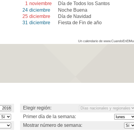
1
noviembre
Día de Todos los Santos
24
diciembre
Noche Buena
25
diciembre
Día de Navidad
31
diciembre
Fiesta de Fin de año
Un calendario de www.CuandoEnElM
Elegir región:
Primer día de la semana:
Mostrar número de semana: