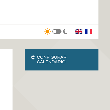
CONFIGURAR
CALENDARIO