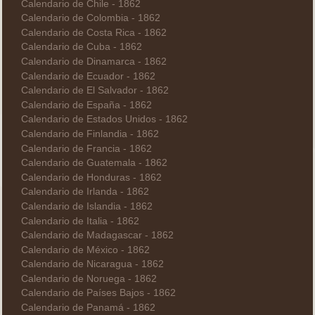
Calendario de Chile - 1862
Calendario de Colombia - 1862
Calendario de Costa Rica - 1862
Calendario de Cuba - 1862
Calendario de Dinamarca - 1862
Calendario de Ecuador - 1862
Calendario de El Salvador - 1862
Calendario de España - 1862
Calendario de Estados Unidos - 1862
Calendario de Finlandia - 1862
Calendario de Francia - 1862
Calendario de Guatemala - 1862
Calendario de Honduras - 1862
Calendario de Irlanda - 1862
Calendario de Islandia - 1862
Calendario de Italia - 1862
Calendario de Madagascar - 1862
Calendario de México - 1862
Calendario de Nicaragua - 1862
Calendario de Noruega - 1862
Calendario de Países Bajos - 1862
Calendario de Panamá - 1862