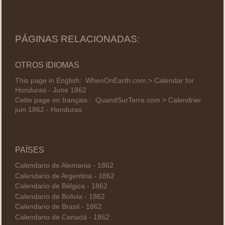
PÁGINAS RELACIONADAS:
OTROS IDIOMAS
This page in English:
WhenOnEarth.com > Calendar for
Honduras - June 1862
Cette page en français :
QuandSurTerre.com > Calendrier
juin 1862 - Honduras
PAÍSES
Calendario de Alemania - 1862
Calendario de Argentina - 1862
Calendario de Bélgica - 1862
Calendario de Bolivia - 1862
Calendario de Brasil - 1862
Calendario de Canadá - 1862