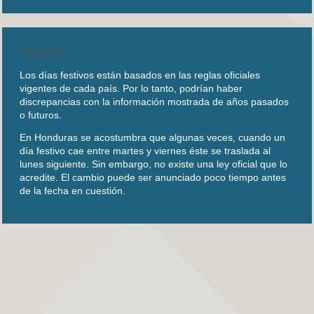
AVISOS
Los días festivos están basados en las reglas oficiales
vigentes de cada país. Por lo tanto, podrían haber
discrepancias con la información mostrada de años pasados
o futuros.
En Honduras se acostumbra que algunas veces, cuando un
día festivo cae entre martes y viernes éste se traslada al
lunes siguiente. Sin embargo, no existe una ley oficial que lo
acredite. El cambio puede ser anunciado poco tiempo antes
de la fecha en cuestión.