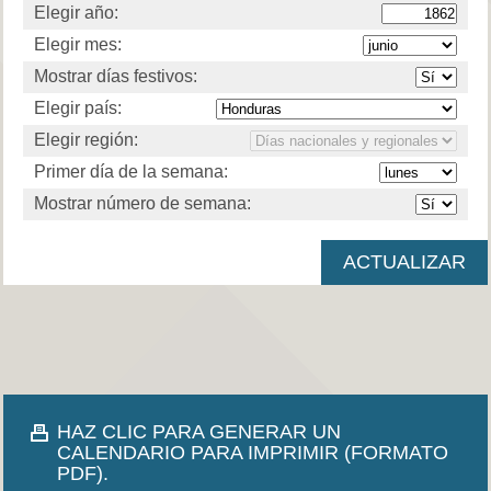
Elegir año:
Elegir mes:
Mostrar días festivos:
Elegir país:
Elegir región:
Primer día de la semana:
Mostrar número de semana:
HAZ CLIC PARA GENERAR UN
CALENDARIO PARA IMPRIMIR (FORMATO
PDF).