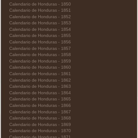
Calendario de Honduras - 1850
Calendario de Honduras - 1851
Calendario de Honduras - 1852
Calendario de Honduras - 1853
Calendario de Honduras - 1854
Calendario de Honduras - 1855
Calendario de Honduras - 1856
Calendario de Honduras - 1857
Calendario de Honduras - 1858
Calendario de Honduras - 1859
Calendario de Honduras - 1860
Calendario de Honduras - 1861
Calendario de Honduras - 1862
Calendario de Honduras - 1863
Calendario de Honduras - 1864
Calendario de Honduras - 1865
Calendario de Honduras - 1866
Calendario de Honduras - 1867
Calendario de Honduras - 1868
Calendario de Honduras - 1869
Calendario de Honduras - 1870
Calendario de Honduras - 1871