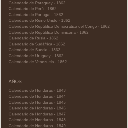
Calendario de Paraguay - 1862
Calendario de Perú - 1862
Calendario de Portugal - 1862
Calendario de Reino Unido - 1862
Calendario de República Democratica del Congo - 1862
Calendario de República Dominicana - 1862
Calendario de Rusia - 1862
Calendario de Sudáfrica - 1862
Calendario de Suecia - 1862
Calendario de Uruguay - 1862
Calendario de Venezuela - 1862
AÑOS
Calendario de Honduras - 1843
Calendario de Honduras - 1844
Calendario de Honduras - 1845
Calendario de Honduras - 1846
Calendario de Honduras - 1847
Calendario de Honduras - 1848
Calendario de Honduras - 1849