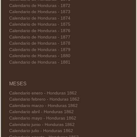
Calendario de Honduras - 1872
Calendario de Honduras - 1873
Calendario de Honduras - 1874
Calendario de Honduras - 1875
Calendario de Honduras - 1876
Calendario de Honduras - 1877
Calendario de Honduras - 1878
Calendario de Honduras - 1879
Calendario de Honduras - 1880
Calendario de Honduras - 1881
MESES
Calendario enero - Honduras 1862
Calendario febrero - Honduras 1862
Calendario marzo - Honduras 1862
Calendario abril - Honduras 1862
Calendario mayo - Honduras 1862
Calendario junio - Honduras 1862
Calendario julio - Honduras 1862