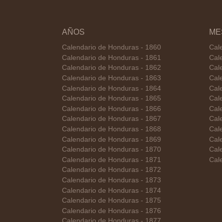
AÑOS
ME
Calendario de Honduras - 1860
Cal
Calendario de Honduras - 1861
Cal
Calendario de Honduras - 1862
Cal
Calendario de Honduras - 1863
Cal
Calendario de Honduras - 1864
Cal
Calendario de Honduras - 1865
Cal
Calendario de Honduras - 1866
Cal
Calendario de Honduras - 1867
Cal
Calendario de Honduras - 1868
Cal
Calendario de Honduras - 1869
Cal
Calendario de Honduras - 1870
Cal
Calendario de Honduras - 1871
Cal
Calendario de Honduras - 1872
Calendario de Honduras - 1873
Calendario de Honduras - 1874
Calendario de Honduras - 1875
Calendario de Honduras - 1876
Calendario de Honduras - 1877