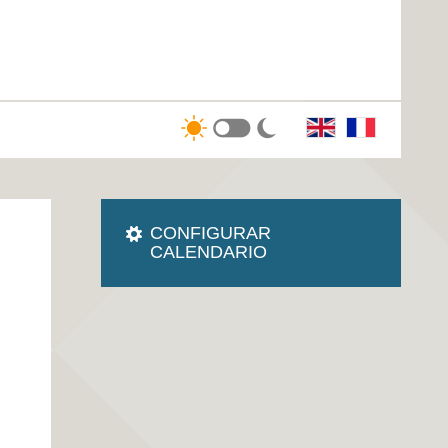
CONFIGURAR
CALENDARIO