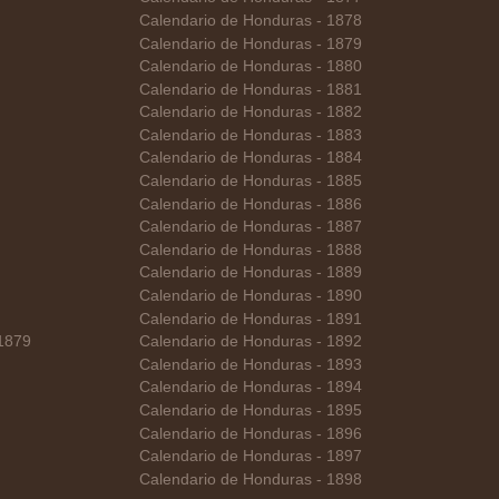
Calendario de Honduras - 1878
Calendario de Honduras - 1879
Calendario de Honduras - 1880
Calendario de Honduras - 1881
Calendario de Honduras - 1882
Calendario de Honduras - 1883
Calendario de Honduras - 1884
Calendario de Honduras - 1885
Calendario de Honduras - 1886
Calendario de Honduras - 1887
Calendario de Honduras - 1888
Calendario de Honduras - 1889
Calendario de Honduras - 1890
Calendario de Honduras - 1891
 1879
Calendario de Honduras - 1892
Calendario de Honduras - 1893
Calendario de Honduras - 1894
Calendario de Honduras - 1895
Calendario de Honduras - 1896
Calendario de Honduras - 1897
Calendario de Honduras - 1898