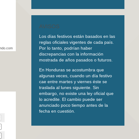
AVISOS
Los días festivos están basados en las
reglas oficiales vigentes de cada país.
Por lo tanto, podrían haber
undo.com
discrepancias con la información
mostrada de años pasados o futuros.
En Honduras se acostumbra que
algunas veces, cuando un día festivo
cae entre martes y viernes éste se
traslada al lunes siguiente. Sin
embargo, no existe una ley oficial que
lo acredite. El cambio puede ser
anunciado poco tiempo antes de la
fecha en cuestión.