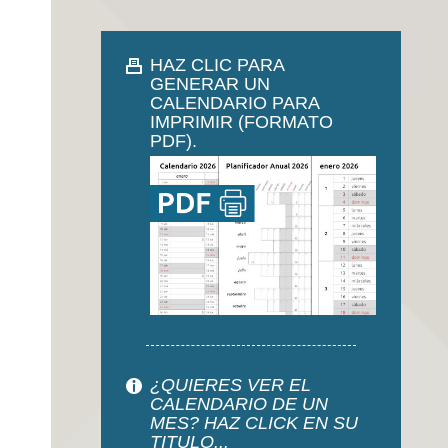
HAZ CLIC PARA
GENERAR UN
CALENDARIO PARA
IMPRIMIR (FORMATO
PDF).
¿QUIERES VER EL
CALENDARIO DE UN
MES? HAZ CLICK EN SU
TITULO...