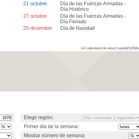
21
octubre
Día de las Fuerzas Armadas -
Día Histórico
27
octubre
Día de las Fuerzas Armadas -
Día Feriado
25
diciembre
Día de Navidad
Un calendario de www.CuandoEnElM
Elegir región:
Primer día de la semana:
Mostrar número de semana: