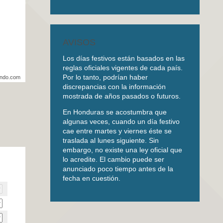
AVISOS
Los días festivos están basados en las
reglas oficiales vigentes de cada país.
Por lo tanto, podrían haber
undo.com
discrepancias con la información
mostrada de años pasados o futuros.
En Honduras se acostumbra que
algunas veces, cuando un día festivo
cae entre martes y viernes éste se
traslada al lunes siguiente. Sin
embargo, no existe una ley oficial que
lo acredite. El cambio puede ser
anunciado poco tiempo antes de la
fecha en cuestión.