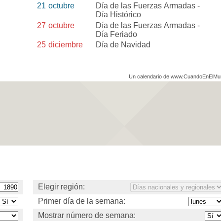
21
octubre
Día de las Fuerzas Armadas -
Día Histórico
27
octubre
Día de las Fuerzas Armadas -
Día Feriado
25
diciembre
Día de Navidad
Un calendario de www.CuandoEnElM
Elegir región:
Primer día de la semana:
Mostrar número de semana: