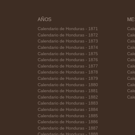
AÑOS
ME
Calendario de Honduras - 1871
Cal
Calendario de Honduras - 1872
Cal
Calendario de Honduras - 1873
Cal
Calendario de Honduras - 1874
Cal
Calendario de Honduras - 1875
Cal
Calendario de Honduras - 1876
Cal
Calendario de Honduras - 1877
Cal
Calendario de Honduras - 1878
Cal
Calendario de Honduras - 1879
Cal
Calendario de Honduras - 1880
Cal
Calendario de Honduras - 1881
Cal
Calendario de Honduras - 1882
Cal
Calendario de Honduras - 1883
Calendario de Honduras - 1884
Calendario de Honduras - 1885
Calendario de Honduras - 1886
Calendario de Honduras - 1887
Calendario de Honduras - 1888