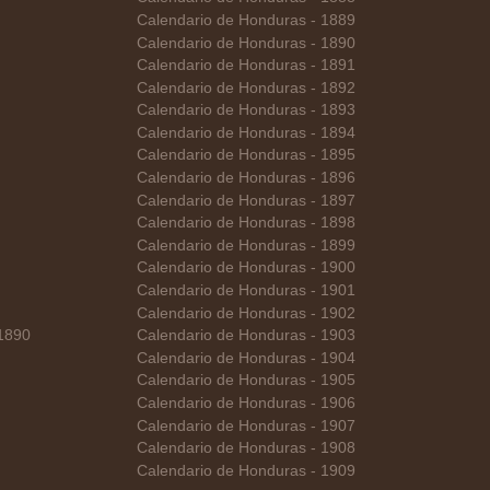
Calendario de Honduras - 1889
Calendario de Honduras - 1890
Calendario de Honduras - 1891
Calendario de Honduras - 1892
Calendario de Honduras - 1893
Calendario de Honduras - 1894
Calendario de Honduras - 1895
Calendario de Honduras - 1896
Calendario de Honduras - 1897
Calendario de Honduras - 1898
Calendario de Honduras - 1899
Calendario de Honduras - 1900
Calendario de Honduras - 1901
Calendario de Honduras - 1902
 1890
Calendario de Honduras - 1903
Calendario de Honduras - 1904
Calendario de Honduras - 1905
Calendario de Honduras - 1906
Calendario de Honduras - 1907
Calendario de Honduras - 1908
Calendario de Honduras - 1909