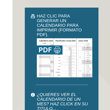
HAZ CLIC PARA
GENERAR UN
CALENDARIO PARA
IMPRIMIR (FORMATO
PDF).
¿QUIERES VER EL
CALENDARIO DE UN
MES? HAZ CLICK EN SU
TITULO...