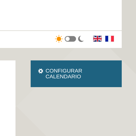
CONFIGURAR
CALENDARIO