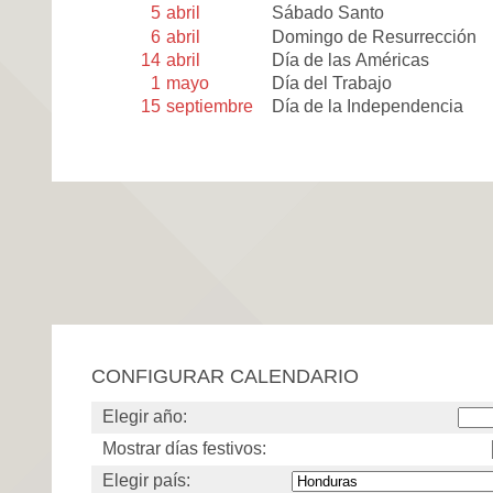
5
abril
Sábado Santo
6
abril
Domingo de Resurrección
14
abril
Día de las Américas
1
mayo
Día del Trabajo
15
septiembre
Día de la Independencia
CONFIGURAR CALENDARIO
Elegir año:
Mostrar días festivos:
Elegir país: