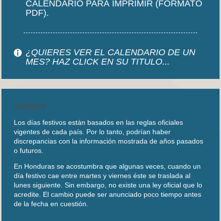
CALENDARIO PARA IMPRIMIR (FORMATO
PDF).
¿QUIERES VER EL CALENDARIO DE UN
MES? HAZ CLICK EN SU TITULO...
AVISOS
Los días festivos están basados en las reglas oficiales
vigentes de cada país. Por lo tanto, podrían haber
discrepancias con la información mostrada de años pasados
o futuros.
En Honduras se acostumbra que algunas veces, cuando un
día festivo cae entre martes y viernes éste se traslada al
lunes siguiente. Sin embargo, no existe una ley oficial que lo
acredite. El cambio puede ser anunciado poco tiempo antes
de la fecha en cuestión.