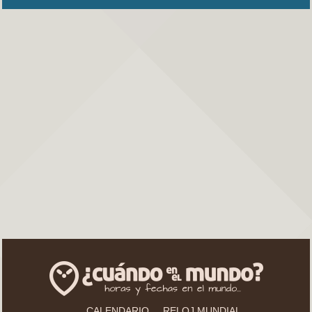
CALENDARIO
RELOJ MUNDIAL