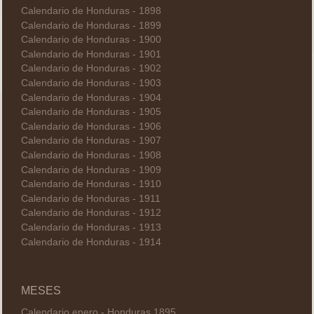
Calendario de Honduras - 1898
Calendario de Honduras - 1899
Calendario de Honduras - 1900
Calendario de Honduras - 1901
Calendario de Honduras - 1902
Calendario de Honduras - 1903
Calendario de Honduras - 1904
Calendario de Honduras - 1905
Calendario de Honduras - 1906
Calendario de Honduras - 1907
Calendario de Honduras - 1908
Calendario de Honduras - 1909
Calendario de Honduras - 1910
Calendario de Honduras - 1911
Calendario de Honduras - 1912
Calendario de Honduras - 1913
Calendario de Honduras - 1914
MESES
Calendario enero - Honduras 1895