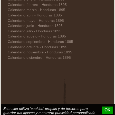
Calendario febrero - Honduras 1895
Calendario marzo - Honduras 1895
Calendario abril - Honduras 1895
Calendario mayo - Honduras 1895
Calendario junio - Honduras 1895
Calendario julio - Honduras 1895
Calendario agosto - Honduras 1895
Calendario septiembre - Honduras 1895
Calendario octubre - Honduras 1895
Calendario noviembre - Honduras 1895
Calendario diciembre - Honduras 1895
Este sitio utliliza 'cookies' propias y de terceros para
OK
guardar tus ajustes y mostrarte publicidad personalizada.