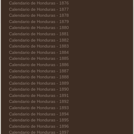
Calendario de Honduras - 1876
Calendario de Honduras - 1877
Calendario de Honduras - 1878
Calendario de Honduras - 1879
Calendario de Honduras - 1880
Calendario de Honduras - 1881
Calendario de Honduras - 1882
Calendario de Honduras - 1883
Calendario de Honduras - 1884
Calendario de Honduras - 1885
Calendario de Honduras - 1886
Calendario de Honduras - 1887
Calendario de Honduras - 1888
Calendario de Honduras - 1889
Calendario de Honduras - 1890
Calendario de Honduras - 1891
Calendario de Honduras - 1892
Calendario de Honduras - 1893
Calendario de Honduras - 1894
Calendario de Honduras - 1895
Calendario de Honduras - 1896
Calendario de Honduras - 1897