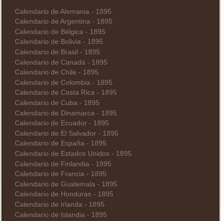
Calendario de Alemania - 1895
Calendario de Argentina - 1895
Calendario de Bélgica - 1895
Calendario de Bolivia - 1895
Calendario de Brasil - 1895
Calendario de Canadá - 1895
Calendario de Chile - 1895
Calendario de Colombia - 1895
Calendario de Costa Rica - 1895
Calendario de Cuba - 1895
Calendario de Dinamarca - 1895
Calendario de Ecuador - 1895
Calendario de El Salvador - 1895
Calendario de España - 1895
Calendario de Estados Unidos - 1895
Calendario de Finlandia - 1895
Calendario de Francia - 1895
Calendario de Guatemala - 1895
Calendario de Honduras - 1895
Calendario de Irlanda - 1895
Calendario de Islandia - 1895