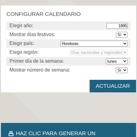
CONFIGURAR CALENDARIO
Elegir año:
Mostrar días festivos:
Elegir país:
Elegir región:
Primer día de la semana:
Mostrar número de semana:
HAZ CLIC PARA GENERAR UN