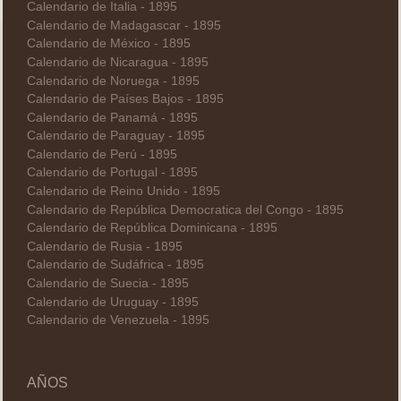
Calendario de Italia - 1895
Calendario de Madagascar - 1895
Calendario de México - 1895
Calendario de Nicaragua - 1895
Calendario de Noruega - 1895
Calendario de Países Bajos - 1895
Calendario de Panamá - 1895
Calendario de Paraguay - 1895
Calendario de Perú - 1895
Calendario de Portugal - 1895
Calendario de Reino Unido - 1895
Calendario de República Democratica del Congo - 1895
Calendario de República Dominicana - 1895
Calendario de Rusia - 1895
Calendario de Sudáfrica - 1895
Calendario de Suecia - 1895
Calendario de Uruguay - 1895
Calendario de Venezuela - 1895
AÑOS