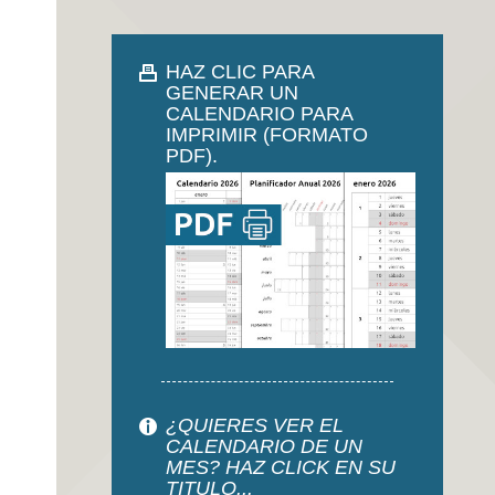
HAZ CLIC PARA
GENERAR UN
CALENDARIO PARA
IMPRIMIR (FORMATO
PDF).
¿QUIERES VER EL
CALENDARIO DE UN
MES? HAZ CLICK EN SU
TITULO...