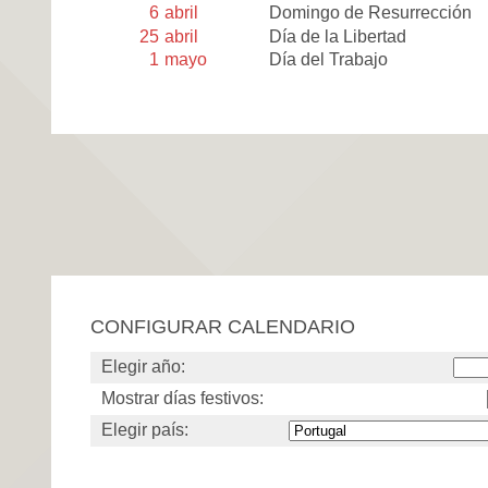
6
abril
Domingo de Resurrección
25
abril
Día de la Libertad
1
mayo
Día del Trabajo
CONFIGURAR CALENDARIO
Elegir año:
Mostrar días festivos:
Elegir país: