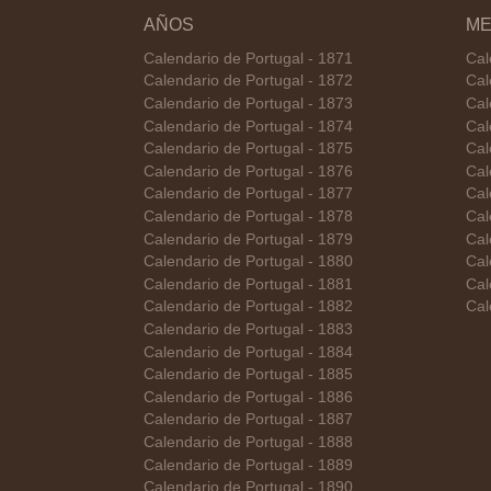
AÑOS
ME
Calendario de Portugal - 1871
Cal
Calendario de Portugal - 1872
Cal
Calendario de Portugal - 1873
Cal
Calendario de Portugal - 1874
Cal
Calendario de Portugal - 1875
Cal
Calendario de Portugal - 1876
Cal
Calendario de Portugal - 1877
Cal
Calendario de Portugal - 1878
Cal
Calendario de Portugal - 1879
Cal
Calendario de Portugal - 1880
Cal
Calendario de Portugal - 1881
Cal
Calendario de Portugal - 1882
Cal
Calendario de Portugal - 1883
Calendario de Portugal - 1884
Calendario de Portugal - 1885
Calendario de Portugal - 1886
Calendario de Portugal - 1887
Calendario de Portugal - 1888
Calendario de Portugal - 1889
Calendario de Portugal - 1890