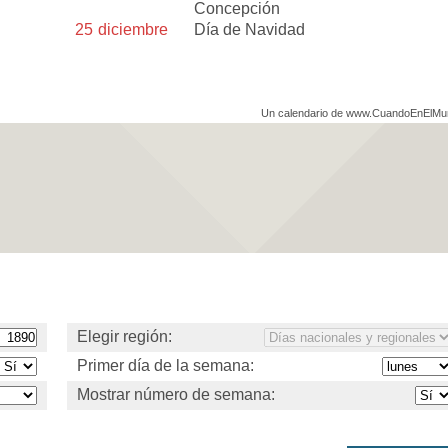
Concepción
25
diciembre
Día de Navidad
Un calendario de www.CuandoEnElM
Elegir región:
Primer día de la semana:
Mostrar número de semana: