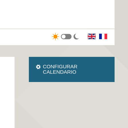
CONFIGURAR
CALENDARIO