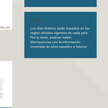
AVISO
undo.com
Los días festivos están basados en las
reglas oficiales vigentes de cada país.
Por lo tanto, podrían haber
discrepancias con la información
mostrada de años pasados o futuros.