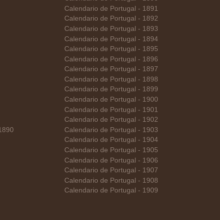
Calendario de Portugal - 1891
Calendario de Portugal - 1892
Calendario de Portugal - 1893
Calendario de Portugal - 1894
Calendario de Portugal - 1895
Calendario de Portugal - 1896
Calendario de Portugal - 1897
Calendario de Portugal - 1898
Calendario de Portugal - 1899
Calendario de Portugal - 1900
Calendario de Portugal - 1901
Calendario de Portugal - 1902
 1890
Calendario de Portugal - 1903
Calendario de Portugal - 1904
Calendario de Portugal - 1905
Calendario de Portugal - 1906
Calendario de Portugal - 1907
Calendario de Portugal - 1908
Calendario de Portugal - 1909