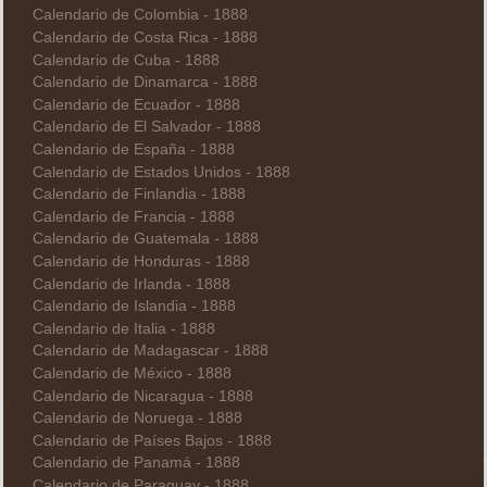
Calendario de Colombia - 1888
Calendario de Costa Rica - 1888
Calendario de Cuba - 1888
Calendario de Dinamarca - 1888
Calendario de Ecuador - 1888
Calendario de El Salvador - 1888
Calendario de España - 1888
Calendario de Estados Unidos - 1888
Calendario de Finlandia - 1888
Calendario de Francia - 1888
Calendario de Guatemala - 1888
Calendario de Honduras - 1888
Calendario de Irlanda - 1888
Calendario de Islandia - 1888
Calendario de Italia - 1888
Calendario de Madagascar - 1888
Calendario de México - 1888
Calendario de Nicaragua - 1888
Calendario de Noruega - 1888
Calendario de Países Bajos - 1888
Calendario de Panamá - 1888
Calendario de Paraguay - 1888