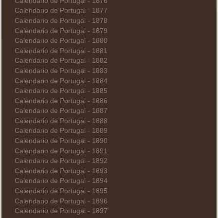
Calendario de Portugal - 1876
Calendario de Portugal - 1877
Calendario de Portugal - 1878
Calendario de Portugal - 1879
Calendario de Portugal - 1880
Calendario de Portugal - 1881
Calendario de Portugal - 1882
Calendario de Portugal - 1883
Calendario de Portugal - 1884
Calendario de Portugal - 1885
Calendario de Portugal - 1886
Calendario de Portugal - 1887
Calendario de Portugal - 1888
Calendario de Portugal - 1889
Calendario de Portugal - 1890
Calendario de Portugal - 1891
Calendario de Portugal - 1892
Calendario de Portugal - 1893
Calendario de Portugal - 1894
Calendario de Portugal - 1895
Calendario de Portugal - 1896
Calendario de Portugal - 1897