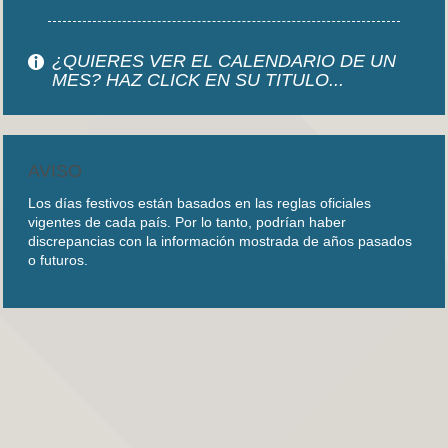
¿QUIERES VER EL CALENDARIO DE UN
MES? HAZ CLICK EN SU TITULO...
AVISO
Los días festivos están basados en las reglas oficiales
vigentes de cada país. Por lo tanto, podrían haber
discrepancias con la información mostrada de años pasados
o futuros.