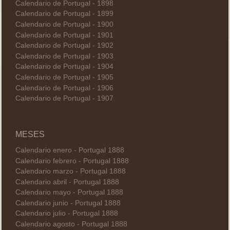
Calendario de Portugal - 1898
Calendario de Portugal - 1899
Calendario de Portugal - 1900
Calendario de Portugal - 1901
Calendario de Portugal - 1902
Calendario de Portugal - 1903
Calendario de Portugal - 1904
Calendario de Portugal - 1905
Calendario de Portugal - 1906
Calendario de Portugal - 1907
MESES
Calendario enero - Portugal 1888
Calendario febrero - Portugal 1888
Calendario marzo - Portugal 1888
Calendario abril - Portugal 1888
Calendario mayo - Portugal 1888
Calendario junio - Portugal 1888
Calendario julio - Portugal 1888
Calendario agosto - Portugal 1888