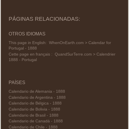
PÁGINAS RELACIONADAS:
OTROS IDIOMAS
This page in English:
WhenOnEarth.com > Calendar for
Portugal - 1888
Cette page en français :
QuandSurTerre.com > Calendrier
1888 - Portugal
PAÍSES
Calendario de Alemania - 1888
Calendario de Argentina - 1888
Calendario de Bélgica - 1888
Calendario de Bolivia - 1888
Calendario de Brasil - 1888
Calendario de Canadá - 1888
Calendario de Chile - 1888