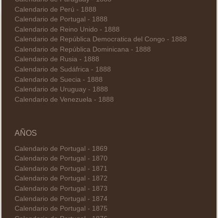
Calendario de Perú - 1888
Calendario de Portugal - 1888
Calendario de Reino Unido - 1888
Calendario de República Democratica del Congo - 1888
Calendario de República Dominicana - 1888
Calendario de Rusia - 1888
Calendario de Sudáfrica - 1888
Calendario de Suecia - 1888
Calendario de Uruguay - 1888
Calendario de Venezuela - 1888
AÑOS
Calendario de Portugal - 1869
Calendario de Portugal - 1870
Calendario de Portugal - 1871
Calendario de Portugal - 1872
Calendario de Portugal - 1873
Calendario de Portugal - 1874
Calendario de Portugal - 1875