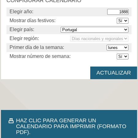
CONFIGURAR CALENDARIO
Elegir año:
Mostrar días festivos:
Elegir país:
Elegir región:
Primer día de la semana:
Mostrar número de semana:
HAZ CLIC PARA GENERAR UN
CALENDARIO PARA IMPRIMIR (FORMATO
PDF).