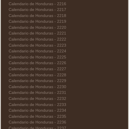
Calendario de Honduras - 2216
Calendario de Honduras - 2217
Calendario de Honduras - 2218
Calendario de Honduras - 2219
Calendario de Honduras - 2220
Calendario de Honduras - 2221
Calendario de Honduras - 2222
Calendario de Honduras - 2223
Calendario de Honduras - 2224
Calendario de Honduras - 2225
Calendario de Honduras - 2226
Calendario de Honduras - 2227
Calendario de Honduras - 2228
Calendario de Honduras - 2229
Calendario de Honduras - 2230
Calendario de Honduras - 2231
Calendario de Honduras - 2232
Calendario de Honduras - 2233
Calendario de Honduras - 2234
Calendario de Honduras - 2235
Calendario de Honduras - 2236
Calendario de Honduras - 2237