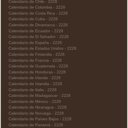
Calendario de Chile - 2228
Calendario de Colombia - 2228
Calendario de Costa Rica - 2228
Calendario de Cuba - 2228
Calendario de Dinamarca - 2228
Calendario de Ecuador - 2228
Calendario de El Salvador - 2228
Calendario de España - 2228
Calendario de Estados Unidos - 2228
Calendario de Finlandia - 2228
Calendario de Francia - 2228
Calendario de Guatemala - 2228
Calendario de Honduras - 2228
Calendario de Irlanda - 2228
Calendario de Islandia - 2228
Calendario de Italia - 2228
Calendario de Madagascar - 2228
Calendario de México - 2228
Calendario de Nicaragua - 2228
Calendario de Noruega - 2228
Calendario de Países Bajos - 2228
Calendario de Panamá - 2228