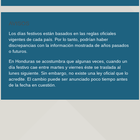
AVISOS
Los días festivos están basados en las reglas oficiales
vigentes de cada país. Por lo tanto, podrían haber
discrepancias con la información mostrada de años pasados
o futuros.
En Honduras se acostumbra que algunas veces, cuando un
día festivo cae entre martes y viernes éste se traslada al
lunes siguiente. Sin embargo, no existe una ley oficial que lo
acredite. El cambio puede ser anunciado poco tiempo antes
de la fecha en cuestión.