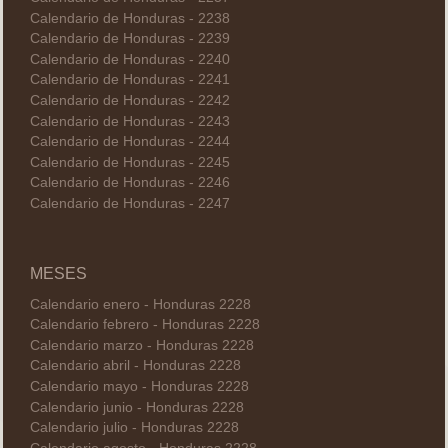
Calendario de Honduras - 2238
Calendario de Honduras - 2239
Calendario de Honduras - 2240
Calendario de Honduras - 2241
Calendario de Honduras - 2242
Calendario de Honduras - 2243
Calendario de Honduras - 2244
Calendario de Honduras - 2245
Calendario de Honduras - 2246
Calendario de Honduras - 2247
MESES
Calendario enero - Honduras 2228
Calendario febrero - Honduras 2228
Calendario marzo - Honduras 2228
Calendario abril - Honduras 2228
Calendario mayo - Honduras 2228
Calendario junio - Honduras 2228
Calendario julio - Honduras 2228