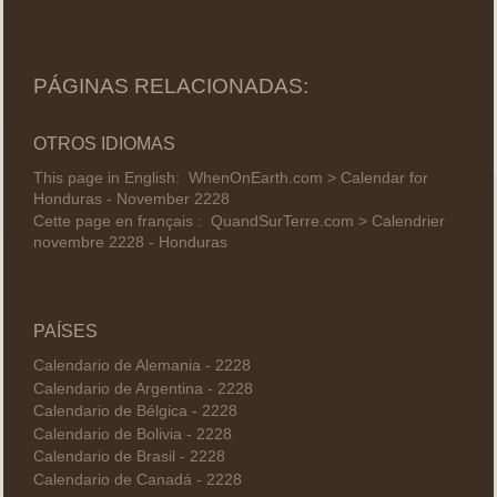
PÁGINAS RELACIONADAS:
OTROS IDIOMAS
This page in English:
WhenOnEarth.com > Calendar for
Honduras - November 2228
Cette page en français :
QuandSurTerre.com > Calendrier
novembre 2228 - Honduras
PAÍSES
Calendario de Alemania - 2228
Calendario de Argentina - 2228
Calendario de Bélgica - 2228
Calendario de Bolivia - 2228
Calendario de Brasil - 2228
Calendario de Canadá - 2228