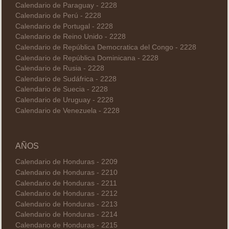
Calendario de Paraguay - 2228
Calendario de Perú - 2228
Calendario de Portugal - 2228
Calendario de Reino Unido - 2228
Calendario de República Democratica del Congo - 2228
Calendario de República Dominicana - 2228
Calendario de Rusia - 2228
Calendario de Sudáfrica - 2228
Calendario de Suecia - 2228
Calendario de Uruguay - 2228
Calendario de Venezuela - 2228
AÑOS
Calendario de Honduras - 2209
Calendario de Honduras - 2210
Calendario de Honduras - 2211
Calendario de Honduras - 2212
Calendario de Honduras - 2213
Calendario de Honduras - 2214
Calendario de Honduras - 2215