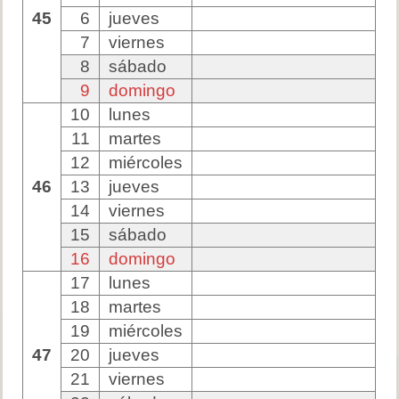
45
6
jueves
7
viernes
8
sábado
9
domingo
10
lunes
11
martes
12
miércoles
46
13
jueves
14
viernes
15
sábado
16
domingo
17
lunes
18
martes
19
miércoles
47
20
jueves
21
viernes