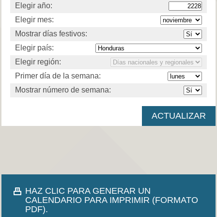
Elegir año:
Elegir mes:
Mostrar días festivos:
Elegir país:
Elegir región:
Primer día de la semana:
Mostrar número de semana:
HAZ CLIC PARA GENERAR UN
CALENDARIO PARA IMPRIMIR (FORMATO
PDF).