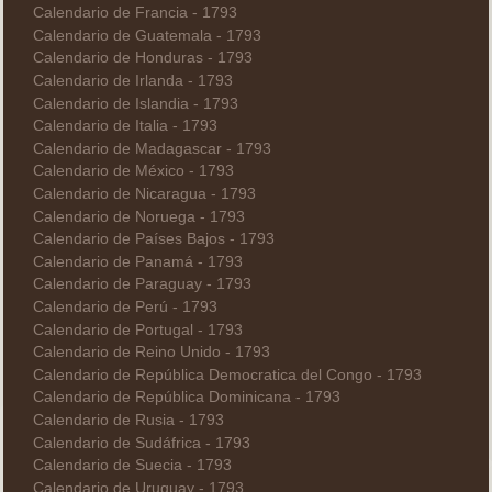
Calendario de Francia - 1793
Calendario de Guatemala - 1793
Calendario de Honduras - 1793
Calendario de Irlanda - 1793
Calendario de Islandia - 1793
Calendario de Italia - 1793
Calendario de Madagascar - 1793
Calendario de México - 1793
Calendario de Nicaragua - 1793
Calendario de Noruega - 1793
Calendario de Países Bajos - 1793
Calendario de Panamá - 1793
Calendario de Paraguay - 1793
Calendario de Perú - 1793
Calendario de Portugal - 1793
Calendario de Reino Unido - 1793
Calendario de República Democratica del Congo - 1793
Calendario de República Dominicana - 1793
Calendario de Rusia - 1793
Calendario de Sudáfrica - 1793
Calendario de Suecia - 1793
Calendario de Uruguay - 1793