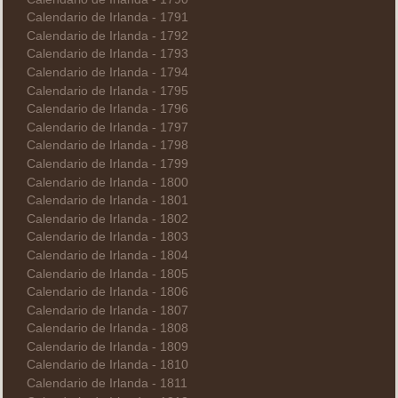
Calendario de Irlanda - 1791
Calendario de Irlanda - 1792
Calendario de Irlanda - 1793
Calendario de Irlanda - 1794
Calendario de Irlanda - 1795
Calendario de Irlanda - 1796
Calendario de Irlanda - 1797
Calendario de Irlanda - 1798
Calendario de Irlanda - 1799
Calendario de Irlanda - 1800
Calendario de Irlanda - 1801
Calendario de Irlanda - 1802
Calendario de Irlanda - 1803
Calendario de Irlanda - 1804
Calendario de Irlanda - 1805
Calendario de Irlanda - 1806
Calendario de Irlanda - 1807
Calendario de Irlanda - 1808
Calendario de Irlanda - 1809
Calendario de Irlanda - 1810
Calendario de Irlanda - 1811