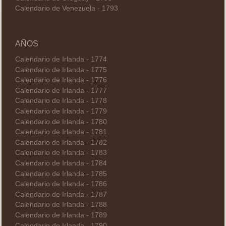
Calendario de Venezuela - 1793
AÑOS
Calendario de Irlanda - 1774
Calendario de Irlanda - 1775
Calendario de Irlanda - 1776
Calendario de Irlanda - 1777
Calendario de Irlanda - 1778
Calendario de Irlanda - 1779
Calendario de Irlanda - 1780
Calendario de Irlanda - 1781
Calendario de Irlanda - 1782
Calendario de Irlanda - 1783
Calendario de Irlanda - 1784
Calendario de Irlanda - 1785
Calendario de Irlanda - 1786
Calendario de Irlanda - 1787
Calendario de Irlanda - 1788
Calendario de Irlanda - 1789
Calendario de Irlanda - 1790