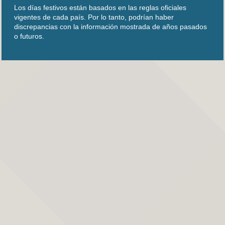
Los días festivos están basados en las reglas oficiales
vigentes de cada país. Por lo tanto, podrían haber
discrepancias con la información mostrada de años pasados
o futuros.