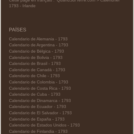
Cette page en français :
QuandSurTerre.com > Calendrier
1793 - Irlande
PAÍSES
Calendario de Alemania - 1793
Calendario de Argentina - 1793
Calendario de Bélgica - 1793
Calendario de Bolivia - 1793
Calendario de Brasil - 1793
Calendario de Canadá - 1793
Calendario de Chile - 1793
Calendario de Colombia - 1793
Calendario de Costa Rica - 1793
Calendario de Cuba - 1793
Calendario de Dinamarca - 1793
Calendario de Ecuador - 1793
Calendario de El Salvador - 1793
Calendario de España - 1793
Calendario de Estados Unidos - 1793
Calendario de Finlandia - 1793