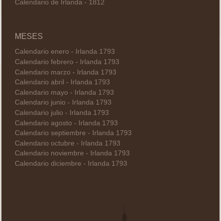
Calendario de Irlanda - 1812
MESES
Calendario enero - Irlanda 1793
Calendario febrero - Irlanda 1793
Calendario marzo - Irlanda 1793
Calendario abril - Irlanda 1793
Calendario mayo - Irlanda 1793
Calendario junio - Irlanda 1793
Calendario julio - Irlanda 1793
Calendario agosto - Irlanda 1793
Calendario septiembre - Irlanda 1793
Calendario octubre - Irlanda 1793
Calendario noviembre - Irlanda 1793
Calendario diciembre - Irlanda 1793