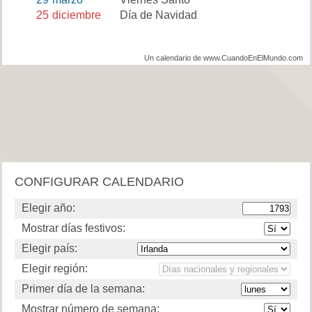
25
diciembre
Día de Navidad
Un calendario de www.CuandoEnElMundo.com
CONFIGURAR CALENDARIO
Elegir año:
Mostrar días festivos:
Elegir país:
Elegir región:
Primer día de la semana:
Mostrar número de semana: