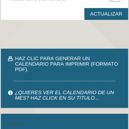
HAZ CLIC PARA GENERAR UN
CALENDARIO PARA IMPRIMIR (FORMATO
PDF).
¿QUIERES VER EL CALENDARIO DE UN
MES? HAZ CLICK EN SU TITULO...
AVISO