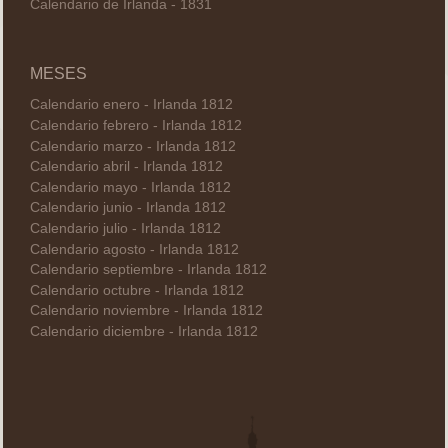
Calendario de Irlanda - 1831
MESES
Calendario enero - Irlanda 1812
Calendario febrero - Irlanda 1812
Calendario marzo - Irlanda 1812
Calendario abril - Irlanda 1812
Calendario mayo - Irlanda 1812
Calendario junio - Irlanda 1812
Calendario julio - Irlanda 1812
Calendario agosto - Irlanda 1812
Calendario septiembre - Irlanda 1812
Calendario octubre - Irlanda 1812
Calendario noviembre - Irlanda 1812
Calendario diciembre - Irlanda 1812