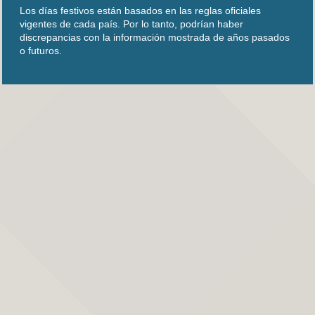
Los días festivos están basados en las reglas oficiales
vigentes de cada país. Por lo tanto, podrían haber
discrepancias con la información mostrada de años pasados
o futuros.