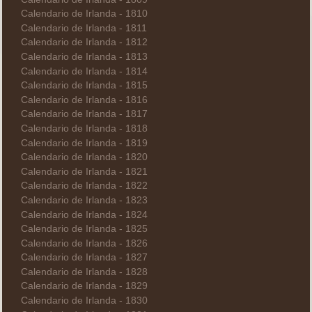
Calendario de Irlanda - 1810
Calendario de Irlanda - 1811
Calendario de Irlanda - 1812
Calendario de Irlanda - 1813
Calendario de Irlanda - 1814
Calendario de Irlanda - 1815
Calendario de Irlanda - 1816
Calendario de Irlanda - 1817
Calendario de Irlanda - 1818
Calendario de Irlanda - 1819
Calendario de Irlanda - 1820
Calendario de Irlanda - 1821
Calendario de Irlanda - 1822
Calendario de Irlanda - 1823
Calendario de Irlanda - 1824
Calendario de Irlanda - 1825
Calendario de Irlanda - 1826
Calendario de Irlanda - 1827
Calendario de Irlanda - 1828
Calendario de Irlanda - 1829
Calendario de Irlanda - 1830