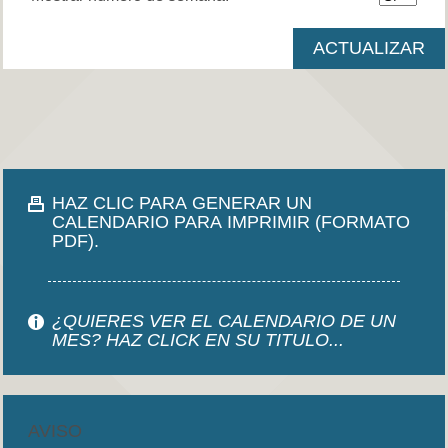
HAZ CLIC PARA GENERAR UN
CALENDARIO PARA IMPRIMIR (FORMATO
PDF).
¿QUIERES VER EL CALENDARIO DE UN
MES? HAZ CLICK EN SU TITULO...
AVISO