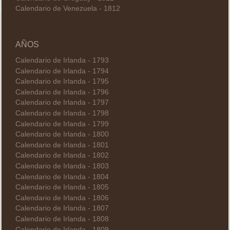
Calendario de Venezuela - 1812
AÑOS
Calendario de Irlanda - 1793
Calendario de Irlanda - 1794
Calendario de Irlanda - 1795
Calendario de Irlanda - 1796
Calendario de Irlanda - 1797
Calendario de Irlanda - 1798
Calendario de Irlanda - 1799
Calendario de Irlanda - 1800
Calendario de Irlanda - 1801
Calendario de Irlanda - 1802
Calendario de Irlanda - 1803
Calendario de Irlanda - 1804
Calendario de Irlanda - 1805
Calendario de Irlanda - 1806
Calendario de Irlanda - 1807
Calendario de Irlanda - 1808
Calendario de Irlanda - 1809