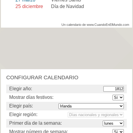
25
diciembre
Día de Navidad
Un calendario de www.CuandoEnElMundo.com
CONFIGURAR CALENDARIO
Elegir año:
Mostrar días festivos:
Elegir país:
Elegir región:
Primer día de la semana:
Mostrar número de semana: