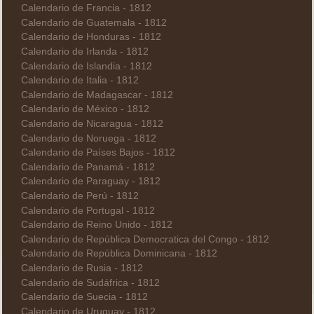
Calendario de Francia - 1812
Calendario de Guatemala - 1812
Calendario de Honduras - 1812
Calendario de Irlanda - 1812
Calendario de Islandia - 1812
Calendario de Italia - 1812
Calendario de Madagascar - 1812
Calendario de México - 1812
Calendario de Nicaragua - 1812
Calendario de Noruega - 1812
Calendario de Países Bajos - 1812
Calendario de Panamá - 1812
Calendario de Paraguay - 1812
Calendario de Perú - 1812
Calendario de Portugal - 1812
Calendario de Reino Unido - 1812
Calendario de República Democratica del Congo - 1812
Calendario de República Dominicana - 1812
Calendario de Rusia - 1812
Calendario de Sudáfrica - 1812
Calendario de Suecia - 1812
Calendario de Uruguay - 1812