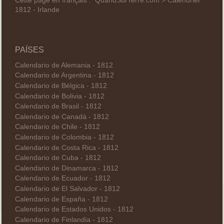
Cette page en français :
QuandSurTerre.com > Calendrier
1812 - Irlande
PAÍSES
Calendario de Alemania - 1812
Calendario de Argentina - 1812
Calendario de Bélgica - 1812
Calendario de Bolivia - 1812
Calendario de Brasil - 1812
Calendario de Canadá - 1812
Calendario de Chile - 1812
Calendario de Colombia - 1812
Calendario de Costa Rica - 1812
Calendario de Cuba - 1812
Calendario de Dinamarca - 1812
Calendario de Ecuador - 1812
Calendario de El Salvador - 1812
Calendario de España - 1812
Calendario de Estados Unidos - 1812
Calendario de Finlandia - 1812