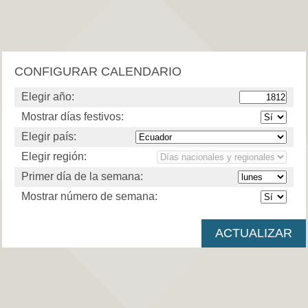
CONFIGURAR CALENDARIO
Elegir año:
Mostrar días festivos:
Elegir país:
Elegir región:
Primer día de la semana:
Mostrar número de semana: