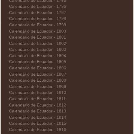
Calendario de Ecuador - 1795
Calendario de Ecuador - 1796
Calendario de Ecuador - 1797
Calendario de Ecuador - 1798
Calendario de Ecuador - 1799
Calendario de Ecuador - 1800
Calendario de Ecuador - 1801
Calendario de Ecuador - 1802
Calendario de Ecuador - 1803
Calendario de Ecuador - 1804
Calendario de Ecuador - 1805
Calendario de Ecuador - 1806
Calendario de Ecuador - 1807
Calendario de Ecuador - 1808
Calendario de Ecuador - 1809
Calendario de Ecuador - 1810
Calendario de Ecuador - 1811
Calendario de Ecuador - 1812
Calendario de Ecuador - 1813
Calendario de Ecuador - 1814
Calendario de Ecuador - 1815
Calendario de Ecuador - 1816