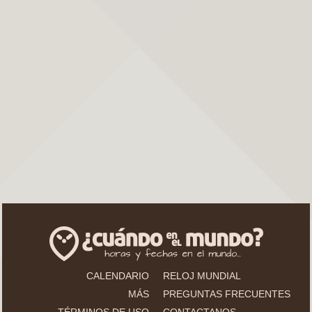
CALENDARIO
RELOJ MUNDIAL
MÁS
PREGUNTAS FRECUENTES
TÉRMINOS DE USO
CONTACTANOS