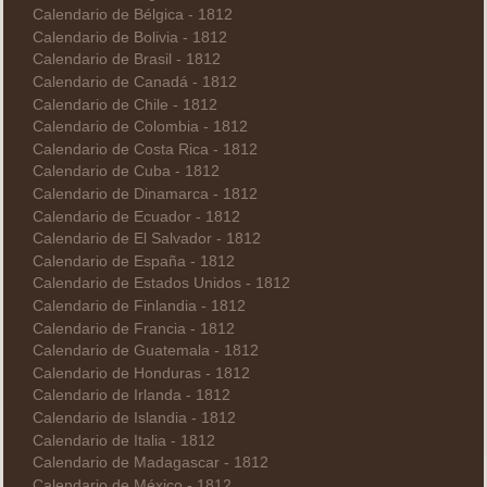
Calendario de Bélgica - 1812
Calendario de Bolivia - 1812
Calendario de Brasil - 1812
Calendario de Canadá - 1812
Calendario de Chile - 1812
Calendario de Colombia - 1812
Calendario de Costa Rica - 1812
Calendario de Cuba - 1812
Calendario de Dinamarca - 1812
Calendario de Ecuador - 1812
Calendario de El Salvador - 1812
Calendario de España - 1812
Calendario de Estados Unidos - 1812
Calendario de Finlandia - 1812
Calendario de Francia - 1812
Calendario de Guatemala - 1812
Calendario de Honduras - 1812
Calendario de Irlanda - 1812
Calendario de Islandia - 1812
Calendario de Italia - 1812
Calendario de Madagascar - 1812
Calendario de México - 1812