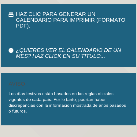
HAZ CLIC PARA GENERAR UN
CALENDARIO PARA IMPRIMIR (FORMATO
PDF).
¿QUIERES VER EL CALENDARIO DE UN
MES? HAZ CLICK EN SU TITULO...
AVISO
Los días festivos están basados en las reglas oficiales
vigentes de cada país. Por lo tanto, podrían haber
discrepancias con la información mostrada de años pasados
o futuros.