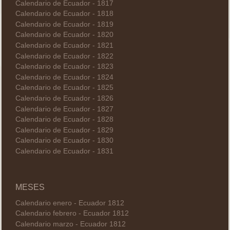
Calendario de Ecuador - 1817
Calendario de Ecuador - 1818
Calendario de Ecuador - 1819
Calendario de Ecuador - 1820
Calendario de Ecuador - 1821
Calendario de Ecuador - 1822
Calendario de Ecuador - 1823
Calendario de Ecuador - 1824
Calendario de Ecuador - 1825
Calendario de Ecuador - 1826
Calendario de Ecuador - 1827
Calendario de Ecuador - 1828
Calendario de Ecuador - 1829
Calendario de Ecuador - 1830
Calendario de Ecuador - 1831
MESES
Calendario enero - Ecuador 1812
Calendario febrero - Ecuador 1812
Calendario marzo - Ecuador 1812