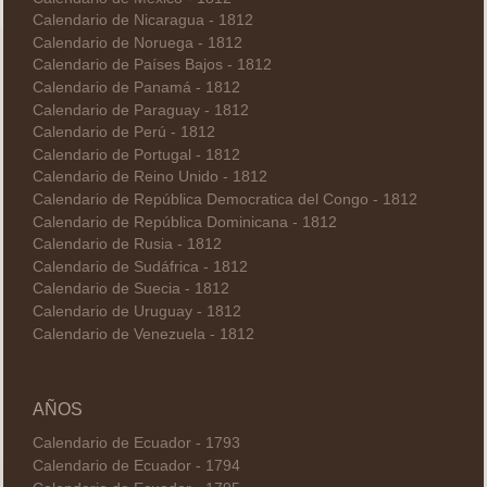
Calendario de Nicaragua - 1812
Calendario de Noruega - 1812
Calendario de Países Bajos - 1812
Calendario de Panamá - 1812
Calendario de Paraguay - 1812
Calendario de Perú - 1812
Calendario de Portugal - 1812
Calendario de Reino Unido - 1812
Calendario de República Democratica del Congo - 1812
Calendario de República Dominicana - 1812
Calendario de Rusia - 1812
Calendario de Sudáfrica - 1812
Calendario de Suecia - 1812
Calendario de Uruguay - 1812
Calendario de Venezuela - 1812
AÑOS
Calendario de Ecuador - 1793
Calendario de Ecuador - 1794