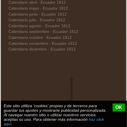
Calendario abril - Ecuador 1812
Calendario mayo - Ecuador 1812
Calendario junio - Ecuador 1812
Calendario julio - Ecuador 1812
Calendario agosto - Ecuador 1812
Calendario septiembre - Ecuador 1812
Calendario octubre - Ecuador 1812
Calendario noviembre - Ecuador 1812
Calendario diciembre - Ecuador 1812
Este sitio utliliza 'cookies' propias y de terceros para
OK
guardar tus ajustes y mostrarte publicidad personalizada.
Al navegar nuestro sitio o utilizar nuestros servicios,
aceptas su uso. Para obtener más información
haz click
aquí.