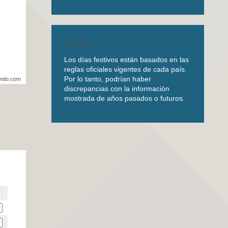
AVISO
Los días festivos están basados en las
reglas oficiales vigentes de cada país.
Por lo tanto, podrían haber
undo.com
discrepancias con la información
mostrada de años pasados o futuros.