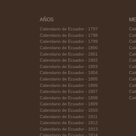
AÑOS
ME
Calendario de Ecuador - 1797
Cal
Calendario de Ecuador - 1798
Cal
Calendario de Ecuador - 1799
Cal
Calendario de Ecuador - 1800
Cal
Calendario de Ecuador - 1801
Cal
Calendario de Ecuador - 1802
Cal
Calendario de Ecuador - 1803
Cal
Calendario de Ecuador - 1804
Cal
Calendario de Ecuador - 1805
Cal
Calendario de Ecuador - 1806
Cal
Calendario de Ecuador - 1807
Cal
Calendario de Ecuador - 1808
Cal
Calendario de Ecuador - 1809
Calendario de Ecuador - 1810
Calendario de Ecuador - 1811
Calendario de Ecuador - 1812
Calendario de Ecuador - 1813
Calendario de Ecuador - 1814