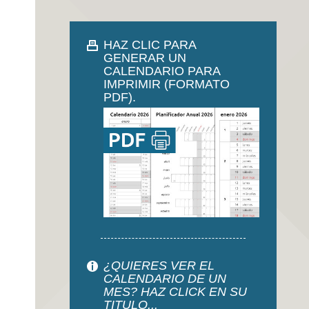
HAZ CLIC PARA
GENERAR UN
CALENDARIO PARA
IMPRIMIR (FORMATO
PDF).
¿QUIERES VER EL
CALENDARIO DE UN
MES? HAZ CLICK EN SU
TITULO...