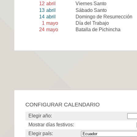
12
abril
Viernes Santo
13
abril
Sábado Santo
14
abril
Domingo de Resurrección
1
mayo
Día del Trabajo
24
mayo
Batalla de Pichincha
CONFIGURAR CALENDARIO
Elegir año:
Mostrar días festivos:
Elegir país: