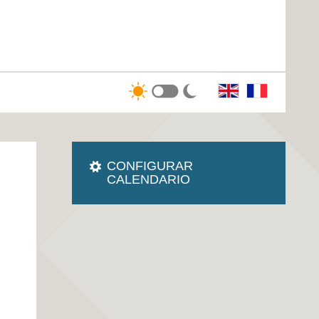
CONFIGURAR
CALENDARIO