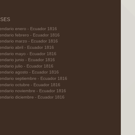
SES
endario enero - Ecuador 1816
endario febrero - Ecuador 1816
endario marzo - Ecuador 1816
endario abril - Ecuador 1816
endario mayo - Ecuador 1816
endario junio - Ecuador 1816
endario julio - Ecuador 1816
endario agosto - Ecuador 1816
endario septiembre - Ecuador 1816
endario octubre - Ecuador 1816
endario noviembre - Ecuador 1816
endario diciembre - Ecuador 1816