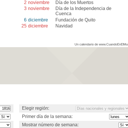
2
noviembre
Día de los Muertos
3
noviembre
Día de la Independencia de
Cuenca
6
diciembre
Fundación de Quito
25
diciembre
Navidad
Un calendario de www.CuandoEnElM
Elegir región:
Primer día de la semana:
Mostrar número de semana: