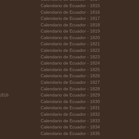
Calendario de Ecuador - 1815
Calendario de Ecuador - 1816
Calendario de Ecuador - 1817
Calendario de Ecuador - 1818
Calendario de Ecuador - 1819
Calendario de Ecuador - 1820
Calendario de Ecuador - 1821
Calendario de Ecuador - 1822
Calendario de Ecuador - 1823
Calendario de Ecuador - 1824
Calendario de Ecuador - 1825
Calendario de Ecuador - 1826
Calendario de Ecuador - 1827
Calendario de Ecuador - 1828
 1816
Calendario de Ecuador - 1829
Calendario de Ecuador - 1830
Calendario de Ecuador - 1831
Calendario de Ecuador - 1832
Calendario de Ecuador - 1833
Calendario de Ecuador - 1834
Calendario de Ecuador - 1835