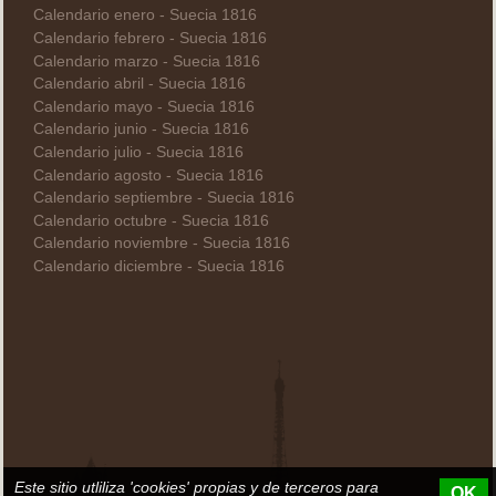
Calendario enero - Suecia 1816
Calendario febrero - Suecia 1816
Calendario marzo - Suecia 1816
Calendario abril - Suecia 1816
Calendario mayo - Suecia 1816
Calendario junio - Suecia 1816
Calendario julio - Suecia 1816
Calendario agosto - Suecia 1816
Calendario septiembre - Suecia 1816
Calendario octubre - Suecia 1816
Calendario noviembre - Suecia 1816
Calendario diciembre - Suecia 1816
Este sitio utliliza 'cookies' propias y de terceros para
OK