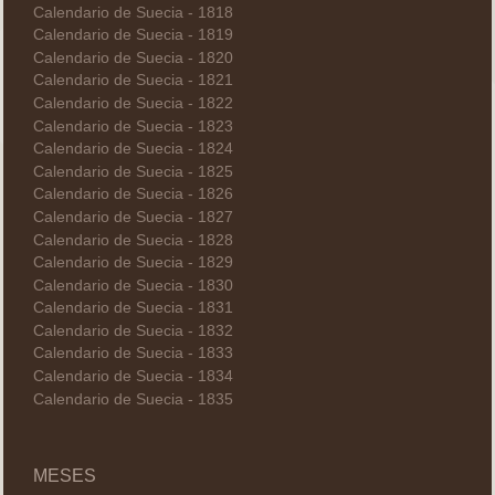
Calendario de Suecia - 1818
Calendario de Suecia - 1819
Calendario de Suecia - 1820
Calendario de Suecia - 1821
Calendario de Suecia - 1822
Calendario de Suecia - 1823
Calendario de Suecia - 1824
Calendario de Suecia - 1825
Calendario de Suecia - 1826
Calendario de Suecia - 1827
Calendario de Suecia - 1828
Calendario de Suecia - 1829
Calendario de Suecia - 1830
Calendario de Suecia - 1831
Calendario de Suecia - 1832
Calendario de Suecia - 1833
Calendario de Suecia - 1834
Calendario de Suecia - 1835
MESES