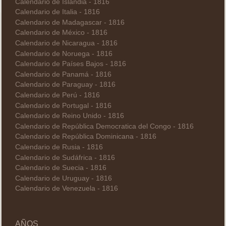
Calendario de Islandia - 1816
Calendario de Italia - 1816
Calendario de Madagascar - 1816
Calendario de México - 1816
Calendario de Nicaragua - 1816
Calendario de Noruega - 1816
Calendario de Países Bajos - 1816
Calendario de Panamá - 1816
Calendario de Paraguay - 1816
Calendario de Perú - 1816
Calendario de Portugal - 1816
Calendario de Reino Unido - 1816
Calendario de República Democratica del Congo - 1816
Calendario de República Dominicana - 1816
Calendario de Rusia - 1816
Calendario de Sudáfrica - 1816
Calendario de Suecia - 1816
Calendario de Uruguay - 1816
Calendario de Venezuela - 1816
AÑOS