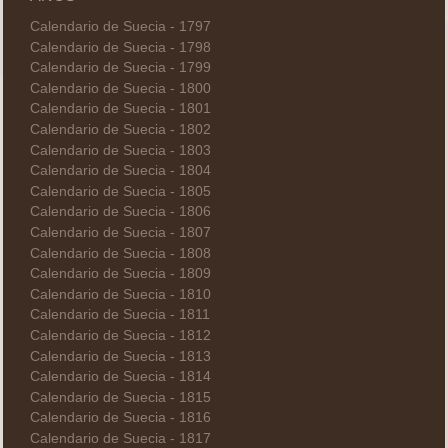
Calendario de Suecia - 1797
Calendario de Suecia - 1798
Calendario de Suecia - 1799
Calendario de Suecia - 1800
Calendario de Suecia - 1801
Calendario de Suecia - 1802
Calendario de Suecia - 1803
Calendario de Suecia - 1804
Calendario de Suecia - 1805
Calendario de Suecia - 1806
Calendario de Suecia - 1807
Calendario de Suecia - 1808
Calendario de Suecia - 1809
Calendario de Suecia - 1810
Calendario de Suecia - 1811
Calendario de Suecia - 1812
Calendario de Suecia - 1813
Calendario de Suecia - 1814
Calendario de Suecia - 1815
Calendario de Suecia - 1816
Calendario de Suecia - 1817