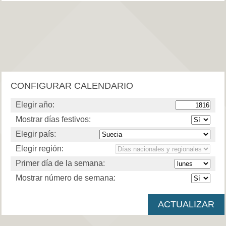
CONFIGURAR CALENDARIO
Elegir año:
Mostrar días festivos:
Elegir país:
Elegir región:
Primer día de la semana:
Mostrar número de semana: