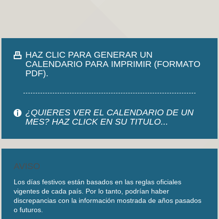
HAZ CLIC PARA GENERAR UN
CALENDARIO PARA IMPRIMIR (FORMATO
PDF).
¿QUIERES VER EL CALENDARIO DE UN
MES? HAZ CLICK EN SU TITULO...
AVISO
Los días festivos están basados en las reglas oficiales
vigentes de cada país. Por lo tanto, podrían haber
discrepancias con la información mostrada de años pasados
o futuros.