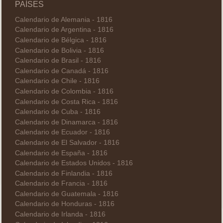
PAÍSES
Calendario de Alemania - 1816
Calendario de Argentina - 1816
Calendario de Bélgica - 1816
Calendario de Bolivia - 1816
Calendario de Brasil - 1816
Calendario de Canadá - 1816
Calendario de Chile - 1816
Calendario de Colombia - 1816
Calendario de Costa Rica - 1816
Calendario de Cuba - 1816
Calendario de Dinamarca - 1816
Calendario de Ecuador - 1816
Calendario de El Salvador - 1816
Calendario de España - 1816
Calendario de Estados Unidos - 1816
Calendario de Finlandia - 1816
Calendario de Francia - 1816
Calendario de Guatemala - 1816
Calendario de Honduras - 1816
Calendario de Irlanda - 1816