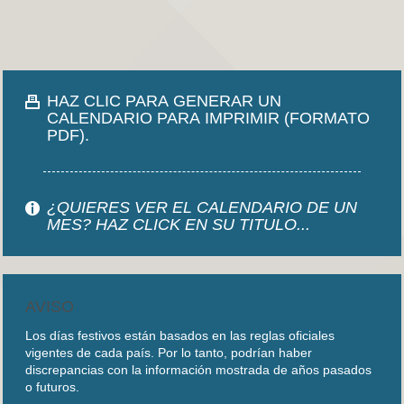
HAZ CLIC PARA GENERAR UN
CALENDARIO PARA IMPRIMIR (FORMATO
PDF).
¿QUIERES VER EL CALENDARIO DE UN
MES? HAZ CLICK EN SU TITULO...
AVISO
Los días festivos están basados en las reglas oficiales
vigentes de cada país. Por lo tanto, podrían haber
discrepancias con la información mostrada de años pasados
o futuros.