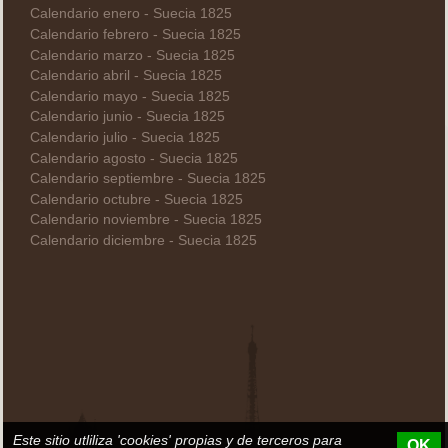
Calendario enero - Suecia 1825
Calendario febrero - Suecia 1825
Calendario marzo - Suecia 1825
Calendario abril - Suecia 1825
Calendario mayo - Suecia 1825
Calendario junio - Suecia 1825
Calendario julio - Suecia 1825
Calendario agosto - Suecia 1825
Calendario septiembre - Suecia 1825
Calendario octubre - Suecia 1825
Calendario noviembre - Suecia 1825
Calendario diciembre - Suecia 1825
Este sitio utliliza 'cookies' propias y de terceros para
OK