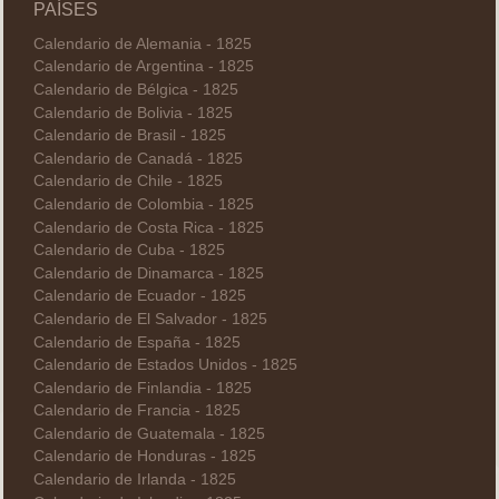
PAÍSES
Calendario de Alemania - 1825
Calendario de Argentina - 1825
Calendario de Bélgica - 1825
Calendario de Bolivia - 1825
Calendario de Brasil - 1825
Calendario de Canadá - 1825
Calendario de Chile - 1825
Calendario de Colombia - 1825
Calendario de Costa Rica - 1825
Calendario de Cuba - 1825
Calendario de Dinamarca - 1825
Calendario de Ecuador - 1825
Calendario de El Salvador - 1825
Calendario de España - 1825
Calendario de Estados Unidos - 1825
Calendario de Finlandia - 1825
Calendario de Francia - 1825
Calendario de Guatemala - 1825
Calendario de Honduras - 1825
Calendario de Irlanda - 1825