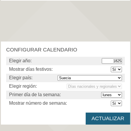
CONFIGURAR CALENDARIO
Elegir año:
Mostrar días festivos:
Elegir país:
Elegir región:
Primer día de la semana:
Mostrar número de semana: