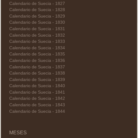
Calendario de Suecia - 1827
Calendario de Suecia - 1828
Calendario de Suecia - 1829
Calendario de Suecia - 1830
Calendario de Suecia - 1831
Calendario de Suecia - 1832
Calendario de Suecia - 1833
Calendario de Suecia - 1834
Calendario de Suecia - 1835
Calendario de Suecia - 1836
Calendario de Suecia - 1837
Calendario de Suecia - 1838
Calendario de Suecia - 1839
Calendario de Suecia - 1840
Calendario de Suecia - 1841
Calendario de Suecia - 1842
Calendario de Suecia - 1843
Calendario de Suecia - 1844
MESES