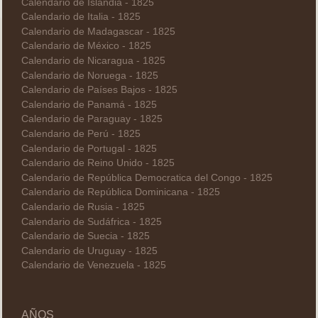
Calendario de Islandia - 1825
Calendario de Italia - 1825
Calendario de Madagascar - 1825
Calendario de México - 1825
Calendario de Nicaragua - 1825
Calendario de Noruega - 1825
Calendario de Países Bajos - 1825
Calendario de Panamá - 1825
Calendario de Paraguay - 1825
Calendario de Perú - 1825
Calendario de Portugal - 1825
Calendario de Reino Unido - 1825
Calendario de República Democratica del Congo - 1825
Calendario de República Dominicana - 1825
Calendario de Rusia - 1825
Calendario de Sudáfrica - 1825
Calendario de Suecia - 1825
Calendario de Uruguay - 1825
Calendario de Venezuela - 1825
AÑOS