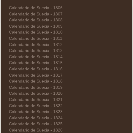
Calendario de Suecia - 1806
Calendario de Suecia - 1807
Calendario de Suecia - 1808
Calendario de Suecia - 1809
Calendario de Suecia - 1810
Calendario de Suecia - 1811
Calendario de Suecia - 1812
Calendario de Suecia - 1813
Calendario de Suecia - 1814
Calendario de Suecia - 1815
Calendario de Suecia - 1816
Calendario de Suecia - 1817
Calendario de Suecia - 1818
Calendario de Suecia - 1819
Calendario de Suecia - 1820
Calendario de Suecia - 1821
Calendario de Suecia - 1822
Calendario de Suecia - 1823
Calendario de Suecia - 1824
Calendario de Suecia - 1825
Calendario de Suecia - 1826