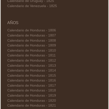
Calendario de Uruguay - 1825
Calendario de Venezuela - 1825
AÑOS
Calendario de Honduras - 1806
Calendario de Honduras - 1807
Calendario de Honduras - 1808
Calendario de Honduras - 1809
Calendario de Honduras - 1810
Calendario de Honduras - 1811
Calendario de Honduras - 1812
Calendario de Honduras - 1813
Calendario de Honduras - 1814
Calendario de Honduras - 1815
Calendario de Honduras - 1816
Calendario de Honduras - 1817
Calendario de Honduras - 1818
Calendario de Honduras - 1819
Calendario de Honduras - 1820
Calendario de Honduras - 1821