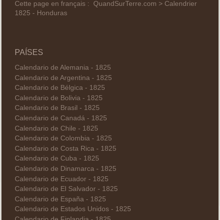
Cette page en français :
QuandSurTerre.com > Calendrier
1825 - Honduras
PAÍSES
Calendario de Alemania - 1825
Calendario de Argentina - 1825
Calendario de Bélgica - 1825
Calendario de Bolivia - 1825
Calendario de Brasil - 1825
Calendario de Canadá - 1825
Calendario de Chile - 1825
Calendario de Colombia - 1825
Calendario de Costa Rica - 1825
Calendario de Cuba - 1825
Calendario de Dinamarca - 1825
Calendario de Ecuador - 1825
Calendario de El Salvador - 1825
Calendario de España - 1825
Calendario de Estados Unidos - 1825
Calendario de Finlandia - 1825