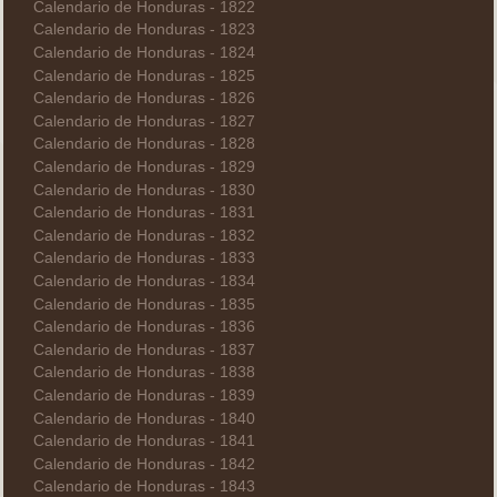
Calendario de Honduras - 1822
Calendario de Honduras - 1823
Calendario de Honduras - 1824
Calendario de Honduras - 1825
Calendario de Honduras - 1826
Calendario de Honduras - 1827
Calendario de Honduras - 1828
Calendario de Honduras - 1829
Calendario de Honduras - 1830
Calendario de Honduras - 1831
Calendario de Honduras - 1832
Calendario de Honduras - 1833
Calendario de Honduras - 1834
Calendario de Honduras - 1835
Calendario de Honduras - 1836
Calendario de Honduras - 1837
Calendario de Honduras - 1838
Calendario de Honduras - 1839
Calendario de Honduras - 1840
Calendario de Honduras - 1841
Calendario de Honduras - 1842
Calendario de Honduras - 1843