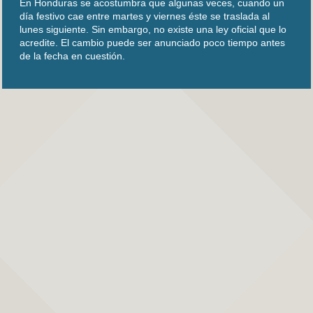
En Honduras se acostumbra que algunas veces, cuando un
día festivo cae entre martes y viernes éste se traslada al
lunes siguiente. Sin embargo, no existe una ley oficial que lo
acredite. El cambio puede ser anunciado poco tiempo antes
de la fecha en cuestión.