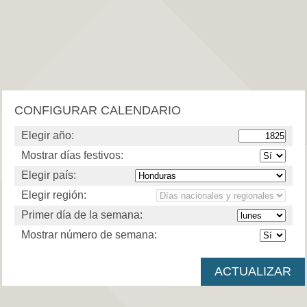
CONFIGURAR CALENDARIO
Elegir año:
Mostrar días festivos:
Elegir país:
Elegir región:
Primer día de la semana:
Mostrar número de semana: