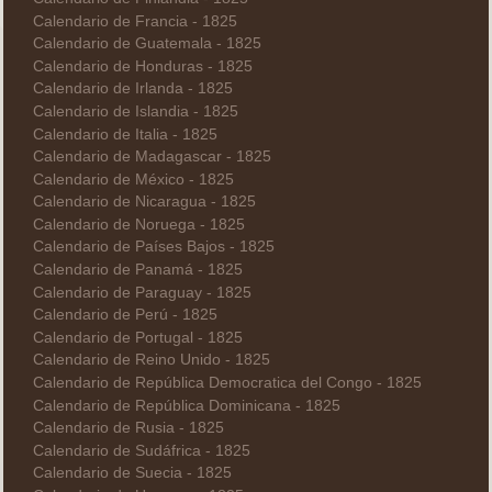
Calendario de Francia - 1825
Calendario de Guatemala - 1825
Calendario de Honduras - 1825
Calendario de Irlanda - 1825
Calendario de Islandia - 1825
Calendario de Italia - 1825
Calendario de Madagascar - 1825
Calendario de México - 1825
Calendario de Nicaragua - 1825
Calendario de Noruega - 1825
Calendario de Países Bajos - 1825
Calendario de Panamá - 1825
Calendario de Paraguay - 1825
Calendario de Perú - 1825
Calendario de Portugal - 1825
Calendario de Reino Unido - 1825
Calendario de República Democratica del Congo - 1825
Calendario de República Dominicana - 1825
Calendario de Rusia - 1825
Calendario de Sudáfrica - 1825
Calendario de Suecia - 1825