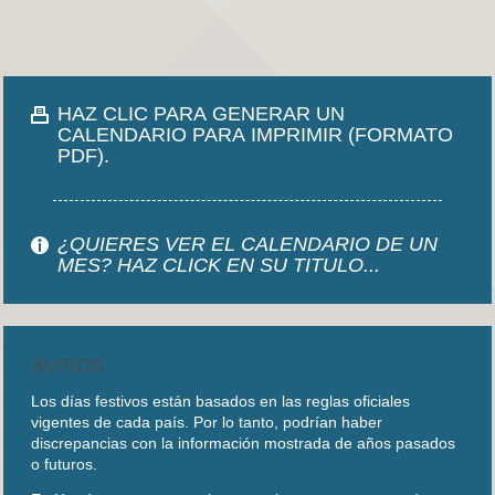
HAZ CLIC PARA GENERAR UN
CALENDARIO PARA IMPRIMIR (FORMATO
PDF).
¿QUIERES VER EL CALENDARIO DE UN
MES? HAZ CLICK EN SU TITULO...
AVISOS
Los días festivos están basados en las reglas oficiales
vigentes de cada país. Por lo tanto, podrían haber
discrepancias con la información mostrada de años pasados
o futuros.