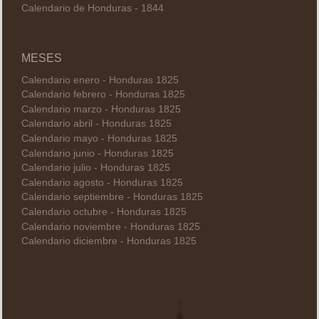
Calendario de Honduras - 1844
MESES
Calendario enero - Honduras 1825
Calendario febrero - Honduras 1825
Calendario marzo - Honduras 1825
Calendario abril - Honduras 1825
Calendario mayo - Honduras 1825
Calendario junio - Honduras 1825
Calendario julio - Honduras 1825
Calendario agosto - Honduras 1825
Calendario septiembre - Honduras 1825
Calendario octubre - Honduras 1825
Calendario noviembre - Honduras 1825
Calendario diciembre - Honduras 1825