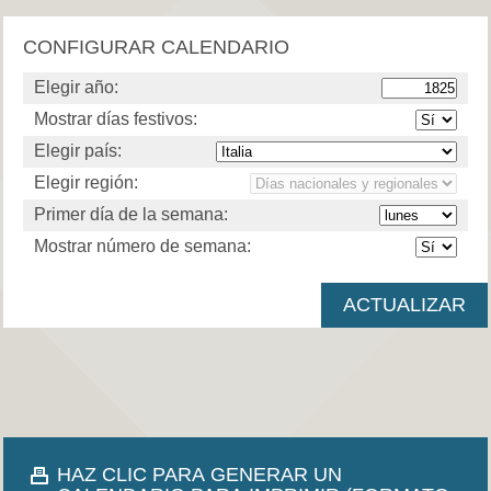
CONFIGURAR CALENDARIO
Elegir año:
Mostrar días festivos:
Elegir país:
Elegir región:
Primer día de la semana:
Mostrar número de semana:
HAZ CLIC PARA GENERAR UN