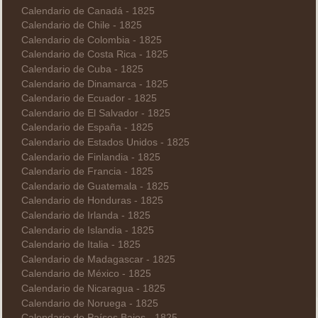
Calendario de Canadá - 1825
Calendario de Chile - 1825
Calendario de Colombia - 1825
Calendario de Costa Rica - 1825
Calendario de Cuba - 1825
Calendario de Dinamarca - 1825
Calendario de Ecuador - 1825
Calendario de El Salvador - 1825
Calendario de España - 1825
Calendario de Estados Unidos - 1825
Calendario de Finlandia - 1825
Calendario de Francia - 1825
Calendario de Guatemala - 1825
Calendario de Honduras - 1825
Calendario de Irlanda - 1825
Calendario de Islandia - 1825
Calendario de Italia - 1825
Calendario de Madagascar - 1825
Calendario de México - 1825
Calendario de Nicaragua - 1825
Calendario de Noruega - 1825
Calendario de Países Bajos - 1825