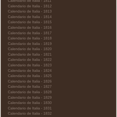
Calendario de Italia - 1811
Calendario de Italia - 1812
Calendario de Italia - 1813
Calendario de Italia - 1814
Calendario de Italia - 1815
Calendario de Italia - 1816
Calendario de Italia - 1817
Calendario de Italia - 1818
Calendario de Italia - 1819
Calendario de Italia - 1820
Calendario de Italia - 1821
Calendario de Italia - 1822
Calendario de Italia - 1823
Calendario de Italia - 1824
Calendario de Italia - 1825
Calendario de Italia - 1826
Calendario de Italia - 1827
Calendario de Italia - 1828
Calendario de Italia - 1829
Calendario de Italia - 1830
Calendario de Italia - 1831
Calendario de Italia - 1832