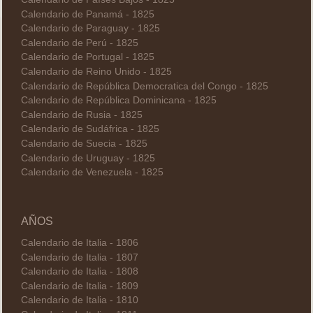
Calendario de Panamá - 1825
Calendario de Paraguay - 1825
Calendario de Perú - 1825
Calendario de Portugal - 1825
Calendario de Reino Unido - 1825
Calendario de República Democratica del Congo - 1825
Calendario de República Dominicana - 1825
Calendario de Rusia - 1825
Calendario de Sudáfrica - 1825
Calendario de Suecia - 1825
Calendario de Uruguay - 1825
Calendario de Venezuela - 1825
AÑOS
Calendario de Italia - 1806
Calendario de Italia - 1807
Calendario de Italia - 1808
Calendario de Italia - 1809
Calendario de Italia - 1810