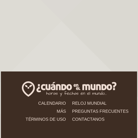
CALENDARIO
RELOJ MUNDIAL
MÁS
PREGUNTAS FRECUENTES
TÉRMINOS DE USO
CONTACTANOS