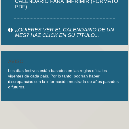
CALENDARIO PARA IMPRIMIR (FORMATO
PDF).
¿QUIERES VER EL CALENDARIO DE UN
MES? HAZ CLICK EN SU TITULO...
AVISO
Los días festivos están basados en las reglas oficiales
vigentes de cada país. Por lo tanto, podrían haber
discrepancias con la información mostrada de años pasados
o futuros.