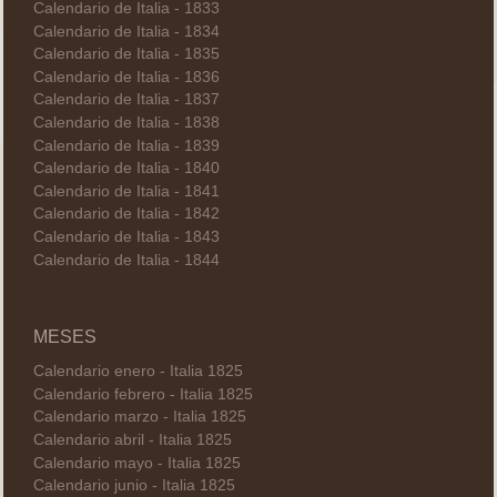
Calendario de Italia - 1833
Calendario de Italia - 1834
Calendario de Italia - 1835
Calendario de Italia - 1836
Calendario de Italia - 1837
Calendario de Italia - 1838
Calendario de Italia - 1839
Calendario de Italia - 1840
Calendario de Italia - 1841
Calendario de Italia - 1842
Calendario de Italia - 1843
Calendario de Italia - 1844
MESES
Calendario enero - Italia 1825
Calendario febrero - Italia 1825
Calendario marzo - Italia 1825
Calendario abril - Italia 1825
Calendario mayo - Italia 1825
Calendario junio - Italia 1825