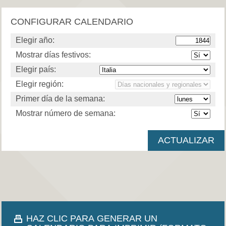
CONFIGURAR CALENDARIO
Elegir año:
Mostrar días festivos:
Elegir país:
Elegir región:
Primer día de la semana:
Mostrar número de semana:
HAZ CLIC PARA GENERAR UN