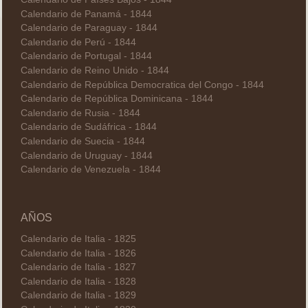
Calendario de Panamá - 1844
Calendario de Paraguay - 1844
Calendario de Perú - 1844
Calendario de Portugal - 1844
Calendario de Reino Unido - 1844
Calendario de República Democratica del Congo - 1844
Calendario de República Dominicana - 1844
Calendario de Rusia - 1844
Calendario de Sudáfrica - 1844
Calendario de Suecia - 1844
Calendario de Uruguay - 1844
Calendario de Venezuela - 1844
AÑOS
Calendario de Italia - 1825
Calendario de Italia - 1826
Calendario de Italia - 1827
Calendario de Italia - 1828
Calendario de Italia - 1829