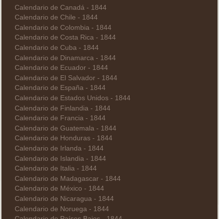
Calendario de Canadá - 1844
Calendario de Chile - 1844
Calendario de Colombia - 1844
Calendario de Costa Rica - 1844
Calendario de Cuba - 1844
Calendario de Dinamarca - 1844
Calendario de Ecuador - 1844
Calendario de El Salvador - 1844
Calendario de España - 1844
Calendario de Estados Unidos - 1844
Calendario de Finlandia - 1844
Calendario de Francia - 1844
Calendario de Guatemala - 1844
Calendario de Honduras - 1844
Calendario de Irlanda - 1844
Calendario de Islandia - 1844
Calendario de Italia - 1844
Calendario de Madagascar - 1844
Calendario de México - 1844
Calendario de Nicaragua - 1844
Calendario de Noruega - 1844
Calendario de Países Bajos - 1844