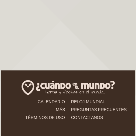
CALENDARIO
RELOJ MUNDIAL
MÁS
PREGUNTAS FRECUENTES
TÉRMINOS DE USO
CONTACTANOS