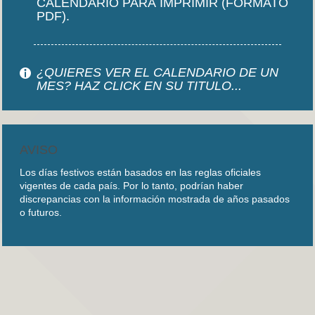
CALENDARIO PARA IMPRIMIR (FORMATO
PDF).
¿QUIERES VER EL CALENDARIO DE UN
MES? HAZ CLICK EN SU TITULO...
AVISO
Los días festivos están basados en las reglas oficiales
vigentes de cada país. Por lo tanto, podrían haber
discrepancias con la información mostrada de años pasados
o futuros.