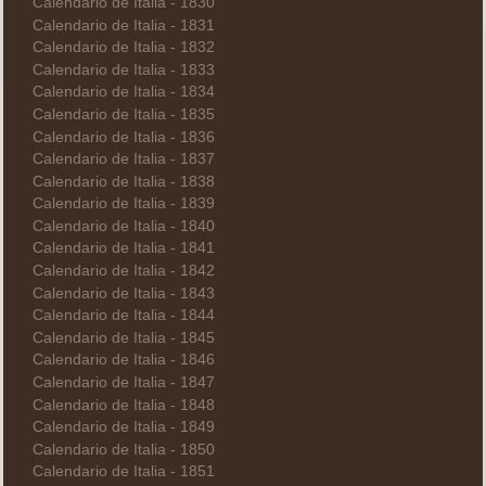
Calendario de Italia - 1830
Calendario de Italia - 1831
Calendario de Italia - 1832
Calendario de Italia - 1833
Calendario de Italia - 1834
Calendario de Italia - 1835
Calendario de Italia - 1836
Calendario de Italia - 1837
Calendario de Italia - 1838
Calendario de Italia - 1839
Calendario de Italia - 1840
Calendario de Italia - 1841
Calendario de Italia - 1842
Calendario de Italia - 1843
Calendario de Italia - 1844
Calendario de Italia - 1845
Calendario de Italia - 1846
Calendario de Italia - 1847
Calendario de Italia - 1848
Calendario de Italia - 1849
Calendario de Italia - 1850
Calendario de Italia - 1851