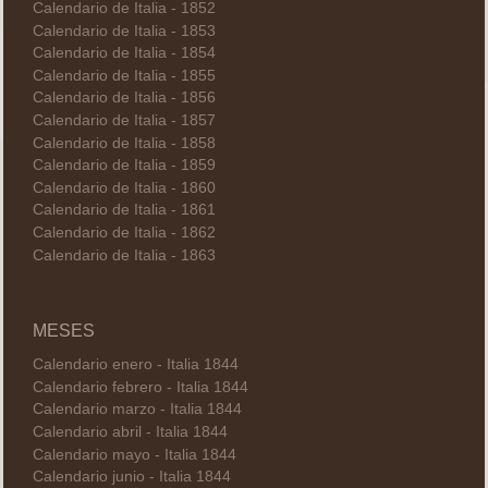
Calendario de Italia - 1852
Calendario de Italia - 1853
Calendario de Italia - 1854
Calendario de Italia - 1855
Calendario de Italia - 1856
Calendario de Italia - 1857
Calendario de Italia - 1858
Calendario de Italia - 1859
Calendario de Italia - 1860
Calendario de Italia - 1861
Calendario de Italia - 1862
Calendario de Italia - 1863
MESES
Calendario enero - Italia 1844
Calendario febrero - Italia 1844
Calendario marzo - Italia 1844
Calendario abril - Italia 1844
Calendario mayo - Italia 1844
Calendario junio - Italia 1844