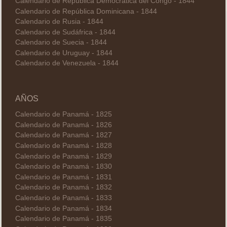
Calendario de República Democratica del Congo - 1844
Calendario de República Dominicana - 1844
Calendario de Rusia - 1844
Calendario de Sudáfrica - 1844
Calendario de Suecia - 1844
Calendario de Uruguay - 1844
Calendario de Venezuela - 1844
AÑOS
Calendario de Panamá - 1825
Calendario de Panamá - 1826
Calendario de Panamá - 1827
Calendario de Panamá - 1828
Calendario de Panamá - 1829
Calendario de Panamá - 1830
Calendario de Panamá - 1831
Calendario de Panamá - 1832
Calendario de Panamá - 1833
Calendario de Panamá - 1834
Calendario de Panamá - 1835