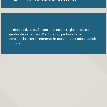
MES? HAZ CLICK EN SU TITULO...
AVISO
Los días festivos están basados en las reglas oficiales
vigentes de cada país. Por lo tanto, podrían haber
discrepancias con la información mostrada de años pasados
o futuros.