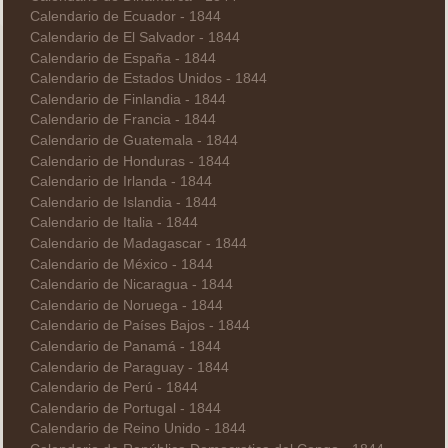
Calendario de Ecuador - 1844
Calendario de El Salvador - 1844
Calendario de España - 1844
Calendario de Estados Unidos - 1844
Calendario de Finlandia - 1844
Calendario de Francia - 1844
Calendario de Guatemala - 1844
Calendario de Honduras - 1844
Calendario de Irlanda - 1844
Calendario de Islandia - 1844
Calendario de Italia - 1844
Calendario de Madagascar - 1844
Calendario de México - 1844
Calendario de Nicaragua - 1844
Calendario de Noruega - 1844
Calendario de Países Bajos - 1844
Calendario de Panamá - 1844
Calendario de Paraguay - 1844
Calendario de Perú - 1844
Calendario de Portugal - 1844
Calendario de Reino Unido - 1844