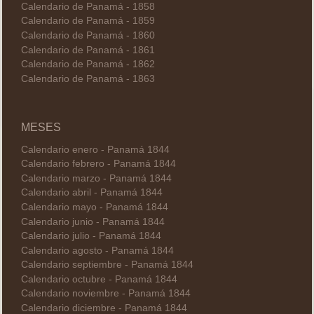
Calendario de Panamá - 1858
Calendario de Panamá - 1859
Calendario de Panamá - 1860
Calendario de Panamá - 1861
Calendario de Panamá - 1862
Calendario de Panamá - 1863
MESES
Calendario enero - Panamá 1844
Calendario febrero - Panamá 1844
Calendario marzo - Panamá 1844
Calendario abril - Panamá 1844
Calendario mayo - Panamá 1844
Calendario junio - Panamá 1844
Calendario julio - Panamá 1844
Calendario agosto - Panamá 1844
Calendario septiembre - Panamá 1844
Calendario octubre - Panamá 1844
Calendario noviembre - Panamá 1844
Calendario diciembre - Panamá 1844