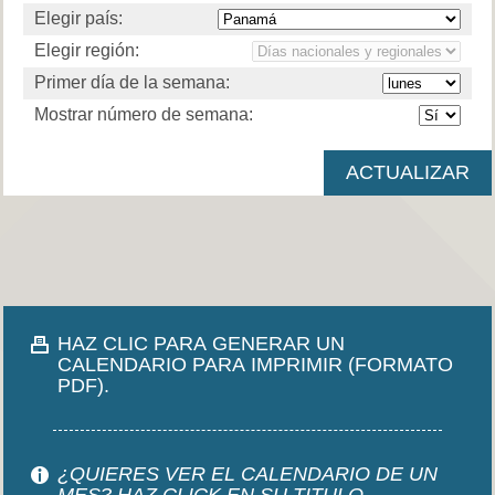
Elegir país:
Elegir región:
Primer día de la semana:
Mostrar número de semana:
HAZ CLIC PARA GENERAR UN
CALENDARIO PARA IMPRIMIR (FORMATO
PDF).
¿QUIERES VER EL CALENDARIO DE UN