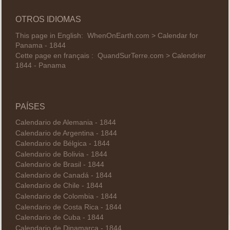
OTROS IDIOMAS
This page in English:
WhenOnEarth.com > Calendar for
Panama - 1844
Cette page en français :
QuandSurTerre.com > Calendrier
1844 - Panama
PAÍSES
Calendario de Alemania - 1844
Calendario de Argentina - 1844
Calendario de Bélgica - 1844
Calendario de Bolivia - 1844
Calendario de Brasil - 1844
Calendario de Canadá - 1844
Calendario de Chile - 1844
Calendario de Colombia - 1844
Calendario de Costa Rica - 1844
Calendario de Cuba - 1844
Calendario de Dinamarca - 1844