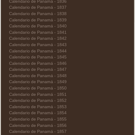
Calendario de Panamá - 1836
Calendario de Panamá - 1837
Calendario de Panamá - 1838
Calendario de Panamá - 1839
Calendario de Panamá - 1840
Calendario de Panamá - 1841
Calendario de Panamá - 1842
Calendario de Panamá - 1843
Calendario de Panamá - 1844
Calendario de Panamá - 1845
Calendario de Panamá - 1846
Calendario de Panamá - 1847
Calendario de Panamá - 1848
Calendario de Panamá - 1849
Calendario de Panamá - 1850
Calendario de Panamá - 1851
Calendario de Panamá - 1852
Calendario de Panamá - 1853
Calendario de Panamá - 1854
Calendario de Panamá - 1855
Calendario de Panamá - 1856
Calendario de Panamá - 1857