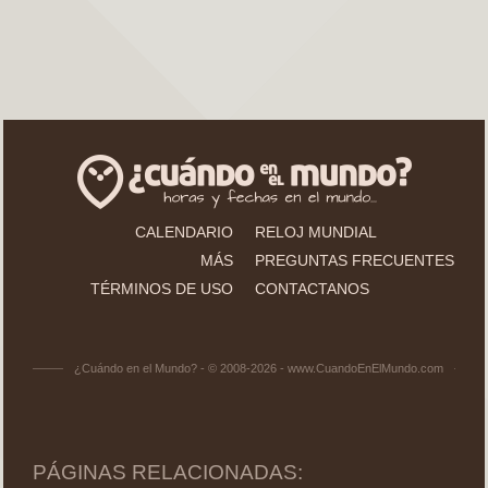
CALENDARIO
RELOJ MUNDIAL
MÁS
PREGUNTAS FRECUENTES
TÉRMINOS DE USO
CONTACTANOS
¿Cuándo en el Mundo? - © 2008-2026 - www.CuandoEnElMundo.com
PÁGINAS RELACIONADAS: