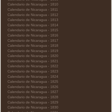
Calendario de Nicaragua - 1810
Calendario de Nicaragua - 1811
Calendario de Nicaragua - 1812
Calendario de Nicaragua - 1813
Calendario de Nicaragua - 1814
Calendario de Nicaragua - 1815
Calendario de Nicaragua - 1816
Calendario de Nicaragua - 1817
Calendario de Nicaragua - 1818
Calendario de Nicaragua - 1819
Calendario de Nicaragua - 1820
Calendario de Nicaragua - 1821
Calendario de Nicaragua - 1822
Calendario de Nicaragua - 1823
Calendario de Nicaragua - 1824
Calendario de Nicaragua - 1825
Calendario de Nicaragua - 1826
Calendario de Nicaragua - 1827
Calendario de Nicaragua - 1828
Calendario de Nicaragua - 1829
Calendario de Nicaragua - 1830