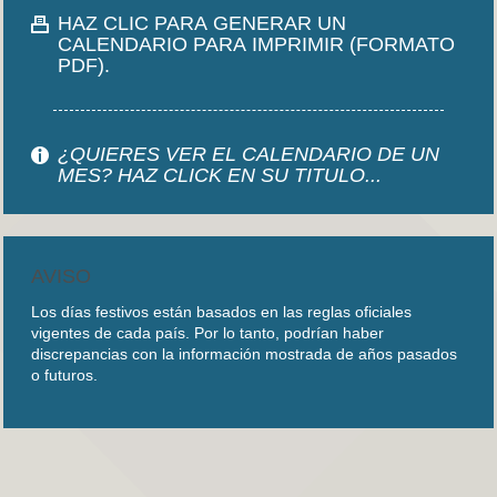
HAZ CLIC PARA GENERAR UN
CALENDARIO PARA IMPRIMIR (FORMATO
PDF).
¿QUIERES VER EL CALENDARIO DE UN
MES? HAZ CLICK EN SU TITULO...
AVISO
Los días festivos están basados en las reglas oficiales
vigentes de cada país. Por lo tanto, podrían haber
discrepancias con la información mostrada de años pasados
o futuros.