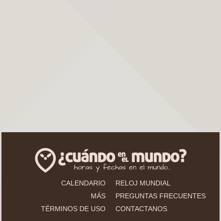
CALENDARIO
RELOJ MUNDIAL
MÁS
PREGUNTAS FRECUENTES
TÉRMINOS DE USO
CONTACTANOS