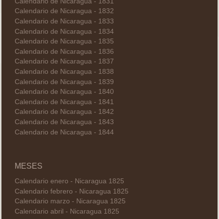
Calendario de Nicaragua - 1831
Calendario de Nicaragua - 1832
Calendario de Nicaragua - 1833
Calendario de Nicaragua - 1834
Calendario de Nicaragua - 1835
Calendario de Nicaragua - 1836
Calendario de Nicaragua - 1837
Calendario de Nicaragua - 1838
Calendario de Nicaragua - 1839
Calendario de Nicaragua - 1840
Calendario de Nicaragua - 1841
Calendario de Nicaragua - 1842
Calendario de Nicaragua - 1843
Calendario de Nicaragua - 1844
MESES
Calendario enero - Nicaragua 1825
Calendario febrero - Nicaragua 1825
Calendario marzo - Nicaragua 1825
Calendario abril - Nicaragua 1825