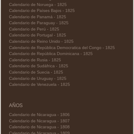
Calendario de Noruega - 1825
Calendario de Países Bajos - 1825
Calendario de Panamá - 1825
Calendario de Paraguay - 1825
Calendario de Perú - 1825
Calendario de Portugal - 1825
Calendario de Reino Unido - 1825
Calendario de República Democratica del Congo - 1825
Calendario de República Dominicana - 1825
Calendario de Rusia - 1825
Calendario de Sudáfrica - 1825
Calendario de Suecia - 1825
Calendario de Uruguay - 1825
Calendario de Venezuela - 1825
AÑOS
Calendario de Nicaragua - 1806
Calendario de Nicaragua - 1807
Calendario de Nicaragua - 1808
Calendario de Nicaragua - 1809