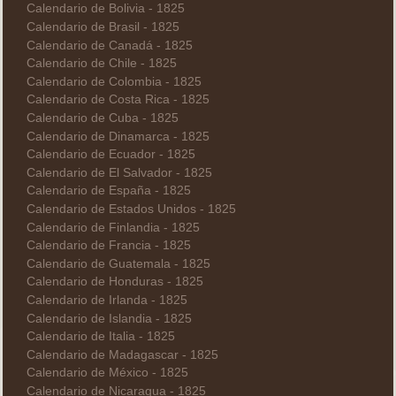
Calendario de Bolivia - 1825
Calendario de Brasil - 1825
Calendario de Canadá - 1825
Calendario de Chile - 1825
Calendario de Colombia - 1825
Calendario de Costa Rica - 1825
Calendario de Cuba - 1825
Calendario de Dinamarca - 1825
Calendario de Ecuador - 1825
Calendario de El Salvador - 1825
Calendario de España - 1825
Calendario de Estados Unidos - 1825
Calendario de Finlandia - 1825
Calendario de Francia - 1825
Calendario de Guatemala - 1825
Calendario de Honduras - 1825
Calendario de Irlanda - 1825
Calendario de Islandia - 1825
Calendario de Italia - 1825
Calendario de Madagascar - 1825
Calendario de México - 1825
Calendario de Nicaragua - 1825