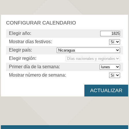
CONFIGURAR CALENDARIO
Elegir año:
Mostrar días festivos:
Elegir país:
Elegir región:
Primer día de la semana:
Mostrar número de semana: