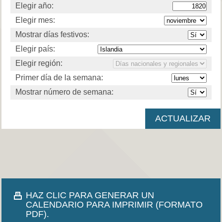
Elegir año:
Elegir mes:
Mostrar días festivos:
Elegir país:
Elegir región:
Primer día de la semana:
Mostrar número de semana:
HAZ CLIC PARA GENERAR UN
CALENDARIO PARA IMPRIMIR (FORMATO
PDF).