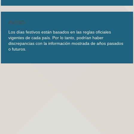
AVISO
Los días festivos están basados en las reglas oficiales
vigentes de cada país. Por lo tanto, podrían haber
discrepancias con la información mostrada de años pasados
o futuros.