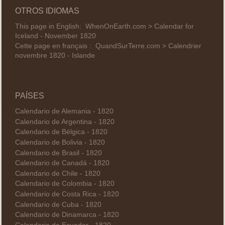
OTROS IDIOMAS
This page in English:
WhenOnEarth.com > Calendar for
Iceland - November 1820
Cette page en français :
QuandSurTerre.com > Calendrier
novembre 1820 - Islande
PAÍSES
Calendario de Alemania - 1820
Calendario de Argentina - 1820
Calendario de Bélgica - 1820
Calendario de Bolivia - 1820
Calendario de Brasil - 1820
Calendario de Canadá - 1820
Calendario de Chile - 1820
Calendario de Colombia - 1820
Calendario de Costa Rica - 1820
Calendario de Cuba - 1820
Calendario de Dinamarca - 1820