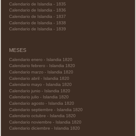
Calendario de Islandia - 1835
Calendario de Islandia - 1836
Calendario de Islandia - 1837
Calendario de Islandia - 1838
Calendario de Islandia - 1839
MESES
Calendario enero - Islandia 1820
Calendario febrero - Islandia 1820
Calendario marzo - Islandia 1820
Calendario abril - Islandia 1820
Calendario mayo - Islandia 1820
Calendario junio - Islandia 1820
Calendario julio - Islandia 1820
Calendario agosto - Islandia 1820
Calendario septiembre - Islandia 1820
Calendario octubre - Islandia 1820
Calendario noviembre - Islandia 1820
Calendario diciembre - Islandia 1820