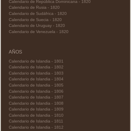
Calendario de República Dominicana - 1820
Calendario de Rusia - 1820
Calendario de Sudáfrica - 1820
Calendario de Suecia - 1820
Calendario de Uruguay - 1820
Calendario de Venezuela - 1820
AÑOS
Calendario de Islandia - 1801
Calendario de Islandia - 1802
Calendario de Islandia - 1803
Calendario de Islandia - 1804
Calendario de Islandia - 1805
Calendario de Islandia - 1806
Calendario de Islandia - 1807
Calendario de Islandia - 1808
Calendario de Islandia - 1809
Calendario de Islandia - 1810
Calendario de Islandia - 1811
Calendario de Islandia - 1812