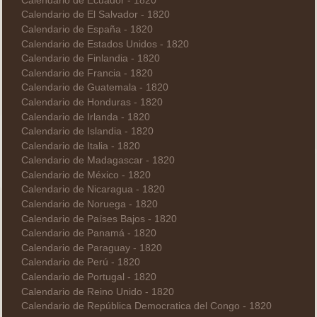
Calendario de Ecuador - 1820
Calendario de El Salvador - 1820
Calendario de España - 1820
Calendario de Estados Unidos - 1820
Calendario de Finlandia - 1820
Calendario de Francia - 1820
Calendario de Guatemala - 1820
Calendario de Honduras - 1820
Calendario de Irlanda - 1820
Calendario de Islandia - 1820
Calendario de Italia - 1820
Calendario de Madagascar - 1820
Calendario de México - 1820
Calendario de Nicaragua - 1820
Calendario de Noruega - 1820
Calendario de Países Bajos - 1820
Calendario de Panamá - 1820
Calendario de Paraguay - 1820
Calendario de Perú - 1820
Calendario de Portugal - 1820
Calendario de Reino Unido - 1820
Calendario de República Democratica del Congo - 1820