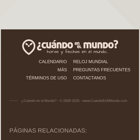
CALENDARIO
RELOJ MUNDIAL
MÁS
PREGUNTAS FRECUENTES
TÉRMINOS DE USO
CONTACTANOS
¿Cuándo en el Mundo? - © 2008-2026 - www.CuandoEnElMundo.com
PÁGINAS RELACIONADAS: