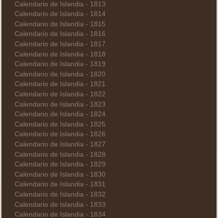
Calendario de Islandia - 1813
Calendario de Islandia - 1814
Calendario de Islandia - 1815
Calendario de Islandia - 1816
Calendario de Islandia - 1817
Calendario de Islandia - 1818
Calendario de Islandia - 1819
Calendario de Islandia - 1820
Calendario de Islandia - 1821
Calendario de Islandia - 1822
Calendario de Islandia - 1823
Calendario de Islandia - 1824
Calendario de Islandia - 1825
Calendario de Islandia - 1826
Calendario de Islandia - 1827
Calendario de Islandia - 1828
Calendario de Islandia - 1829
Calendario de Islandia - 1830
Calendario de Islandia - 1831
Calendario de Islandia - 1832
Calendario de Islandia - 1833
Calendario de Islandia - 1834