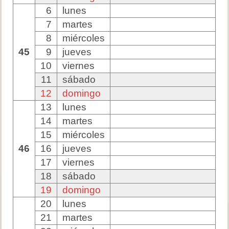
6
lunes
7
martes
8
miércoles
45
9
jueves
10
viernes
11
sábado
12
domingo
13
lunes
14
martes
15
miércoles
46
16
jueves
17
viernes
18
sábado
19
domingo
20
lunes
21
martes