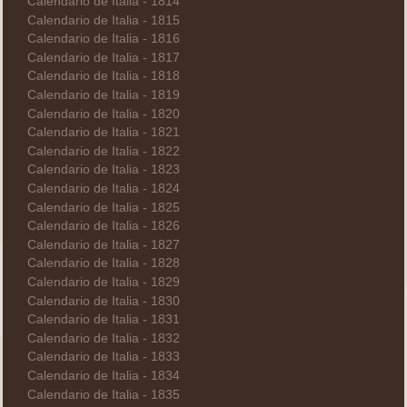
Calendario de Italia - 1814
Calendario de Italia - 1815
Calendario de Italia - 1816
Calendario de Italia - 1817
Calendario de Italia - 1818
Calendario de Italia - 1819
Calendario de Italia - 1820
Calendario de Italia - 1821
Calendario de Italia - 1822
Calendario de Italia - 1823
Calendario de Italia - 1824
Calendario de Italia - 1825
Calendario de Italia - 1826
Calendario de Italia - 1827
Calendario de Italia - 1828
Calendario de Italia - 1829
Calendario de Italia - 1830
Calendario de Italia - 1831
Calendario de Italia - 1832
Calendario de Italia - 1833
Calendario de Italia - 1834
Calendario de Italia - 1835