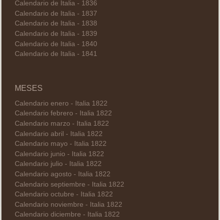
Calendario de Italia - 1836
Calendario de Italia - 1837
Calendario de Italia - 1838
Calendario de Italia - 1839
Calendario de Italia - 1840
Calendario de Italia - 1841
MESES
Calendario enero - Italia 1822
Calendario febrero - Italia 1822
Calendario marzo - Italia 1822
Calendario abril - Italia 1822
Calendario mayo - Italia 1822
Calendario junio - Italia 1822
Calendario julio - Italia 1822
Calendario agosto - Italia 1822
Calendario septiembre - Italia 1822
Calendario octubre - Italia 1822
Calendario noviembre - Italia 1822
Calendario diciembre - Italia 1822