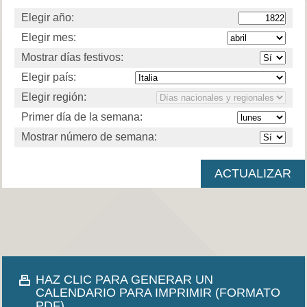
Elegir año:
Elegir mes:
Mostrar días festivos:
Elegir país:
Elegir región:
Primer día de la semana:
Mostrar número de semana:
HAZ CLIC PARA GENERAR UN
CALENDARIO PARA IMPRIMIR (FORMATO
PDF).