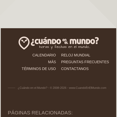
CALENDARIO
RELOJ MUNDIAL
MÁS
PREGUNTAS FRECUENTES
TÉRMINOS DE USO
CONTACTANOS
¿Cuándo en el Mundo? - © 2008-2026 - www.CuandoEnElMundo.com
PÁGINAS RELACIONADAS: