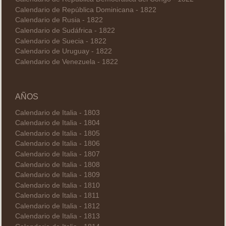
Calendario de República Dominicana - 1822
Calendario de Rusia - 1822
Calendario de Sudáfrica - 1822
Calendario de Suecia - 1822
Calendario de Uruguay - 1822
Calendario de Venezuela - 1822
AÑOS
Calendario de Italia - 1803
Calendario de Italia - 1804
Calendario de Italia - 1805
Calendario de Italia - 1806
Calendario de Italia - 1807
Calendario de Italia - 1808
Calendario de Italia - 1809
Calendario de Italia - 1810
Calendario de Italia - 1811
Calendario de Italia - 1812
Calendario de Italia - 1813