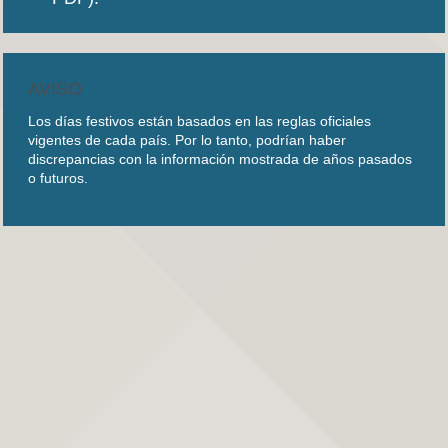
AVISO
Los días festivos están basados en las reglas oficiales
vigentes de cada país. Por lo tanto, podrían haber
discrepancias con la información mostrada de años pasados
o futuros.