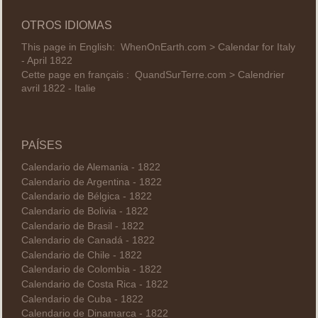
OTROS IDIOMAS
This page in English:
WhenOnEarth.com > Calendar for Italy
- April 1822
Cette page en français :
QuandSurTerre.com > Calendrier
avril 1822 - Italie
PAÍSES
Calendario de Alemania - 1822
Calendario de Argentina - 1822
Calendario de Bélgica - 1822
Calendario de Bolivia - 1822
Calendario de Brasil - 1822
Calendario de Canadá - 1822
Calendario de Chile - 1822
Calendario de Colombia - 1822
Calendario de Costa Rica - 1822
Calendario de Cuba - 1822
Calendario de Dinamarca - 1822