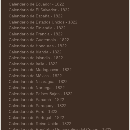
Calendario de Ecuador - 1822
Calendario de El Salvador - 1822
Calendario de España - 1822
Calendario de Estados Unidos - 1822
Calendario de Finlandia - 1822
Calendario de Francia - 1822
Calendario de Guatemala - 1822
Calendario de Honduras - 1822
Calendario de Irlanda - 1822
Calendario de Islandia - 1822
Calendario de Italia - 1822
Calendario de Madagascar - 1822
Calendario de México - 1822
Calendario de Nicaragua - 1822
Calendario de Noruega - 1822
Calendario de Países Bajos - 1822
Calendario de Panamá - 1822
Calendario de Paraguay - 1822
Calendario de Perú - 1822
Calendario de Portugal - 1822
Calendario de Reino Unido - 1822
Calendario de República Democratica del Congo - 1822