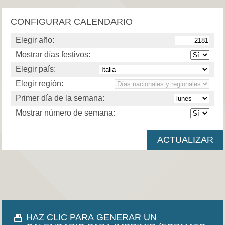
CONFIGURAR CALENDARIO
Elegir año:
Mostrar días festivos:
Elegir país:
Elegir región:
Primer día de la semana:
Mostrar número de semana:
HAZ CLIC PARA GENERAR UN