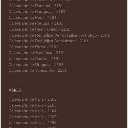
Calendario de Panamá - 2181
Calendario de Paraguay - 2181
Calendario de Perú - 2181
Calendario de Portugal - 2181
Calendario de Reino Unido - 2181
Calendario de República Democratica del Congo - 2181
Calendario de República Dominicana - 2181
Calendario de Rusia - 2181
Calendario de Sudáfrica - 2181
Calendario de Suecia - 2181
Calendario de Uruguay - 2181
Calendario de Venezuela - 2181
AÑOS
Calendario de Italia - 2162
Calendario de Italia - 2163
Calendario de Italia - 2164
Calendario de Italia - 2165
Calendario de Italia - 2166