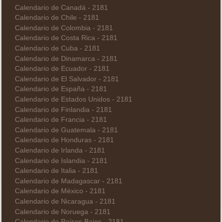
Calendario de Canadá - 2181
Calendario de Chile - 2181
Calendario de Colombia - 2181
Calendario de Costa Rica - 2181
Calendario de Cuba - 2181
Calendario de Dinamarca - 2181
Calendario de Ecuador - 2181
Calendario de El Salvador - 2181
Calendario de España - 2181
Calendario de Estados Unidos - 2181
Calendario de Finlandia - 2181
Calendario de Francia - 2181
Calendario de Guatemala - 2181
Calendario de Honduras - 2181
Calendario de Irlanda - 2181
Calendario de Islandia - 2181
Calendario de Italia - 2181
Calendario de Madagascar - 2181
Calendario de México - 2181
Calendario de Nicaragua - 2181
Calendario de Noruega - 2181
Calendario de Países Bajos - 2181