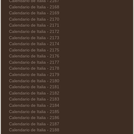
Calendario de Italia - 2167
Calendario de Italia - 2168
Calendario de Italia - 2169
Calendario de Italia - 2170
Calendario de Italia - 2171
Calendario de Italia - 2172
Calendario de Italia - 2173
Calendario de Italia - 2174
Calendario de Italia - 2175
Calendario de Italia - 2176
Calendario de Italia - 2177
Calendario de Italia - 2178
Calendario de Italia - 2179
Calendario de Italia - 2180
Calendario de Italia - 2181
Calendario de Italia - 2182
Calendario de Italia - 2183
Calendario de Italia - 2184
Calendario de Italia - 2185
Calendario de Italia - 2186
Calendario de Italia - 2187
Calendario de Italia - 2188