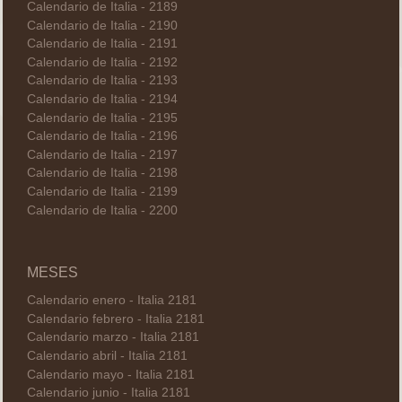
Calendario de Italia - 2189
Calendario de Italia - 2190
Calendario de Italia - 2191
Calendario de Italia - 2192
Calendario de Italia - 2193
Calendario de Italia - 2194
Calendario de Italia - 2195
Calendario de Italia - 2196
Calendario de Italia - 2197
Calendario de Italia - 2198
Calendario de Italia - 2199
Calendario de Italia - 2200
MESES
Calendario enero - Italia 2181
Calendario febrero - Italia 2181
Calendario marzo - Italia 2181
Calendario abril - Italia 2181
Calendario mayo - Italia 2181
Calendario junio - Italia 2181