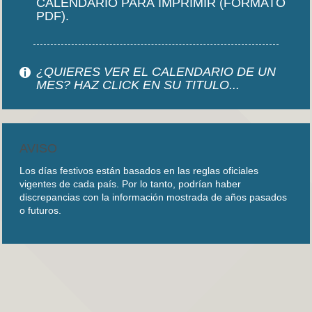
CALENDARIO PARA IMPRIMIR (FORMATO
PDF).
¿QUIERES VER EL CALENDARIO DE UN
MES? HAZ CLICK EN SU TITULO...
AVISO
Los días festivos están basados en las reglas oficiales
vigentes de cada país. Por lo tanto, podrían haber
discrepancias con la información mostrada de años pasados
o futuros.