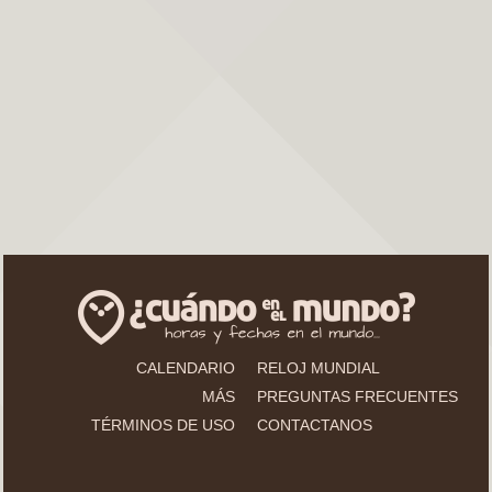
CALENDARIO
RELOJ MUNDIAL
MÁS
PREGUNTAS FRECUENTES
TÉRMINOS DE USO
CONTACTANOS