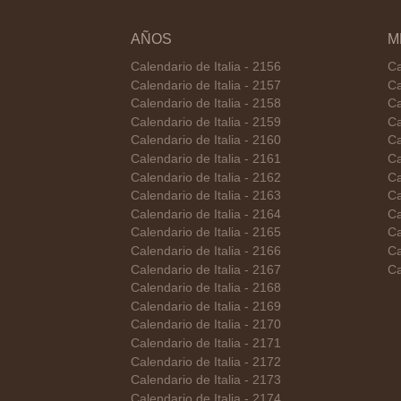
AÑOS
M
Calendario de Italia - 2156
Ca
Calendario de Italia - 2157
Ca
Calendario de Italia - 2158
Ca
Calendario de Italia - 2159
Ca
Calendario de Italia - 2160
Ca
Calendario de Italia - 2161
Ca
Calendario de Italia - 2162
Ca
Calendario de Italia - 2163
Ca
Calendario de Italia - 2164
Ca
Calendario de Italia - 2165
Ca
Calendario de Italia - 2166
Ca
Calendario de Italia - 2167
Ca
Calendario de Italia - 2168
Calendario de Italia - 2169
Calendario de Italia - 2170
Calendario de Italia - 2171
Calendario de Italia - 2172
Calendario de Italia - 2173
Calendario de Italia - 2174