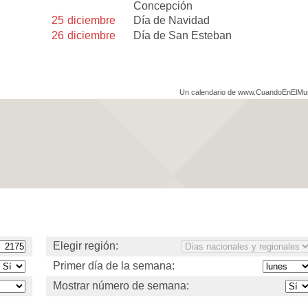
Concepción
25
diciembre
Día de Navidad
26
diciembre
Día de San Esteban
Un calendario de www.CuandoEnElM
Elegir región:
Primer día de la semana:
Mostrar número de semana: