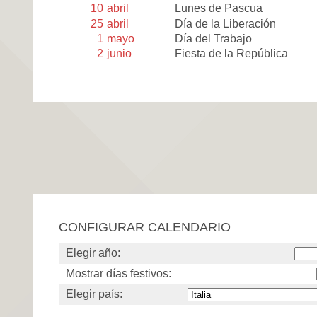
10
abril
Lunes de Pascua
25
abril
Día de la Liberación
1
mayo
Día del Trabajo
2
junio
Fiesta de la República
CONFIGURAR CALENDARIO
Elegir año:
Mostrar días festivos:
Elegir país: