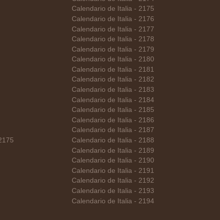
Calendario de Italia - 2175
Calendario de Italia - 2176
Calendario de Italia - 2177
Calendario de Italia - 2178
Calendario de Italia - 2179
Calendario de Italia - 2180
Calendario de Italia - 2181
Calendario de Italia - 2182
Calendario de Italia - 2183
Calendario de Italia - 2184
Calendario de Italia - 2185
Calendario de Italia - 2186
Calendario de Italia - 2187
 2175
Calendario de Italia - 2188
Calendario de Italia - 2189
Calendario de Italia - 2190
Calendario de Italia - 2191
Calendario de Italia - 2192
Calendario de Italia - 2193
Calendario de Italia - 2194