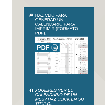
HAZ CLIC PARA
GENERAR UN
CALENDARIO PARA
IMPRIMIR (FORMATO
PDF).
¿QUIERES VER EL
CALENDARIO DE UN
MES? HAZ CLICK EN SU
TITULO...