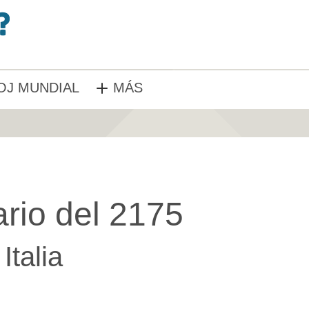
OJ MUNDIAL
MÁS
rio del 2175
Italia