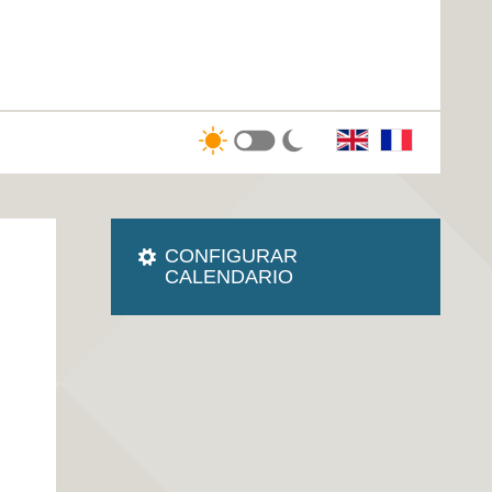
CONFIGURAR
CALENDARIO