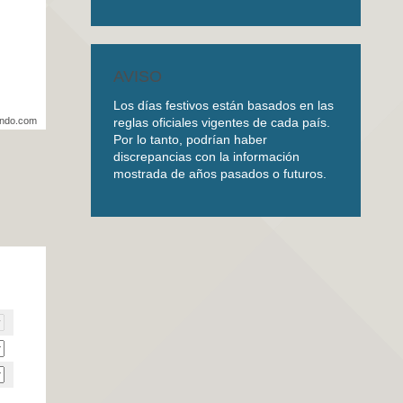
AVISO
Los días festivos están basados en las
reglas oficiales vigentes de cada país.
undo.com
Por lo tanto, podrían haber
discrepancias con la información
mostrada de años pasados o futuros.