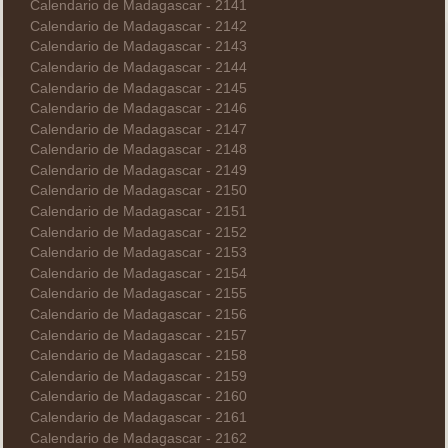
Calendario de Madagascar - 2141
Calendario de Madagascar - 2142
Calendario de Madagascar - 2143
Calendario de Madagascar - 2144
Calendario de Madagascar - 2145
Calendario de Madagascar - 2146
Calendario de Madagascar - 2147
Calendario de Madagascar - 2148
Calendario de Madagascar - 2149
Calendario de Madagascar - 2150
Calendario de Madagascar - 2151
Calendario de Madagascar - 2152
Calendario de Madagascar - 2153
Calendario de Madagascar - 2154
Calendario de Madagascar - 2155
Calendario de Madagascar - 2156
Calendario de Madagascar - 2157
Calendario de Madagascar - 2158
Calendario de Madagascar - 2159
Calendario de Madagascar - 2160
Calendario de Madagascar - 2161
Calendario de Madagascar - 2162