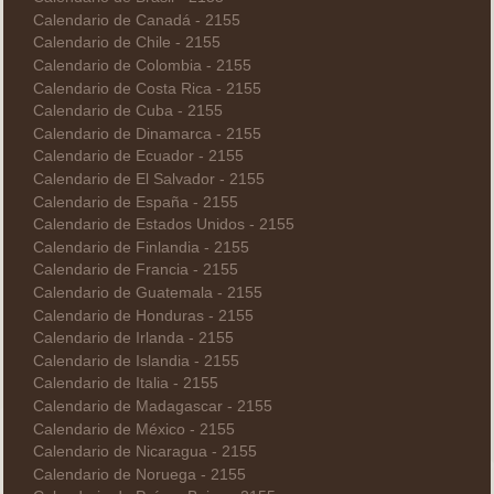
Calendario de Canadá - 2155
Calendario de Chile - 2155
Calendario de Colombia - 2155
Calendario de Costa Rica - 2155
Calendario de Cuba - 2155
Calendario de Dinamarca - 2155
Calendario de Ecuador - 2155
Calendario de El Salvador - 2155
Calendario de España - 2155
Calendario de Estados Unidos - 2155
Calendario de Finlandia - 2155
Calendario de Francia - 2155
Calendario de Guatemala - 2155
Calendario de Honduras - 2155
Calendario de Irlanda - 2155
Calendario de Islandia - 2155
Calendario de Italia - 2155
Calendario de Madagascar - 2155
Calendario de México - 2155
Calendario de Nicaragua - 2155
Calendario de Noruega - 2155