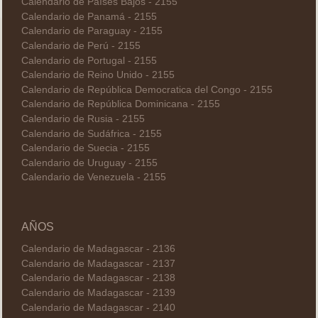
Calendario de Países Bajos - 2155
Calendario de Panamá - 2155
Calendario de Paraguay - 2155
Calendario de Perú - 2155
Calendario de Portugal - 2155
Calendario de Reino Unido - 2155
Calendario de República Democratica del Congo - 2155
Calendario de República Dominicana - 2155
Calendario de Rusia - 2155
Calendario de Sudáfrica - 2155
Calendario de Suecia - 2155
Calendario de Uruguay - 2155
Calendario de Venezuela - 2155
AÑOS
Calendario de Madagascar - 2136
Calendario de Madagascar - 2137
Calendario de Madagascar - 2138
Calendario de Madagascar - 2139
Calendario de Madagascar - 2140