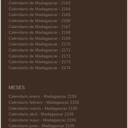
Calendario de Madagascar - 2163
Calendario de Madagascar - 2164
Calendario de Madagascar - 2165
Calendario de Madagascar - 2166
Calendario de Madagascar - 2167
Calendario de Madagascar - 2168
Calendario de Madagascar - 2169
Calendario de Madagascar - 2170
Calendario de Madagascar - 2171
Calendario de Madagascar - 2172
Calendario de Madagascar - 2173
Calendario de Madagascar - 2174
MESES
Calendario enero - Madagascar 2155
Calendario febrero - Madagascar 2155
Calendario marzo - Madagascar 2155
Calendario abril - Madagascar 2155
Calendario mayo - Madagascar 2155
Calendario junio - Madagascar 2155