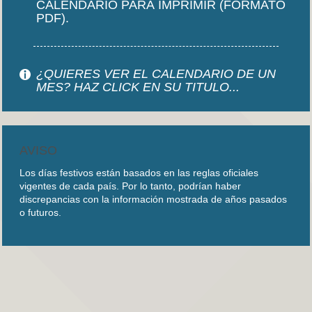
CALENDARIO PARA IMPRIMIR (FORMATO
PDF).
¿QUIERES VER EL CALENDARIO DE UN
MES? HAZ CLICK EN SU TITULO...
AVISO
Los días festivos están basados en las reglas oficiales
vigentes de cada país. Por lo tanto, podrían haber
discrepancias con la información mostrada de años pasados
o futuros.