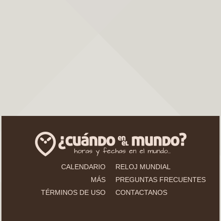
CALENDARIO
RELOJ MUNDIAL
MÁS
PREGUNTAS FRECUENTES
TÉRMINOS DE USO
CONTACTANOS