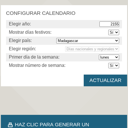
CONFIGURAR CALENDARIO
Elegir año:
Mostrar días festivos:
Elegir país:
Elegir región:
Primer día de la semana:
Mostrar número de semana:
HAZ CLIC PARA GENERAR UN