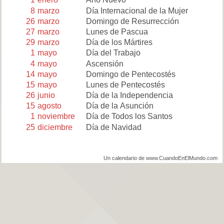
8
marzo
Día Internacional de la Mujer
26
marzo
Domingo de Resurrección
27
marzo
Lunes de Pascua
29
marzo
Día de los Mártires
1
mayo
Día del Trabajo
4
mayo
Ascensión
14
mayo
Domingo de Pentecostés
15
mayo
Lunes de Pentecostés
26
junio
Día de la Independencia
15
agosto
Día de la Asunción
1
noviembre
Día de Todos los Santos
25
diciembre
Día de Navidad
Un calendario de www.CuandoEnElMundo.com