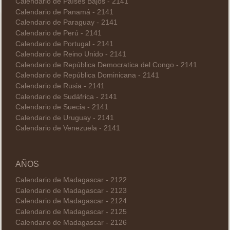
Calendario de Países Bajos - 2141
Calendario de Panamá - 2141
Calendario de Paraguay - 2141
Calendario de Perú - 2141
Calendario de Portugal - 2141
Calendario de Reino Unido - 2141
Calendario de República Democratica del Congo - 2141
Calendario de República Dominicana - 2141
Calendario de Rusia - 2141
Calendario de Sudáfrica - 2141
Calendario de Suecia - 2141
Calendario de Uruguay - 2141
Calendario de Venezuela - 2141
AÑOS
Calendario de Madagascar - 2122
Calendario de Madagascar - 2123
Calendario de Madagascar - 2124
Calendario de Madagascar - 2125
Calendario de Madagascar - 2126