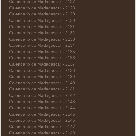
Calendario de Madagascar - 2127
Calendario de Madagascar - 2128
Calendario de Madagascar - 2129
Calendario de Madagascar - 2130
Calendario de Madagascar - 2131
Calendario de Madagascar - 2132
Calendario de Madagascar - 2133
Calendario de Madagascar - 2134
Calendario de Madagascar - 2135
Calendario de Madagascar - 2136
Calendario de Madagascar - 2137
Calendario de Madagascar - 2138
Calendario de Madagascar - 2139
Calendario de Madagascar - 2140
Calendario de Madagascar - 2141
Calendario de Madagascar - 2142
Calendario de Madagascar - 2143
Calendario de Madagascar - 2144
Calendario de Madagascar - 2145
Calendario de Madagascar - 2146
Calendario de Madagascar - 2147
Calendario de Madagascar - 2148