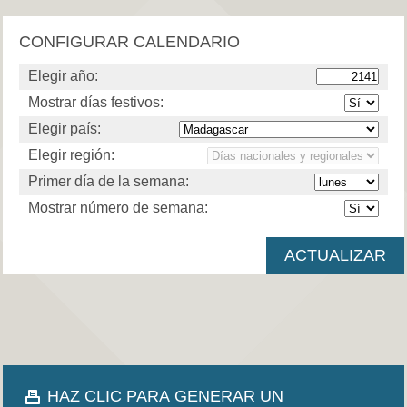
CONFIGURAR CALENDARIO
Elegir año:
Mostrar días festivos:
Elegir país:
Elegir región:
Primer día de la semana:
Mostrar número de semana:
HAZ CLIC PARA GENERAR UN