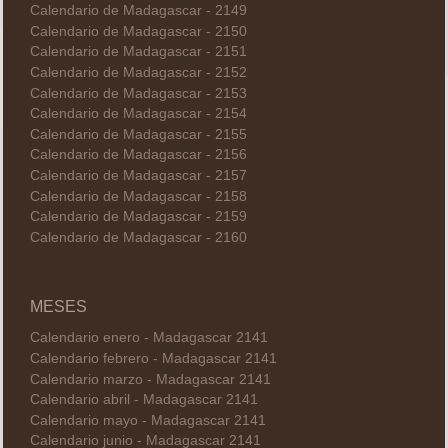
Calendario de Madagascar - 2149
Calendario de Madagascar - 2150
Calendario de Madagascar - 2151
Calendario de Madagascar - 2152
Calendario de Madagascar - 2153
Calendario de Madagascar - 2154
Calendario de Madagascar - 2155
Calendario de Madagascar - 2156
Calendario de Madagascar - 2157
Calendario de Madagascar - 2158
Calendario de Madagascar - 2159
Calendario de Madagascar - 2160
MESES
Calendario enero - Madagascar 2141
Calendario febrero - Madagascar 2141
Calendario marzo - Madagascar 2141
Calendario abril - Madagascar 2141
Calendario mayo - Madagascar 2141
Calendario junio - Madagascar 2141