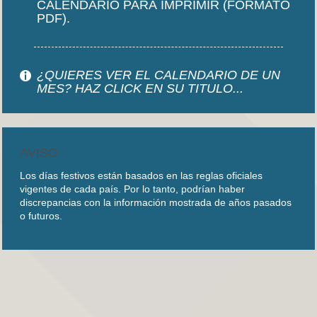
CALENDARIO PARA IMPRIMIR (FORMATO
PDF).
¿QUIERES VER EL CALENDARIO DE UN
MES? HAZ CLICK EN SU TITULO...
AVISO
Los días festivos están basados en las reglas oficiales
vigentes de cada país. Por lo tanto, podrían haber
discrepancias con la información mostrada de años pasados
o futuros.