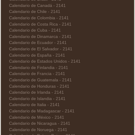
Calendario de Canadá - 2141
Calendario de Chile - 2141
Calendario de Colombia - 2141
Calendario de Costa Rica - 2141
Calendario de Cuba - 2141
Calendario de Dinamarca - 2141
Calendario de Ecuador - 2141
Calendario de El Salvador - 2141
Calendario de España - 2141
Calendario de Estados Unidos - 2141
Calendario de Finlandia - 2141
Calendario de Francia - 2141
Calendario de Guatemala - 2141
Calendario de Honduras - 2141
Calendario de Irlanda - 2141
Calendario de Islandia - 2141
Calendario de Italia - 2141
Calendario de Madagascar - 2141
Calendario de México - 2141
Calendario de Nicaragua - 2141
Calendario de Noruega - 2141