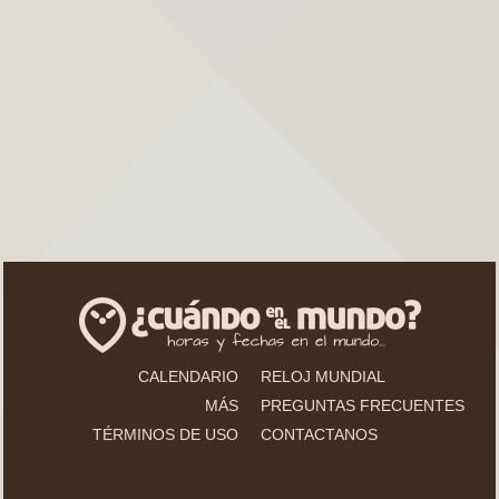
CALENDARIO
RELOJ MUNDIAL
MÁS
PREGUNTAS FRECUENTES
TÉRMINOS DE USO
CONTACTANOS