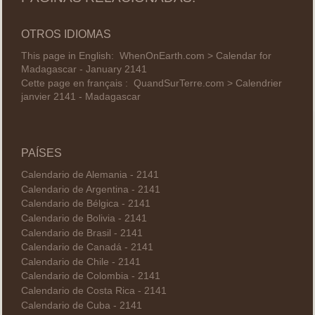
OTROS IDIOMAS
This page in English:
WhenOnEarth.com > Calendar for
Madagascar - January 2141
Cette page en français :
QuandSurTerre.com > Calendrier
janvier 2141 - Madagascar
PAÍSES
Calendario de Alemania - 2141
Calendario de Argentina - 2141
Calendario de Bélgica - 2141
Calendario de Bolivia - 2141
Calendario de Brasil - 2141
Calendario de Canadá - 2141
Calendario de Chile - 2141
Calendario de Colombia - 2141
Calendario de Costa Rica - 2141
Calendario de Cuba - 2141