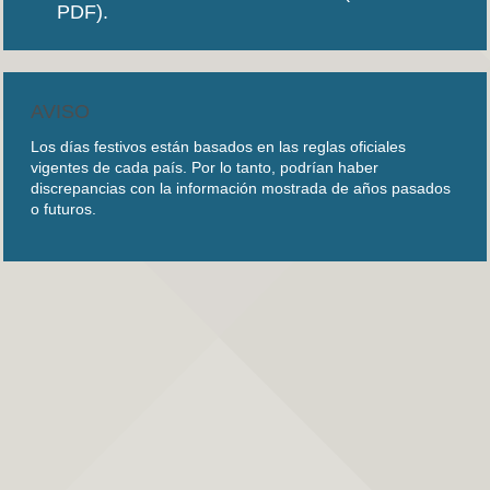
PDF).
AVISO
Los días festivos están basados en las reglas oficiales
vigentes de cada país. Por lo tanto, podrían haber
discrepancias con la información mostrada de años pasados
o futuros.