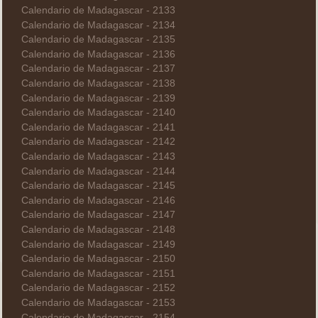
Calendario de Madagascar - 2133
Calendario de Madagascar - 2134
Calendario de Madagascar - 2135
Calendario de Madagascar - 2136
Calendario de Madagascar - 2137
Calendario de Madagascar - 2138
Calendario de Madagascar - 2139
Calendario de Madagascar - 2140
Calendario de Madagascar - 2141
Calendario de Madagascar - 2142
Calendario de Madagascar - 2143
Calendario de Madagascar - 2144
Calendario de Madagascar - 2145
Calendario de Madagascar - 2146
Calendario de Madagascar - 2147
Calendario de Madagascar - 2148
Calendario de Madagascar - 2149
Calendario de Madagascar - 2150
Calendario de Madagascar - 2151
Calendario de Madagascar - 2152
Calendario de Madagascar - 2153
Calendario de Madagascar - 2154