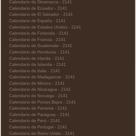
Calendario de Dinamarca - 2141
Calendario de Ecuador - 2141
Calendario de El Salvador - 2141
Calendario de España - 2141
Calendario de Estados Unidos - 2141
Calendario de Finlandia - 2141
Calendario de Francia - 2141
Calendario de Guatemala - 2141
Calendario de Honduras - 2141
Calendario de Irlanda - 2141
Calendario de Islandia - 2141
Calendario de Italia - 2141
Calendario de Madagascar - 2141
Calendario de México - 2141
Calendario de Nicaragua - 2141
Calendario de Noruega - 2141
Calendario de Países Bajos - 2141
Calendario de Panamá - 2141
Calendario de Paraguay - 2141
Calendario de Perú - 2141
Calendario de Portugal - 2141
Calendario de Reino Unido - 2141