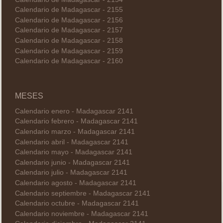
Calendario de Madagascar - 2155
Calendario de Madagascar - 2156
Calendario de Madagascar - 2157
Calendario de Madagascar - 2158
Calendario de Madagascar - 2159
Calendario de Madagascar - 2160
MESES
Calendario enero - Madagascar 2141
Calendario febrero - Madagascar 2141
Calendario marzo - Madagascar 2141
Calendario abril - Madagascar 2141
Calendario mayo - Madagascar 2141
Calendario junio - Madagascar 2141
Calendario julio - Madagascar 2141
Calendario agosto - Madagascar 2141
Calendario septiembre - Madagascar 2141
Calendario octubre - Madagascar 2141
Calendario noviembre - Madagascar 2141