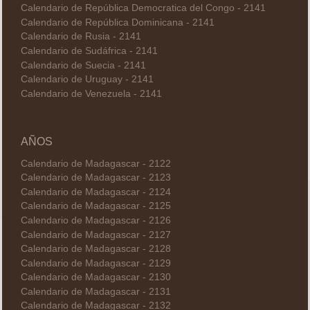
Calendario de República Democratica del Congo - 2141
Calendario de República Dominicana - 2141
Calendario de Rusia - 2141
Calendario de Sudáfrica - 2141
Calendario de Suecia - 2141
Calendario de Uruguay - 2141
Calendario de Venezuela - 2141
AÑOS
Calendario de Madagascar - 2122
Calendario de Madagascar - 2123
Calendario de Madagascar - 2124
Calendario de Madagascar - 2125
Calendario de Madagascar - 2126
Calendario de Madagascar - 2127
Calendario de Madagascar - 2128
Calendario de Madagascar - 2129
Calendario de Madagascar - 2130
Calendario de Madagascar - 2131
Calendario de Madagascar - 2132