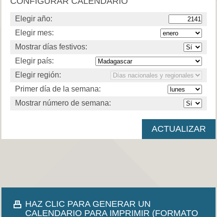
CONFIGURAR CALENDARIO
Elegir año:
Elegir mes:
Mostrar días festivos:
Elegir país:
Elegir región:
Primer día de la semana:
Mostrar número de semana:
HAZ CLIC PARA GENERAR UN
CALENDARIO PARA IMPRIMIR (FORMATO