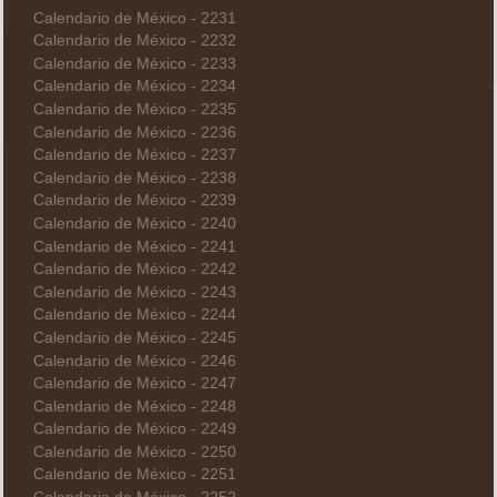
Calendario de México - 2231
Calendario de México - 2232
Calendario de México - 2233
Calendario de México - 2234
Calendario de México - 2235
Calendario de México - 2236
Calendario de México - 2237
Calendario de México - 2238
Calendario de México - 2239
Calendario de México - 2240
Calendario de México - 2241
Calendario de México - 2242
Calendario de México - 2243
Calendario de México - 2244
Calendario de México - 2245
Calendario de México - 2246
Calendario de México - 2247
Calendario de México - 2248
Calendario de México - 2249
Calendario de México - 2250
Calendario de México - 2251