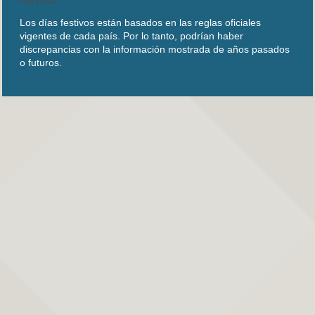
Los días festivos están basados en las reglas oficiales
vigentes de cada país. Por lo tanto, podrían haber
discrepancias con la información mostrada de años pasados
o futuros.