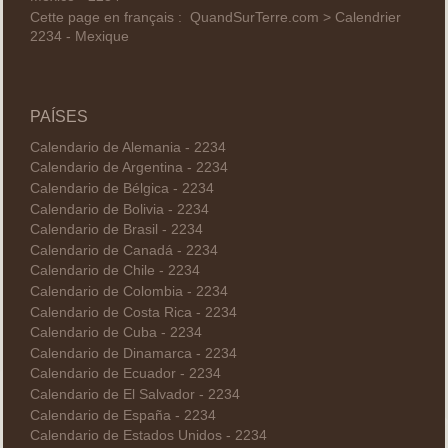
Cette page en français :
QuandSurTerre.com > Calendrier
2234 - Mexique
PAÍSES
Calendario de Alemania - 2234
Calendario de Argentina - 2234
Calendario de Bélgica - 2234
Calendario de Bolivia - 2234
Calendario de Brasil - 2234
Calendario de Canadá - 2234
Calendario de Chile - 2234
Calendario de Colombia - 2234
Calendario de Costa Rica - 2234
Calendario de Cuba - 2234
Calendario de Dinamarca - 2234
Calendario de Ecuador - 2234
Calendario de El Salvador - 2234
Calendario de España - 2234
Calendario de Estados Unidos - 2234