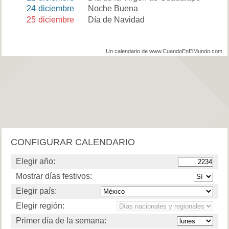
24
diciembre
Noche Buena
25
diciembre
Día de Navidad
Un calendario de www.CuandoEnElMundo.com
CONFIGURAR CALENDARIO
Elegir año:
Mostrar días festivos:
Elegir país:
Elegir región:
Primer día de la semana: