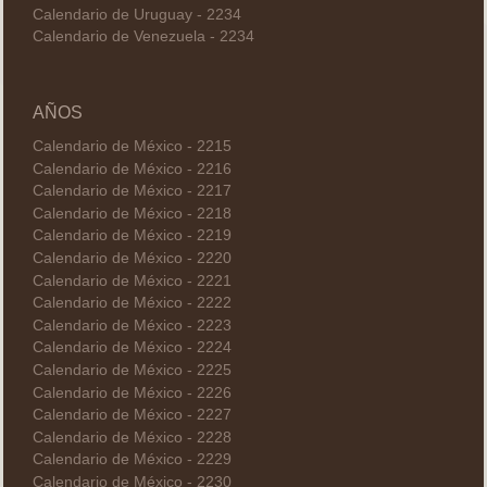
Calendario de Uruguay - 2234
Calendario de Venezuela - 2234
AÑOS
Calendario de México - 2215
Calendario de México - 2216
Calendario de México - 2217
Calendario de México - 2218
Calendario de México - 2219
Calendario de México - 2220
Calendario de México - 2221
Calendario de México - 2222
Calendario de México - 2223
Calendario de México - 2224
Calendario de México - 2225
Calendario de México - 2226
Calendario de México - 2227
Calendario de México - 2228
Calendario de México - 2229
Calendario de México - 2230