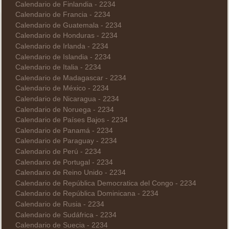
Calendario de Finlandia - 2234
Calendario de Francia - 2234
Calendario de Guatemala - 2234
Calendario de Honduras - 2234
Calendario de Irlanda - 2234
Calendario de Islandia - 2234
Calendario de Italia - 2234
Calendario de Madagascar - 2234
Calendario de México - 2234
Calendario de Nicaragua - 2234
Calendario de Noruega - 2234
Calendario de Países Bajos - 2234
Calendario de Panamá - 2234
Calendario de Paraguay - 2234
Calendario de Perú - 2234
Calendario de Portugal - 2234
Calendario de Reino Unido - 2234
Calendario de República Democratica del Congo - 2234
Calendario de República Dominicana - 2234
Calendario de Rusia - 2234
Calendario de Sudáfrica - 2234
Calendario de Suecia - 2234