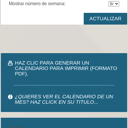
Mostrar número de semana:
HAZ CLIC PARA GENERAR UN
CALENDARIO PARA IMPRIMIR (FORMATO
PDF).
¿QUIERES VER EL CALENDARIO DE UN
MES? HAZ CLICK EN SU TITULO...
AVISO