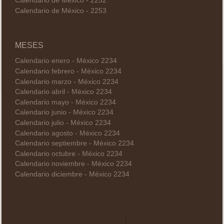
Calendario de México - 2252
Calendario de México - 2253
MESES
Calendario enero - México 2234
Calendario febrero - México 2234
Calendario marzo - México 2234
Calendario abril - México 2234
Calendario mayo - México 2234
Calendario junio - México 2234
Calendario julio - México 2234
Calendario agosto - México 2234
Calendario septiembre - México 2234
Calendario octubre - México 2234
Calendario noviembre - México 2234
Calendario diciembre - México 2234