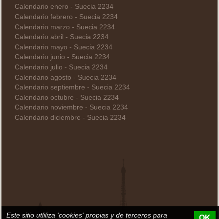
Calendario enero - Suecia 2234
Calendario febrero - Suecia 2234
Calendario marzo - Suecia 2234
Calendario abril - Suecia 2234
Calendario mayo - Suecia 2234
Calendario junio - Suecia 2234
Calendario julio - Suecia 2234
Calendario agosto - Suecia 2234
Calendario septiembre - Suecia 2234
Calendario octubre - Suecia 2234
Calendario noviembre - Suecia 2234
Calendario diciembre - Suecia 2234
Este sitio utliliza 'cookies' propias y de terceros para
OK