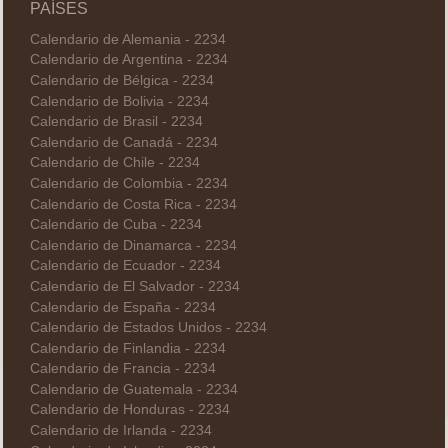
PAÍSES
Calendario de Alemania - 2234
Calendario de Argentina - 2234
Calendario de Bélgica - 2234
Calendario de Bolivia - 2234
Calendario de Brasil - 2234
Calendario de Canadá - 2234
Calendario de Chile - 2234
Calendario de Colombia - 2234
Calendario de Costa Rica - 2234
Calendario de Cuba - 2234
Calendario de Dinamarca - 2234
Calendario de Ecuador - 2234
Calendario de El Salvador - 2234
Calendario de España - 2234
Calendario de Estados Unidos - 2234
Calendario de Finlandia - 2234
Calendario de Francia - 2234
Calendario de Guatemala - 2234
Calendario de Honduras - 2234
Calendario de Irlanda - 2234