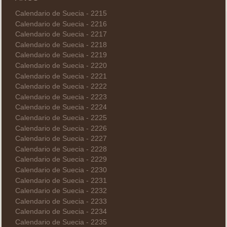
Calendario de Suecia - 2215
Calendario de Suecia - 2216
Calendario de Suecia - 2217
Calendario de Suecia - 2218
Calendario de Suecia - 2219
Calendario de Suecia - 2220
Calendario de Suecia - 2221
Calendario de Suecia - 2222
Calendario de Suecia - 2223
Calendario de Suecia - 2224
Calendario de Suecia - 2225
Calendario de Suecia - 2226
Calendario de Suecia - 2227
Calendario de Suecia - 2228
Calendario de Suecia - 2229
Calendario de Suecia - 2230
Calendario de Suecia - 2231
Calendario de Suecia - 2232
Calendario de Suecia - 2233
Calendario de Suecia - 2234
Calendario de Suecia - 2235