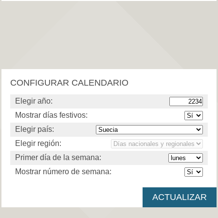
CONFIGURAR CALENDARIO
Elegir año:
Mostrar días festivos:
Elegir país:
Elegir región:
Primer día de la semana:
Mostrar número de semana: