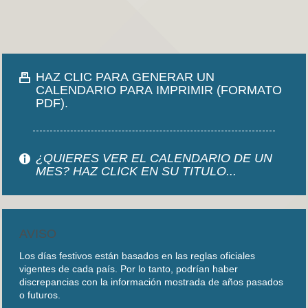
HAZ CLIC PARA GENERAR UN
CALENDARIO PARA IMPRIMIR (FORMATO
PDF).
¿QUIERES VER EL CALENDARIO DE UN
MES? HAZ CLICK EN SU TITULO...
AVISO
Los días festivos están basados en las reglas oficiales
vigentes de cada país. Por lo tanto, podrían haber
discrepancias con la información mostrada de años pasados
o futuros.