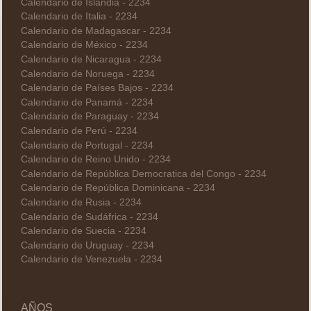
Calendario de Islandia - 2234
Calendario de Italia - 2234
Calendario de Madagascar - 2234
Calendario de México - 2234
Calendario de Nicaragua - 2234
Calendario de Noruega - 2234
Calendario de Países Bajos - 2234
Calendario de Panamá - 2234
Calendario de Paraguay - 2234
Calendario de Perú - 2234
Calendario de Portugal - 2234
Calendario de Reino Unido - 2234
Calendario de República Democratica del Congo - 2234
Calendario de República Dominicana - 2234
Calendario de Rusia - 2234
Calendario de Sudáfrica - 2234
Calendario de Suecia - 2234
Calendario de Uruguay - 2234
Calendario de Venezuela - 2234
AÑOS