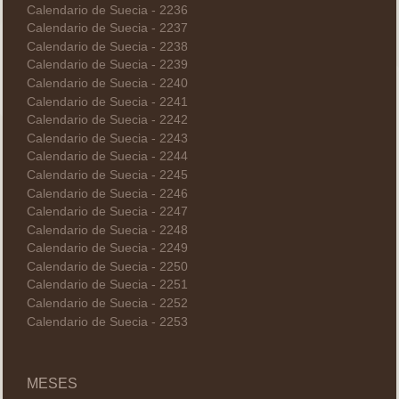
Calendario de Suecia - 2236
Calendario de Suecia - 2237
Calendario de Suecia - 2238
Calendario de Suecia - 2239
Calendario de Suecia - 2240
Calendario de Suecia - 2241
Calendario de Suecia - 2242
Calendario de Suecia - 2243
Calendario de Suecia - 2244
Calendario de Suecia - 2245
Calendario de Suecia - 2246
Calendario de Suecia - 2247
Calendario de Suecia - 2248
Calendario de Suecia - 2249
Calendario de Suecia - 2250
Calendario de Suecia - 2251
Calendario de Suecia - 2252
Calendario de Suecia - 2253
MESES