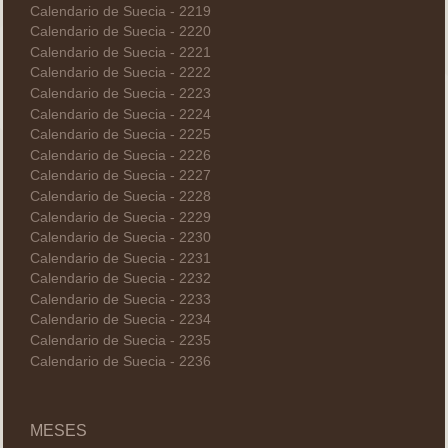
Calendario de Suecia - 2219
Calendario de Suecia - 2220
Calendario de Suecia - 2221
Calendario de Suecia - 2222
Calendario de Suecia - 2223
Calendario de Suecia - 2224
Calendario de Suecia - 2225
Calendario de Suecia - 2226
Calendario de Suecia - 2227
Calendario de Suecia - 2228
Calendario de Suecia - 2229
Calendario de Suecia - 2230
Calendario de Suecia - 2231
Calendario de Suecia - 2232
Calendario de Suecia - 2233
Calendario de Suecia - 2234
Calendario de Suecia - 2235
Calendario de Suecia - 2236
MESES