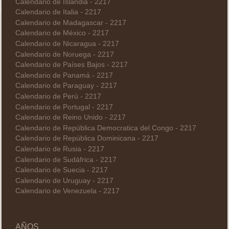
Calendario de Islandia - 2217
Calendario de Italia - 2217
Calendario de Madagascar - 2217
Calendario de México - 2217
Calendario de Nicaragua - 2217
Calendario de Noruega - 2217
Calendario de Países Bajos - 2217
Calendario de Panamá - 2217
Calendario de Paraguay - 2217
Calendario de Perú - 2217
Calendario de Portugal - 2217
Calendario de Reino Unido - 2217
Calendario de República Democratica del Congo - 2217
Calendario de República Dominicana - 2217
Calendario de Rusia - 2217
Calendario de Sudáfrica - 2217
Calendario de Suecia - 2217
Calendario de Uruguay - 2217
Calendario de Venezuela - 2217
AÑOS