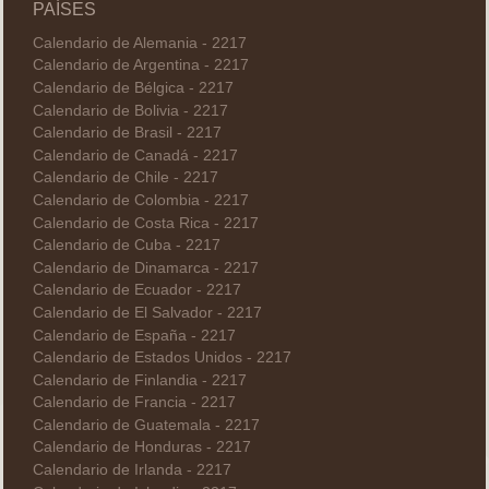
PAÍSES
Calendario de Alemania - 2217
Calendario de Argentina - 2217
Calendario de Bélgica - 2217
Calendario de Bolivia - 2217
Calendario de Brasil - 2217
Calendario de Canadá - 2217
Calendario de Chile - 2217
Calendario de Colombia - 2217
Calendario de Costa Rica - 2217
Calendario de Cuba - 2217
Calendario de Dinamarca - 2217
Calendario de Ecuador - 2217
Calendario de El Salvador - 2217
Calendario de España - 2217
Calendario de Estados Unidos - 2217
Calendario de Finlandia - 2217
Calendario de Francia - 2217
Calendario de Guatemala - 2217
Calendario de Honduras - 2217
Calendario de Irlanda - 2217