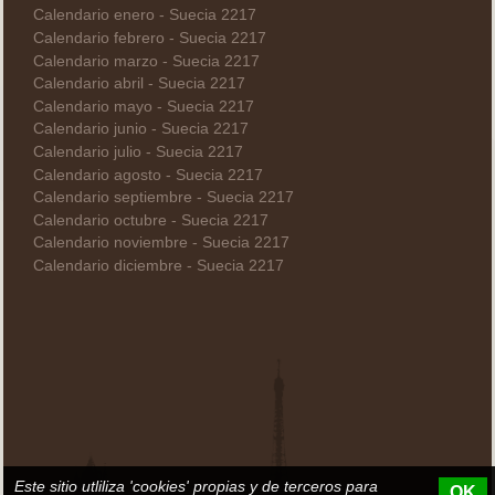
Calendario enero - Suecia 2217
Calendario febrero - Suecia 2217
Calendario marzo - Suecia 2217
Calendario abril - Suecia 2217
Calendario mayo - Suecia 2217
Calendario junio - Suecia 2217
Calendario julio - Suecia 2217
Calendario agosto - Suecia 2217
Calendario septiembre - Suecia 2217
Calendario octubre - Suecia 2217
Calendario noviembre - Suecia 2217
Calendario diciembre - Suecia 2217
Este sitio utliliza 'cookies' propias y de terceros para
OK