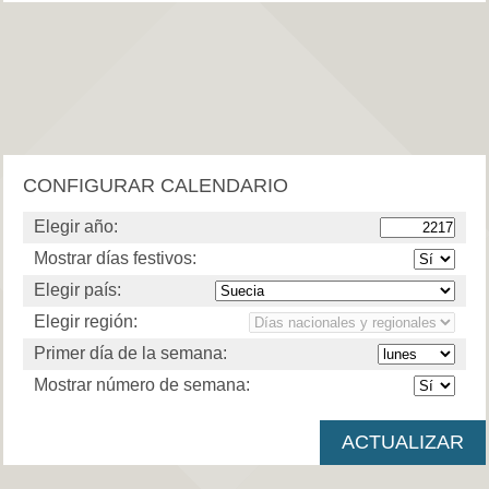
CONFIGURAR CALENDARIO
Elegir año:
Mostrar días festivos:
Elegir país:
Elegir región:
Primer día de la semana:
Mostrar número de semana: