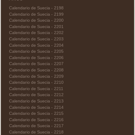
Calendario de Suecia - 2198
Calendario de Suecia - 2199
Calendario de Suecia - 2200
Calendario de Suecia - 2201
Calendario de Suecia - 2202
Calendario de Suecia - 2203
Calendario de Suecia - 2204
Calendario de Suecia - 2205
Calendario de Suecia - 2206
Calendario de Suecia - 2207
Calendario de Suecia - 2208
Calendario de Suecia - 2209
Calendario de Suecia - 2210
Calendario de Suecia - 2211
Calendario de Suecia - 2212
Calendario de Suecia - 2213
Calendario de Suecia - 2214
Calendario de Suecia - 2215
Calendario de Suecia - 2216
Calendario de Suecia - 2217
Calendario de Suecia - 2218