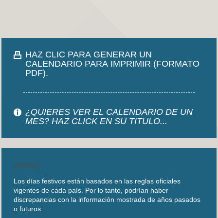
HAZ CLIC PARA GENERAR UN
CALENDARIO PARA IMPRIMIR (FORMATO
PDF).
¿QUIERES VER EL CALENDARIO DE UN
MES? HAZ CLICK EN SU TITULO...
AVISO
Los días festivos están basados en las reglas oficiales
vigentes de cada país. Por lo tanto, podrían haber
discrepancias con la información mostrada de años pasados
o futuros.