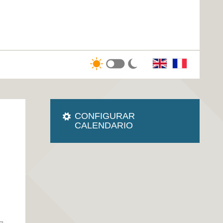
CONFIGURAR
CALENDARIO