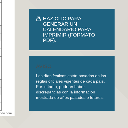
HAZ CLIC PARA
GENERAR UN
CALENDARIO PARA
IMPRIMIR (FORMATO
PDF).
AVISO
Los días festivos están basados en las
reglas oficiales vigentes de cada país.
Por lo tanto, podrían haber
discrepancias con la información
mostrada de años pasados o futuros.
undo.com