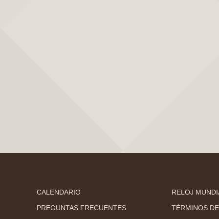
CALENDARIO
RELOJ MUNDI
PREGUNTAS FRECUENTES
TÉRMINOS DE