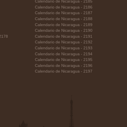
Calendario de Nicaragua - 2185
Calendario de Nicaragua - 2186
Calendario de Nicaragua - 2187
Calendario de Nicaragua - 2188
Calendario de Nicaragua - 2189
Calendario de Nicaragua - 2190
 2178
Calendario de Nicaragua - 2191
Calendario de Nicaragua - 2192
Calendario de Nicaragua - 2193
Calendario de Nicaragua - 2194
Calendario de Nicaragua - 2195
Calendario de Nicaragua - 2196
Calendario de Nicaragua - 2197