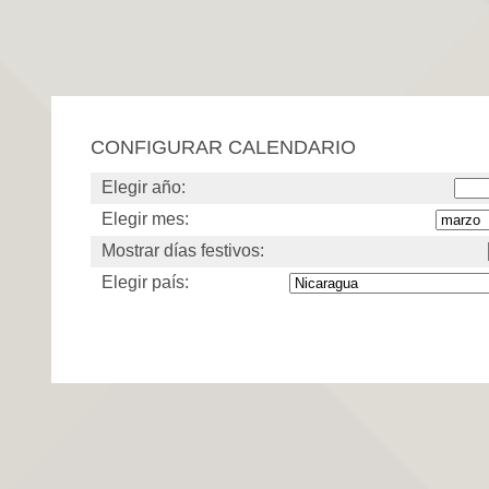
CONFIGURAR CALENDARIO
Elegir año:
Elegir mes:
Mostrar días festivos:
Elegir país: