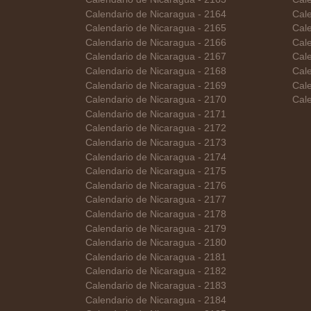
Calendario de Nicaragua - 2164
Cale
Calendario de Nicaragua - 2165
Cale
Calendario de Nicaragua - 2166
Cal
Calendario de Nicaragua - 2167
Cal
Calendario de Nicaragua - 2168
Cale
Calendario de Nicaragua - 2169
Cal
Calendario de Nicaragua - 2170
Cale
Calendario de Nicaragua - 2171
Calendario de Nicaragua - 2172
Calendario de Nicaragua - 2173
Calendario de Nicaragua - 2174
Calendario de Nicaragua - 2175
Calendario de Nicaragua - 2176
Calendario de Nicaragua - 2177
Calendario de Nicaragua - 2178
Calendario de Nicaragua - 2179
Calendario de Nicaragua - 2180
Calendario de Nicaragua - 2181
Calendario de Nicaragua - 2182
Calendario de Nicaragua - 2183
Calendario de Nicaragua - 2184