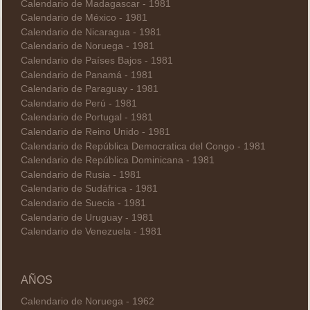
Calendario de Madagascar - 1981
Calendario de México - 1981
Calendario de Nicaragua - 1981
Calendario de Noruega - 1981
Calendario de Países Bajos - 1981
Calendario de Panamá - 1981
Calendario de Paraguay - 1981
Calendario de Perú - 1981
Calendario de Portugal - 1981
Calendario de Reino Unido - 1981
Calendario de República Democratica del Congo - 1981
Calendario de República Dominicana - 1981
Calendario de Rusia - 1981
Calendario de Sudáfrica - 1981
Calendario de Suecia - 1981
Calendario de Uruguay - 1981
Calendario de Venezuela - 1981
AÑOS
Calendario de Noruega - 1962