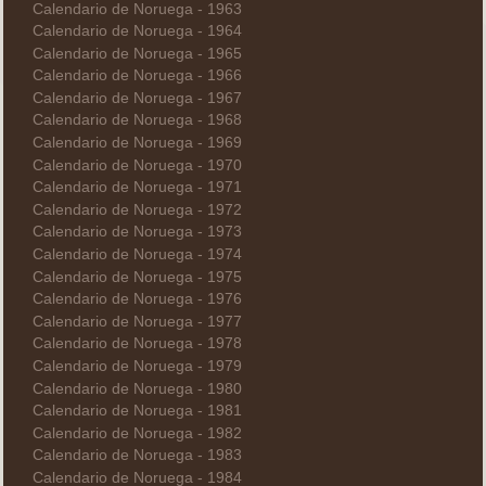
Calendario de Noruega - 1963
Calendario de Noruega - 1964
Calendario de Noruega - 1965
Calendario de Noruega - 1966
Calendario de Noruega - 1967
Calendario de Noruega - 1968
Calendario de Noruega - 1969
Calendario de Noruega - 1970
Calendario de Noruega - 1971
Calendario de Noruega - 1972
Calendario de Noruega - 1973
Calendario de Noruega - 1974
Calendario de Noruega - 1975
Calendario de Noruega - 1976
Calendario de Noruega - 1977
Calendario de Noruega - 1978
Calendario de Noruega - 1979
Calendario de Noruega - 1980
Calendario de Noruega - 1981
Calendario de Noruega - 1982
Calendario de Noruega - 1983
Calendario de Noruega - 1984