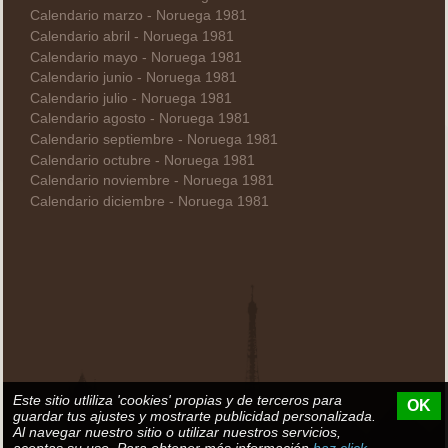
Calendario marzo - Noruega 1981
Calendario abril - Noruega 1981
Calendario mayo - Noruega 1981
Calendario junio - Noruega 1981
Calendario julio - Noruega 1981
Calendario agosto - Noruega 1981
Calendario septiembre - Noruega 1981
Calendario octubre - Noruega 1981
Calendario noviembre - Noruega 1981
Calendario diciembre - Noruega 1981
Este sitio utliliza 'cookies' propias y de terceros para
OK
guardar tus ajustes y mostrarte publicidad personalizada.
Al navegar nuestro sitio o utilizar nuestros servicios,