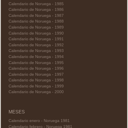
Calendario de Noruega - 1985
Calendario de Noruega - 1986
Calendario de Noruega - 1987
Calendario de Noruega - 1988
Calendario de Noruega - 1989
Calendario de Noruega - 1990
Calendario de Noruega - 1991
Calendario de Noruega - 1992
Calendario de Noruega - 1993
Calendario de Noruega - 1994
Calendario de Noruega - 1995
Calendario de Noruega - 1996
Calendario de Noruega - 1997
Calendario de Noruega - 1998
Calendario de Noruega - 1999
Calendario de Noruega - 2000
MESES
Calendario enero - Noruega 1981
Calendario febrero - Noruega 1981