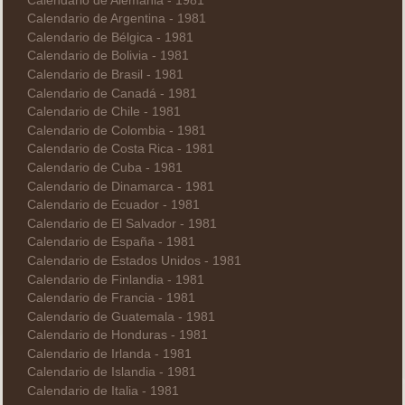
Calendario de Alemania - 1981
Calendario de Argentina - 1981
Calendario de Bélgica - 1981
Calendario de Bolivia - 1981
Calendario de Brasil - 1981
Calendario de Canadá - 1981
Calendario de Chile - 1981
Calendario de Colombia - 1981
Calendario de Costa Rica - 1981
Calendario de Cuba - 1981
Calendario de Dinamarca - 1981
Calendario de Ecuador - 1981
Calendario de El Salvador - 1981
Calendario de España - 1981
Calendario de Estados Unidos - 1981
Calendario de Finlandia - 1981
Calendario de Francia - 1981
Calendario de Guatemala - 1981
Calendario de Honduras - 1981
Calendario de Irlanda - 1981
Calendario de Islandia - 1981
Calendario de Italia - 1981