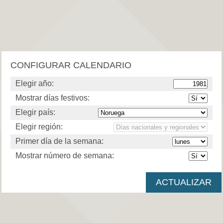
CONFIGURAR CALENDARIO
Elegir año:
Mostrar días festivos:
Elegir país:
Elegir región:
Primer día de la semana:
Mostrar número de semana: