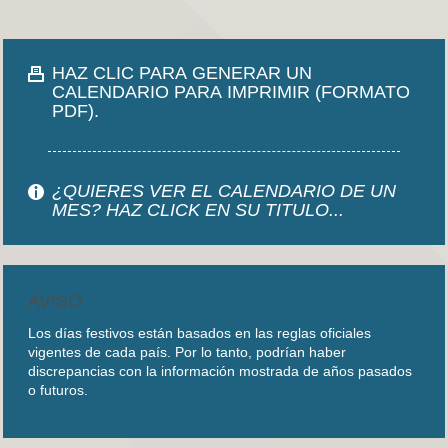
HAZ CLIC PARA GENERAR UN
CALENDARIO PARA IMPRIMIR (FORMATO
PDF).
¿QUIERES VER EL CALENDARIO DE UN
MES? HAZ CLICK EN SU TITULO...
AVISO
Los días festivos están basados en las reglas oficiales
vigentes de cada país. Por lo tanto, podrían haber
discrepancias con la información mostrada de años pasados
o futuros.