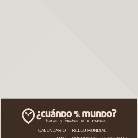
CALENDARIO
RELOJ MUNDIAL