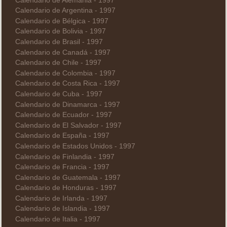
Calendario de Alemania - 1997
Calendario de Argentina - 1997
Calendario de Bélgica - 1997
Calendario de Bolivia - 1997
Calendario de Brasil - 1997
Calendario de Canadá - 1997
Calendario de Chile - 1997
Calendario de Colombia - 1997
Calendario de Costa Rica - 1997
Calendario de Cuba - 1997
Calendario de Dinamarca - 1997
Calendario de Ecuador - 1997
Calendario de El Salvador - 1997
Calendario de España - 1997
Calendario de Estados Unidos - 1997
Calendario de Finlandia - 1997
Calendario de Francia - 1997
Calendario de Guatemala - 1997
Calendario de Honduras - 1997
Calendario de Irlanda - 1997
Calendario de Islandia - 1997
Calendario de Italia - 1997