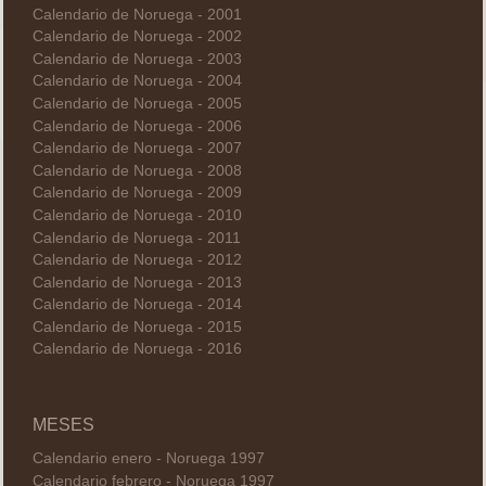
Calendario de Noruega - 2001
Calendario de Noruega - 2002
Calendario de Noruega - 2003
Calendario de Noruega - 2004
Calendario de Noruega - 2005
Calendario de Noruega - 2006
Calendario de Noruega - 2007
Calendario de Noruega - 2008
Calendario de Noruega - 2009
Calendario de Noruega - 2010
Calendario de Noruega - 2011
Calendario de Noruega - 2012
Calendario de Noruega - 2013
Calendario de Noruega - 2014
Calendario de Noruega - 2015
Calendario de Noruega - 2016
MESES
Calendario enero - Noruega 1997
Calendario febrero - Noruega 1997