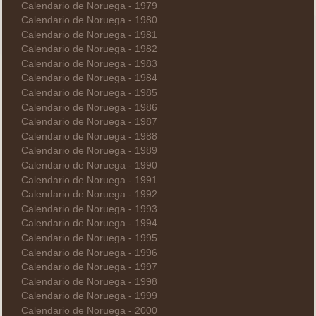
Calendario de Noruega - 1979
Calendario de Noruega - 1980
Calendario de Noruega - 1981
Calendario de Noruega - 1982
Calendario de Noruega - 1983
Calendario de Noruega - 1984
Calendario de Noruega - 1985
Calendario de Noruega - 1986
Calendario de Noruega - 1987
Calendario de Noruega - 1988
Calendario de Noruega - 1989
Calendario de Noruega - 1990
Calendario de Noruega - 1991
Calendario de Noruega - 1992
Calendario de Noruega - 1993
Calendario de Noruega - 1994
Calendario de Noruega - 1995
Calendario de Noruega - 1996
Calendario de Noruega - 1997
Calendario de Noruega - 1998
Calendario de Noruega - 1999
Calendario de Noruega - 2000