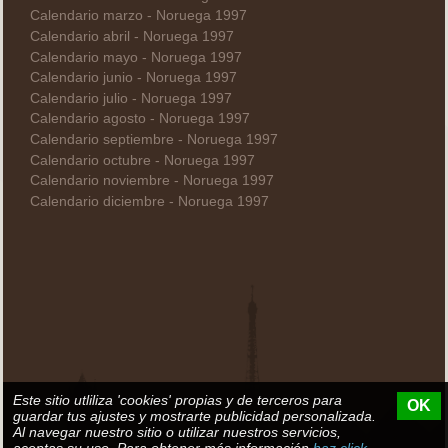
Calendario marzo - Noruega 1997
Calendario abril - Noruega 1997
Calendario mayo - Noruega 1997
Calendario junio - Noruega 1997
Calendario julio - Noruega 1997
Calendario agosto - Noruega 1997
Calendario septiembre - Noruega 1997
Calendario octubre - Noruega 1997
Calendario noviembre - Noruega 1997
Calendario diciembre - Noruega 1997
Este sitio utliliza 'cookies' propias y de terceros para
OK
guardar tus ajustes y mostrarte publicidad personalizada.
Al navegar nuestro sitio o utilizar nuestros servicios,