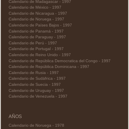
Calendario de Madagascar - 1997
Calendario de México - 1997
Calendario de Nicaragua - 1997
Calendario de Noruega - 1997
Calendario de Países Bajos - 1997
Calendario de Panamá - 1997
Calendario de Paraguay - 1997
Calendario de Perú - 1997
Calendario de Portugal - 1997
Calendario de Reino Unido - 1997
Calendario de República Democratica del Congo - 1997
Calendario de República Dominicana - 1997
Calendario de Rusia - 1997
Calendario de Sudáfrica - 1997
Calendario de Suecia - 1997
Calendario de Uruguay - 1997
Calendario de Venezuela - 1997
AÑOS
Calendario de Noruega - 1978