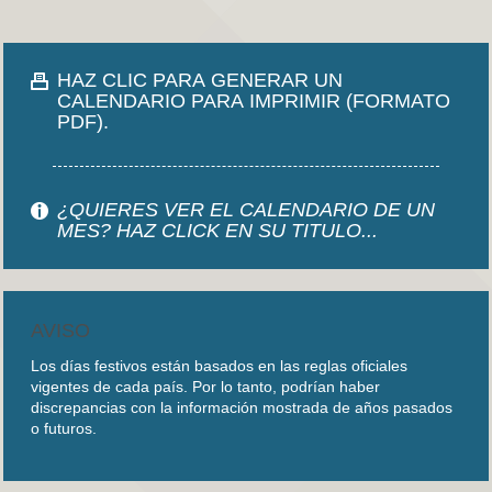
HAZ CLIC PARA GENERAR UN
CALENDARIO PARA IMPRIMIR (FORMATO
PDF).
¿QUIERES VER EL CALENDARIO DE UN
MES? HAZ CLICK EN SU TITULO...
AVISO
Los días festivos están basados en las reglas oficiales
vigentes de cada país. Por lo tanto, podrían haber
discrepancias con la información mostrada de años pasados
o futuros.