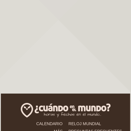
CALENDARIO
RELOJ MUNDIAL