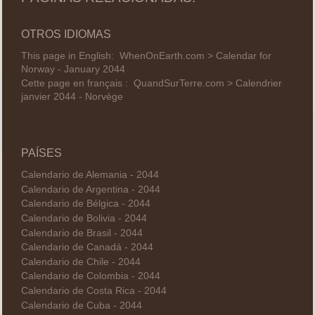
OTROS IDIOMAS
This page in English:
WhenOnEarth.com > Calendar for
Norway - January 2044
Cette page en français :
QuandSurTerre.com > Calendrier
janvier 2044 - Norvège
PAÍSES
Calendario de Alemania - 2044
Calendario de Argentina - 2044
Calendario de Bélgica - 2044
Calendario de Bolivia - 2044
Calendario de Brasil - 2044
Calendario de Canadá - 2044
Calendario de Chile - 2044
Calendario de Colombia - 2044
Calendario de Costa Rica - 2044
Calendario de Cuba - 2044