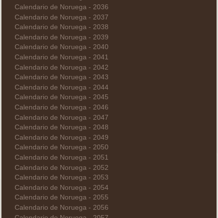
Calendario de Noruega - 2036
Calendario de Noruega - 2037
Calendario de Noruega - 2038
Calendario de Noruega - 2039
Calendario de Noruega - 2040
Calendario de Noruega - 2041
Calendario de Noruega - 2042
Calendario de Noruega - 2043
Calendario de Noruega - 2044
Calendario de Noruega - 2045
Calendario de Noruega - 2046
Calendario de Noruega - 2047
Calendario de Noruega - 2048
Calendario de Noruega - 2049
Calendario de Noruega - 2050
Calendario de Noruega - 2051
Calendario de Noruega - 2052
Calendario de Noruega - 2053
Calendario de Noruega - 2054
Calendario de Noruega - 2055
Calendario de Noruega - 2056
Calendario de Noruega - 2057