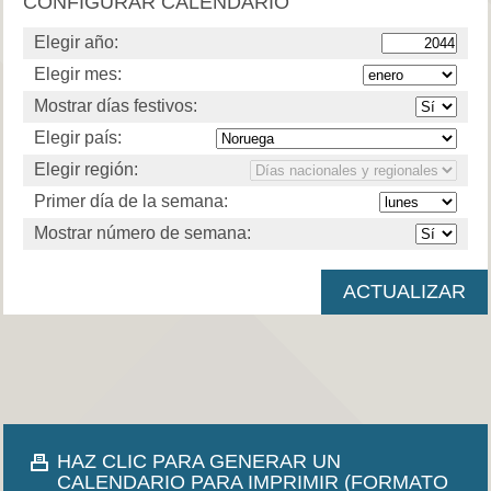
CONFIGURAR CALENDARIO
Elegir año:
Elegir mes:
Mostrar días festivos:
Elegir país:
Elegir región:
Primer día de la semana:
Mostrar número de semana:
HAZ CLIC PARA GENERAR UN
CALENDARIO PARA IMPRIMIR (FORMATO