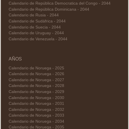
Calendario de República Democratica del Congo - 2044
Calendario de República Dominicana - 2044
Calendario de Rusia - 2044
Calendario de Sudáfrica - 2044
Calendario de Suecia - 2044
Calendario de Uruguay - 2044
Calendario de Venezuela - 2044
AÑOS
Calendario de Noruega - 2025
Calendario de Noruega - 2026
Calendario de Noruega - 2027
Calendario de Noruega - 2028
Calendario de Noruega - 2029
Calendario de Noruega - 2030
Calendario de Noruega - 2031
Calendario de Noruega - 2032
Calendario de Noruega - 2033
Calendario de Noruega - 2034
Calendario de Noruega - 2035