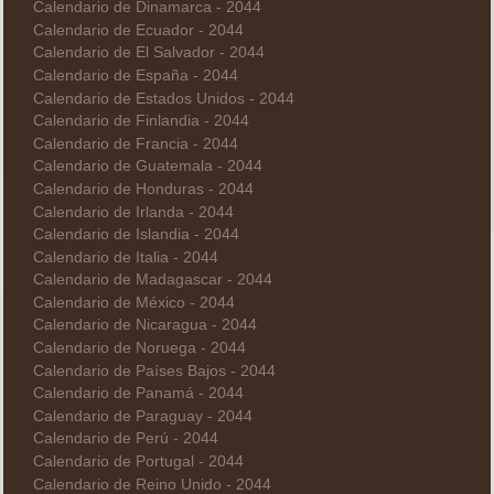
Calendario de Dinamarca - 2044
Calendario de Ecuador - 2044
Calendario de El Salvador - 2044
Calendario de España - 2044
Calendario de Estados Unidos - 2044
Calendario de Finlandia - 2044
Calendario de Francia - 2044
Calendario de Guatemala - 2044
Calendario de Honduras - 2044
Calendario de Irlanda - 2044
Calendario de Islandia - 2044
Calendario de Italia - 2044
Calendario de Madagascar - 2044
Calendario de México - 2044
Calendario de Nicaragua - 2044
Calendario de Noruega - 2044
Calendario de Países Bajos - 2044
Calendario de Panamá - 2044
Calendario de Paraguay - 2044
Calendario de Perú - 2044
Calendario de Portugal - 2044
Calendario de Reino Unido - 2044