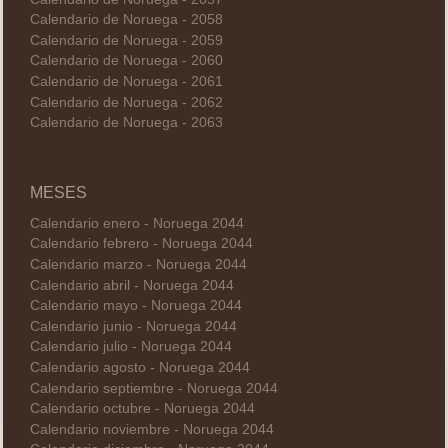
Calendario de Noruega - 2058
Calendario de Noruega - 2059
Calendario de Noruega - 2060
Calendario de Noruega - 2061
Calendario de Noruega - 2062
Calendario de Noruega - 2063
MESES
Calendario enero - Noruega 2044
Calendario febrero - Noruega 2044
Calendario marzo - Noruega 2044
Calendario abril - Noruega 2044
Calendario mayo - Noruega 2044
Calendario junio - Noruega 2044
Calendario julio - Noruega 2044
Calendario agosto - Noruega 2044
Calendario septiembre - Noruega 2044
Calendario octubre - Noruega 2044
Calendario noviembre - Noruega 2044