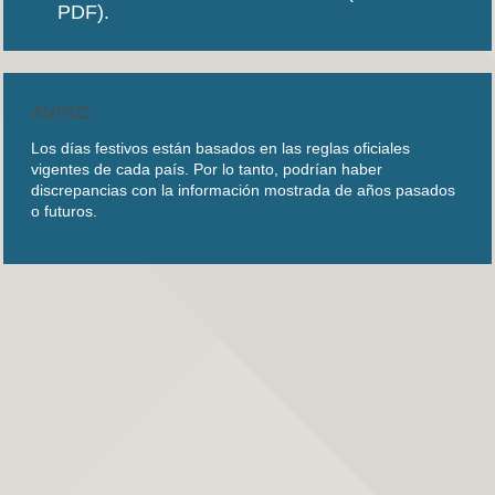
PDF).
AVISO
Los días festivos están basados en las reglas oficiales
vigentes de cada país. Por lo tanto, podrían haber
discrepancias con la información mostrada de años pasados
o futuros.