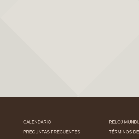
CALENDARIO
RELOJ MUNDI
PREGUNTAS FRECUENTES
TÉRMINOS DE