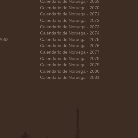
Calendario de Noruega - 2069
Calendario de Noruega - 2070
Calendario de Noruega - 2071
Calendario de Noruega - 2072
Calendario de Noruega - 2073
Calendario de Noruega - 2074
 2062
Calendario de Noruega - 2075
Calendario de Noruega - 2076
Calendario de Noruega - 2077
Calendario de Noruega - 2078
Calendario de Noruega - 2079
Calendario de Noruega - 2080
Calendario de Noruega - 2081