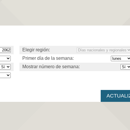
Elegir región:
Primer día de la semana:
Mostrar número de semana: