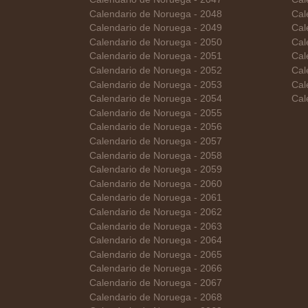
Calendario de Noruega - 2048
Cal
Calendario de Noruega - 2049
Cal
Calendario de Noruega - 2050
Cal
Calendario de Noruega - 2051
Cal
Calendario de Noruega - 2052
Cal
Calendario de Noruega - 2053
Cal
Calendario de Noruega - 2054
Cal
Calendario de Noruega - 2055
Calendario de Noruega - 2056
Calendario de Noruega - 2057
Calendario de Noruega - 2058
Calendario de Noruega - 2059
Calendario de Noruega - 2060
Calendario de Noruega - 2061
Calendario de Noruega - 2062
Calendario de Noruega - 2063
Calendario de Noruega - 2064
Calendario de Noruega - 2065
Calendario de Noruega - 2066
Calendario de Noruega - 2067
Calendario de Noruega - 2068