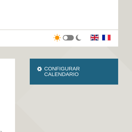
CONFIGURAR
CALENDARIO