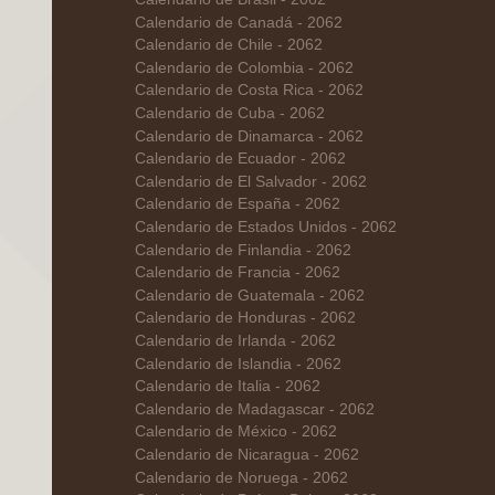
Calendario de Canadá - 2062
Calendario de Chile - 2062
Calendario de Colombia - 2062
Calendario de Costa Rica - 2062
Calendario de Cuba - 2062
Calendario de Dinamarca - 2062
Calendario de Ecuador - 2062
Calendario de El Salvador - 2062
Calendario de España - 2062
Calendario de Estados Unidos - 2062
Calendario de Finlandia - 2062
Calendario de Francia - 2062
Calendario de Guatemala - 2062
Calendario de Honduras - 2062
Calendario de Irlanda - 2062
Calendario de Islandia - 2062
Calendario de Italia - 2062
Calendario de Madagascar - 2062
Calendario de México - 2062
Calendario de Nicaragua - 2062
Calendario de Noruega - 2062