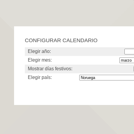
CONFIGURAR CALENDARIO
Elegir año:
Elegir mes:
Mostrar días festivos:
Elegir país: