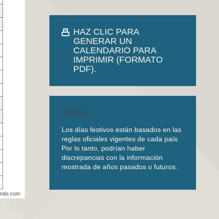
HAZ CLIC PARA
GENERAR UN
CALENDARIO PARA
IMPRIMIR (FORMATO
PDF).
AVISO
Los días festivos están basados en las
reglas oficiales vigentes de cada país.
Por lo tanto, podrían haber
discrepancias con la información
mostrada de años pasados o futuros.
undo.com