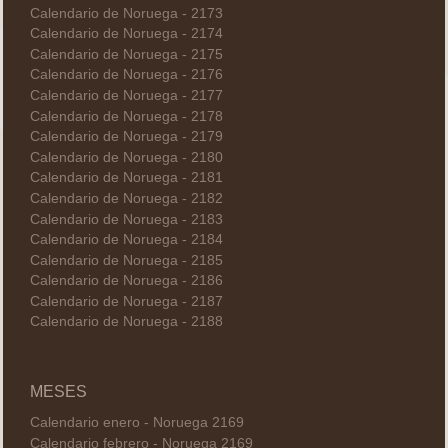
Calendario de Noruega - 2173
Calendario de Noruega - 2174
Calendario de Noruega - 2175
Calendario de Noruega - 2176
Calendario de Noruega - 2177
Calendario de Noruega - 2178
Calendario de Noruega - 2179
Calendario de Noruega - 2180
Calendario de Noruega - 2181
Calendario de Noruega - 2182
Calendario de Noruega - 2183
Calendario de Noruega - 2184
Calendario de Noruega - 2185
Calendario de Noruega - 2186
Calendario de Noruega - 2187
Calendario de Noruega - 2188
MESES
Calendario enero - Noruega 2169
Calendario febrero - Noruega 2169