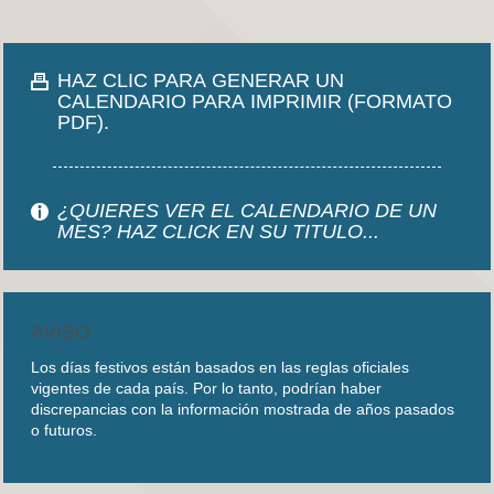
HAZ CLIC PARA GENERAR UN
CALENDARIO PARA IMPRIMIR (FORMATO
PDF).
¿QUIERES VER EL CALENDARIO DE UN
MES? HAZ CLICK EN SU TITULO...
AVISO
Los días festivos están basados en las reglas oficiales
vigentes de cada país. Por lo tanto, podrían haber
discrepancias con la información mostrada de años pasados
o futuros.