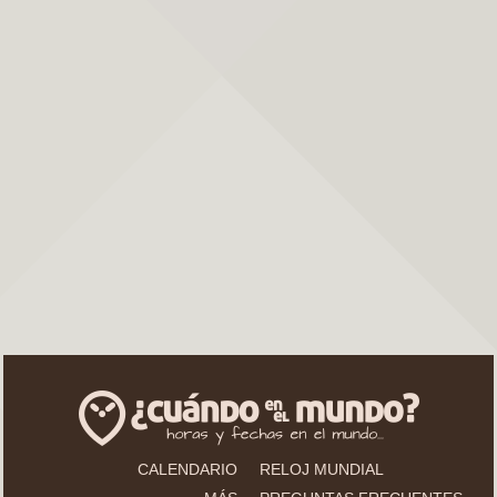
CALENDARIO
RELOJ MUNDIAL