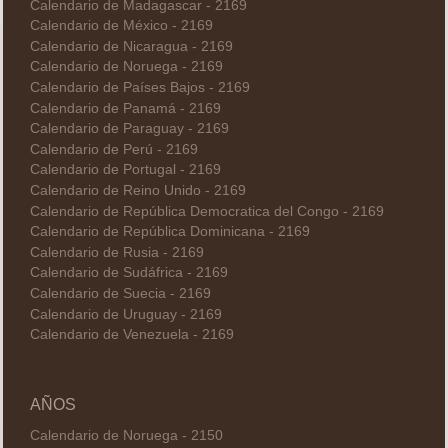
Calendario de Madagascar - 2169
Calendario de México - 2169
Calendario de Nicaragua - 2169
Calendario de Noruega - 2169
Calendario de Países Bajos - 2169
Calendario de Panamá - 2169
Calendario de Paraguay - 2169
Calendario de Perú - 2169
Calendario de Portugal - 2169
Calendario de Reino Unido - 2169
Calendario de República Democratica del Congo - 2169
Calendario de República Dominicana - 2169
Calendario de Rusia - 2169
Calendario de Sudáfrica - 2169
Calendario de Suecia - 2169
Calendario de Uruguay - 2169
Calendario de Venezuela - 2169
AÑOS
Calendario de Noruega - 2150