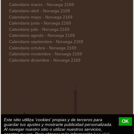
Calendario marzo - Noruega 2169
Calendario abril - Noruega 2169
Calendario mayo - Noruega 2169
Calendario junio - Noruega 2169
Calendario julio - Noruega 2169
Calendario agosto - Noruega 2169
Calendario septiembre - Noruega 2169
Calendario octubre - Noruega 2169
Calendario noviembre - Noruega 2169
Calendario diciembre - Noruega 2169
Este sitio utliliza 'cookies' propias y de terceros para
OK
guardar tus ajustes y mostrarte publicidad personalizada.
Al navegar nuestro sitio o utilizar nuestros servicios,