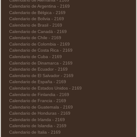
Calendario de Alemania - 2169
Calendario de Argentina - 2169
Calendario de Bélgica - 2169
Calendario de Bolivia - 2169
Calendario de Brasil - 2169
Calendario de Canadá - 2169
Calendario de Chile - 2169
Calendario de Colombia - 2169
Calendario de Costa Rica - 2169
Calendario de Cuba - 2169
Calendario de Dinamarca - 2169
Calendario de Ecuador - 2169
Calendario de El Salvador - 2169
Calendario de España - 2169
Calendario de Estados Unidos - 2169
Calendario de Finlandia - 2169
Calendario de Francia - 2169
Calendario de Guatemala - 2169
Calendario de Honduras - 2169
Calendario de Irlanda - 2169
Calendario de Islandia - 2169
Calendario de Italia - 2169