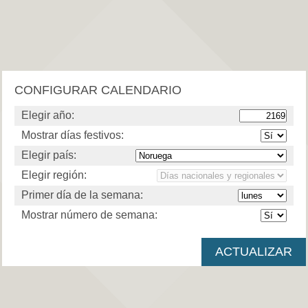
CONFIGURAR CALENDARIO
Elegir año:
Mostrar días festivos:
Elegir país:
Elegir región:
Primer día de la semana:
Mostrar número de semana: