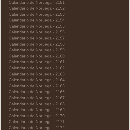
Calendario de Noruega - 2151
Calendario de Noruega - 2152
Calendario de Noruega - 2153
Calendario de Noruega - 2154
Calendario de Noruega - 2155
Calendario de Noruega - 2156
Calendario de Noruega - 2157
Calendario de Noruega - 2158
Calendario de Noruega - 2159
Calendario de Noruega - 2160
Calendario de Noruega - 2161
Calendario de Noruega - 2162
Calendario de Noruega - 2163
Calendario de Noruega - 2164
Calendario de Noruega - 2165
Calendario de Noruega - 2166
Calendario de Noruega - 2167
Calendario de Noruega - 2168
Calendario de Noruega - 2169
Calendario de Noruega - 2170
Calendario de Noruega - 2171
Calendario de Noruega - 2172