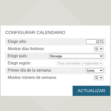
CONFIGURAR CALENDARIO
Elegir año:
Mostrar días festivos:
Elegir país:
Elegir región:
Primer día de la semana:
Mostrar número de semana: