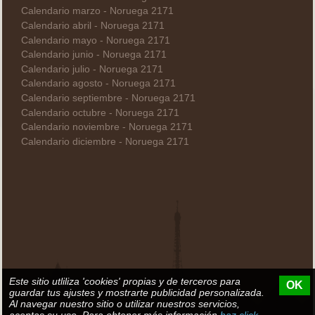
Calendario marzo - Noruega 2171
Calendario abril - Noruega 2171
Calendario mayo - Noruega 2171
Calendario junio - Noruega 2171
Calendario julio - Noruega 2171
Calendario agosto - Noruega 2171
Calendario septiembre - Noruega 2171
Calendario octubre - Noruega 2171
Calendario noviembre - Noruega 2171
Calendario diciembre - Noruega 2171
Este sitio utliliza 'cookies' propias y de terceros para
OK
guardar tus ajustes y mostrarte publicidad personalizada.
Al navegar nuestro sitio o utilizar nuestros servicios,