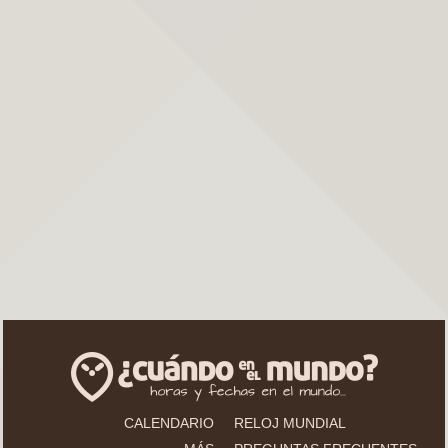
CALENDARIO
RELOJ MUNDIAL