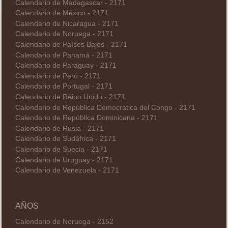
Calendario de Madagascar - 2171
Calendario de México - 2171
Calendario de Nicaragua - 2171
Calendario de Noruega - 2171
Calendario de Países Bajos - 2171
Calendario de Panamá - 2171
Calendario de Paraguay - 2171
Calendario de Perú - 2171
Calendario de Portugal - 2171
Calendario de Reino Unido - 2171
Calendario de República Democratica del Congo - 2171
Calendario de República Dominicana - 2171
Calendario de Rusia - 2171
Calendario de Sudáfrica - 2171
Calendario de Suecia - 2171
Calendario de Uruguay - 2171
Calendario de Venezuela - 2171
AÑOS
Calendario de Noruega - 2152