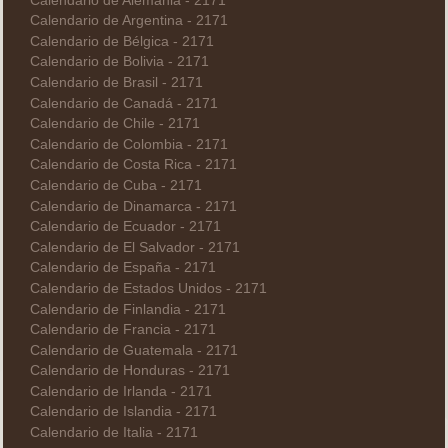
Calendario de Alemania - 2171
Calendario de Argentina - 2171
Calendario de Bélgica - 2171
Calendario de Bolivia - 2171
Calendario de Brasil - 2171
Calendario de Canadá - 2171
Calendario de Chile - 2171
Calendario de Colombia - 2171
Calendario de Costa Rica - 2171
Calendario de Cuba - 2171
Calendario de Dinamarca - 2171
Calendario de Ecuador - 2171
Calendario de El Salvador - 2171
Calendario de España - 2171
Calendario de Estados Unidos - 2171
Calendario de Finlandia - 2171
Calendario de Francia - 2171
Calendario de Guatemala - 2171
Calendario de Honduras - 2171
Calendario de Irlanda - 2171
Calendario de Islandia - 2171
Calendario de Italia - 2171