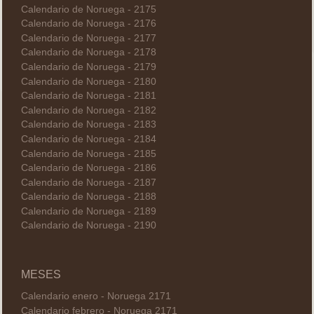
Calendario de Noruega - 2175
Calendario de Noruega - 2176
Calendario de Noruega - 2177
Calendario de Noruega - 2178
Calendario de Noruega - 2179
Calendario de Noruega - 2180
Calendario de Noruega - 2181
Calendario de Noruega - 2182
Calendario de Noruega - 2183
Calendario de Noruega - 2184
Calendario de Noruega - 2185
Calendario de Noruega - 2186
Calendario de Noruega - 2187
Calendario de Noruega - 2188
Calendario de Noruega - 2189
Calendario de Noruega - 2190
MESES
Calendario enero - Noruega 2171
Calendario febrero - Noruega 2171