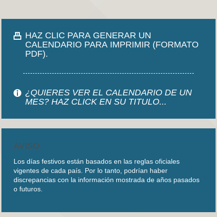
HAZ CLIC PARA GENERAR UN
CALENDARIO PARA IMPRIMIR (FORMATO
PDF).
¿QUIERES VER EL CALENDARIO DE UN
MES? HAZ CLICK EN SU TITULO...
AVISO
Los días festivos están basados en las reglas oficiales
vigentes de cada país. Por lo tanto, podrían haber
discrepancias con la información mostrada de años pasados
o futuros.