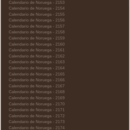
Calendario de Noruega - 2153
Calendario de Noruega - 2154
Calendario de Noruega - 2155
Calendario de Noruega - 2156
Calendario de Noruega - 2157
Calendario de Noruega - 2158
Calendario de Noruega - 2159
Calendario de Noruega - 2160
Calendario de Noruega - 2161
Calendario de Noruega - 2162
Calendario de Noruega - 2163
Calendario de Noruega - 2164
Calendario de Noruega - 2165
Calendario de Noruega - 2166
Calendario de Noruega - 2167
Calendario de Noruega - 2168
Calendario de Noruega - 2169
Calendario de Noruega - 2170
Calendario de Noruega - 2171
Calendario de Noruega - 2172
Calendario de Noruega - 2173
Calendario de Noruega - 2174