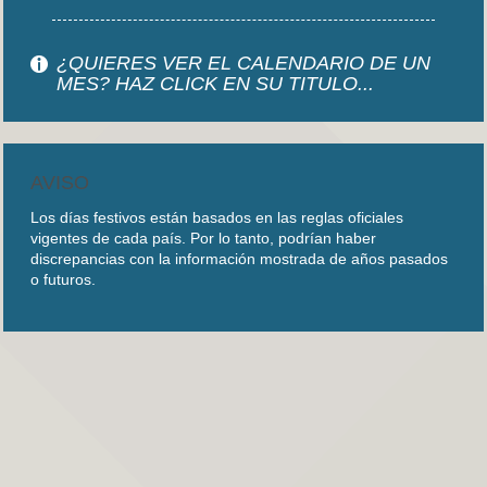
¿QUIERES VER EL CALENDARIO DE UN
MES? HAZ CLICK EN SU TITULO...
AVISO
Los días festivos están basados en las reglas oficiales
vigentes de cada país. Por lo tanto, podrían haber
discrepancias con la información mostrada de años pasados
o futuros.