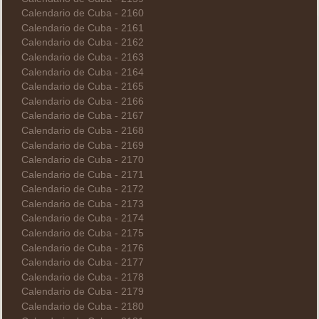
Calendario de Cuba - 2160
Calendario de Cuba - 2161
Calendario de Cuba - 2162
Calendario de Cuba - 2163
Calendario de Cuba - 2164
Calendario de Cuba - 2165
Calendario de Cuba - 2166
Calendario de Cuba - 2167
Calendario de Cuba - 2168
Calendario de Cuba - 2169
Calendario de Cuba - 2170
Calendario de Cuba - 2171
Calendario de Cuba - 2172
Calendario de Cuba - 2173
Calendario de Cuba - 2174
Calendario de Cuba - 2175
Calendario de Cuba - 2176
Calendario de Cuba - 2177
Calendario de Cuba - 2178
Calendario de Cuba - 2179
Calendario de Cuba - 2180