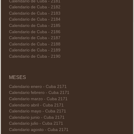
Calendario de Cuba - 2181
Calendario de Cuba - 2182
Calendario de Cuba - 2183
Calendario de Cuba - 2184
Calendario de Cuba - 2185
Calendario de Cuba - 2186
Calendario de Cuba - 2187
Calendario de Cuba - 2188
Calendario de Cuba - 2189
Calendario de Cuba - 2190
MESES
Calendario enero - Cuba 2171
Calendario febrero - Cuba 2171
Calendario marzo - Cuba 2171
Calendario abril - Cuba 2171
Calendario mayo - Cuba 2171
Calendario junio - Cuba 2171
Calendario julio - Cuba 2171
Calendario agosto - Cuba 2171