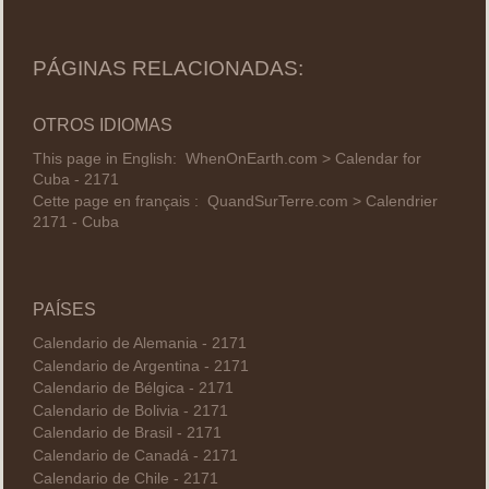
PÁGINAS RELACIONADAS:
OTROS IDIOMAS
This page in English:
WhenOnEarth.com > Calendar for
Cuba - 2171
Cette page en français :
QuandSurTerre.com > Calendrier
2171 - Cuba
PAÍSES
Calendario de Alemania - 2171
Calendario de Argentina - 2171
Calendario de Bélgica - 2171
Calendario de Bolivia - 2171
Calendario de Brasil - 2171
Calendario de Canadá - 2171
Calendario de Chile - 2171