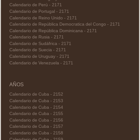
Calendario de Perú - 2171
Calendario de Portugal - 2171
Calendario de Reino Unido - 2171
Calendario de República Democratica del Congo - 2171
Calendario de República Dominicana - 2171
Calendario de Rusia - 2171
Calendario de Sudáfrica - 2171
Calendario de Suecia - 2171
Calendario de Uruguay - 2171
Calendario de Venezuela - 2171
AÑOS
Calendario de Cuba - 2152
Calendario de Cuba - 2153
Calendario de Cuba - 2154
Calendario de Cuba - 2155
Calendario de Cuba - 2156
Calendario de Cuba - 2157
Calendario de Cuba - 2158
Calendario de Cuba - 2159