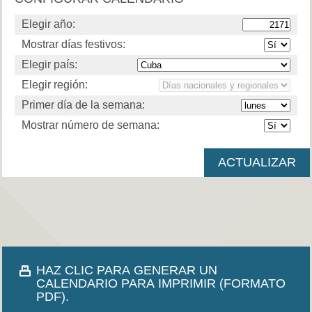
Elegir año:
Mostrar días festivos:
Elegir país:
Elegir región:
Primer día de la semana:
Mostrar número de semana:
HAZ CLIC PARA GENERAR UN
CALENDARIO PARA IMPRIMIR (FORMATO
PDF).