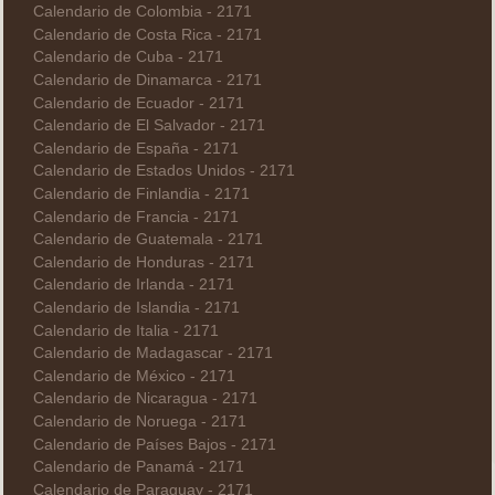
Calendario de Colombia - 2171
Calendario de Costa Rica - 2171
Calendario de Cuba - 2171
Calendario de Dinamarca - 2171
Calendario de Ecuador - 2171
Calendario de El Salvador - 2171
Calendario de España - 2171
Calendario de Estados Unidos - 2171
Calendario de Finlandia - 2171
Calendario de Francia - 2171
Calendario de Guatemala - 2171
Calendario de Honduras - 2171
Calendario de Irlanda - 2171
Calendario de Islandia - 2171
Calendario de Italia - 2171
Calendario de Madagascar - 2171
Calendario de México - 2171
Calendario de Nicaragua - 2171
Calendario de Noruega - 2171
Calendario de Países Bajos - 2171
Calendario de Panamá - 2171
Calendario de Paraguay - 2171