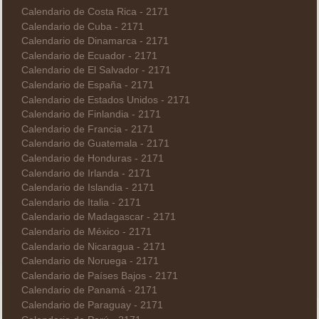
Calendario de Costa Rica - 2171
Calendario de Cuba - 2171
Calendario de Dinamarca - 2171
Calendario de Ecuador - 2171
Calendario de El Salvador - 2171
Calendario de España - 2171
Calendario de Estados Unidos - 2171
Calendario de Finlandia - 2171
Calendario de Francia - 2171
Calendario de Guatemala - 2171
Calendario de Honduras - 2171
Calendario de Irlanda - 2171
Calendario de Islandia - 2171
Calendario de Italia - 2171
Calendario de Madagascar - 2171
Calendario de México - 2171
Calendario de Nicaragua - 2171
Calendario de Noruega - 2171
Calendario de Países Bajos - 2171
Calendario de Panamá - 2171
Calendario de Paraguay - 2171