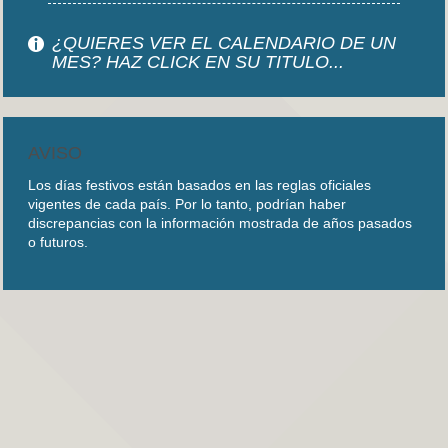
¿QUIERES VER EL CALENDARIO DE UN
MES? HAZ CLICK EN SU TITULO...
AVISO
Los días festivos están basados en las reglas oficiales
vigentes de cada país. Por lo tanto, podrían haber
discrepancias con la información mostrada de años pasados
o futuros.