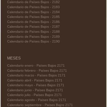
Calendario de Países Bajos - 2182
Calendario de Países Bajos - 2183
Calendario de Países Bajos - 2184
Calendario de Países Bajos - 2185
Calendario de Países Bajos - 2186
Calendario de Países Bajos - 2187
Calendario de Países Bajos - 2188
Calendario de Países Bajos - 2189
Calendario de Países Bajos - 2190
MESES
Calendario enero - Países Bajos 2171
Calendario febrero - Países Bajos 2171
Calendario marzo - Países Bajos 2171
Calendario abril - Países Bajos 2171
Calendario mayo - Países Bajos 2171
Calendario junio - Países Bajos 2171
Calendario julio - Países Bajos 2171
Calendario agosto - Países Bajos 2171
Calendario septiembre - Países Bajos 2171