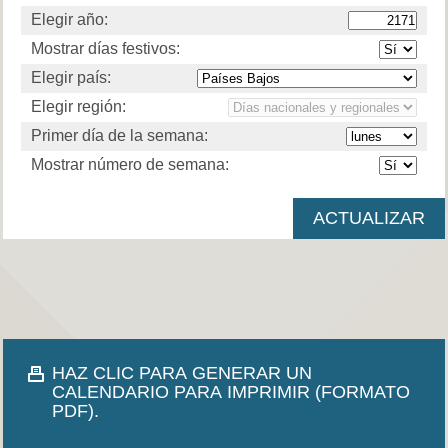
Elegir año:
Mostrar días festivos:
Elegir país:
Elegir región:
Primer día de la semana:
Mostrar número de semana:
HAZ CLIC PARA GENERAR UN
CALENDARIO PARA IMPRIMIR (FORMATO
PDF).