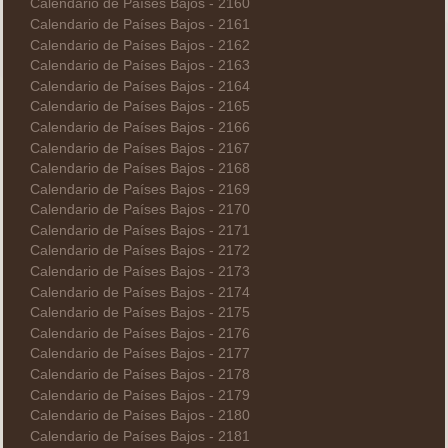
Calendario de Países Bajos - 2160
Calendario de Países Bajos - 2161
Calendario de Países Bajos - 2162
Calendario de Países Bajos - 2163
Calendario de Países Bajos - 2164
Calendario de Países Bajos - 2165
Calendario de Países Bajos - 2166
Calendario de Países Bajos - 2167
Calendario de Países Bajos - 2168
Calendario de Países Bajos - 2169
Calendario de Países Bajos - 2170
Calendario de Países Bajos - 2171
Calendario de Países Bajos - 2172
Calendario de Países Bajos - 2173
Calendario de Países Bajos - 2174
Calendario de Países Bajos - 2175
Calendario de Países Bajos - 2176
Calendario de Países Bajos - 2177
Calendario de Países Bajos - 2178
Calendario de Países Bajos - 2179
Calendario de Países Bajos - 2180
Calendario de Países Bajos - 2181