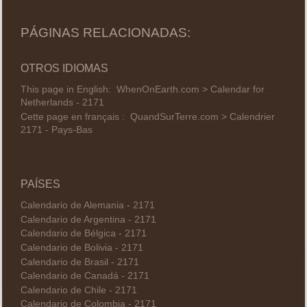
PÁGINAS RELACIONADAS:
OTROS IDIOMAS
This page in English:
WhenOnEarth.com > Calendar for
Netherlands - 2171
Cette page en français :
QuandSurTerre.com > Calendrier
2171 - Pays-Bas
PAÍSES
Calendario de Alemania - 2171
Calendario de Argentina - 2171
Calendario de Bélgica - 2171
Calendario de Bolivia - 2171
Calendario de Brasil - 2171
Calendario de Canadá - 2171
Calendario de Chile - 2171
Calendario de Colombia - 2171