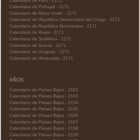
Calendario de Perú - 2171
Calendario de Portugal - 2171
Calendario de Reino Unido - 2171
Calendario de República Democratica del Congo - 2171
Calendario de República Dominicana - 2171
Calendario de Rusia - 2171
Calendario de Sudáfrica - 2171
Calendario de Suecia - 2171
Calendario de Uruguay - 2171
Calendario de Venezuela - 2171
AÑOS
Calendario de Países Bajos - 2152
Calendario de Países Bajos - 2153
Calendario de Países Bajos - 2154
Calendario de Países Bajos - 2155
Calendario de Países Bajos - 2156
Calendario de Países Bajos - 2157
Calendario de Países Bajos - 2158
Calendario de Países Bajos - 2159