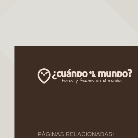
PÁGINAS RELACIONADAS: