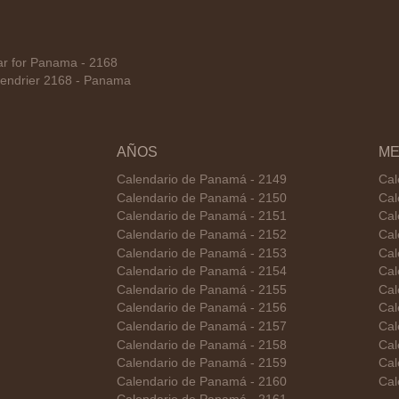
r for Panama - 2168
endrier 2168 - Panama
AÑOS
ME
Calendario de Panamá - 2149
Cal
Calendario de Panamá - 2150
Cal
Calendario de Panamá - 2151
Cal
Calendario de Panamá - 2152
Cal
Calendario de Panamá - 2153
Cal
Calendario de Panamá - 2154
Cal
Calendario de Panamá - 2155
Cal
Calendario de Panamá - 2156
Cal
Calendario de Panamá - 2157
Cal
Calendario de Panamá - 2158
Cal
Calendario de Panamá - 2159
Cal
Calendario de Panamá - 2160
Cal