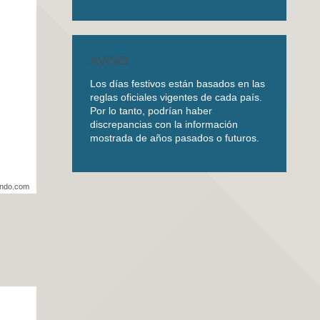
AVISO
Los días festivos están basados en las
reglas oficiales vigentes de cada país.
Por lo tanto, podrían haber
discrepancias con la información
mostrada de años pasados o futuros.
undo.com