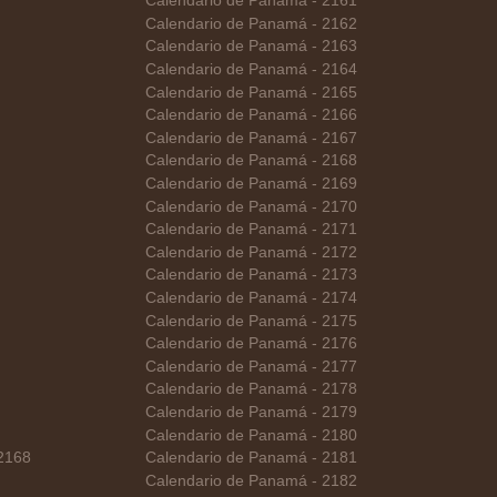
Calendario de Panamá - 2161
Calendario de Panamá - 2162
Calendario de Panamá - 2163
Calendario de Panamá - 2164
Calendario de Panamá - 2165
Calendario de Panamá - 2166
Calendario de Panamá - 2167
Calendario de Panamá - 2168
Calendario de Panamá - 2169
Calendario de Panamá - 2170
Calendario de Panamá - 2171
Calendario de Panamá - 2172
Calendario de Panamá - 2173
Calendario de Panamá - 2174
Calendario de Panamá - 2175
Calendario de Panamá - 2176
Calendario de Panamá - 2177
Calendario de Panamá - 2178
Calendario de Panamá - 2179
Calendario de Panamá - 2180
 2168
Calendario de Panamá - 2181
Calendario de Panamá - 2182