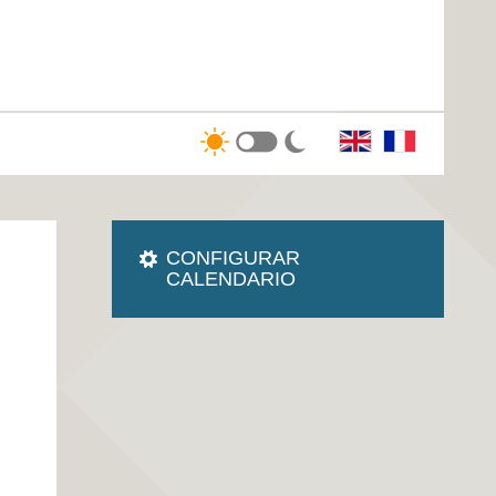
CONFIGURAR
CALENDARIO