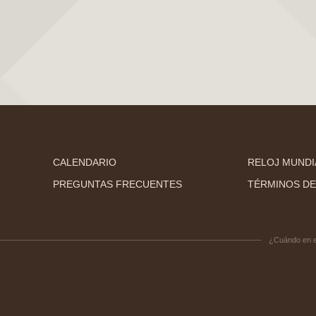
CALENDARIO
RELOJ MUNDI
PREGUNTAS FRECUENTES
TÉRMINOS DE
¿Cuándo en 