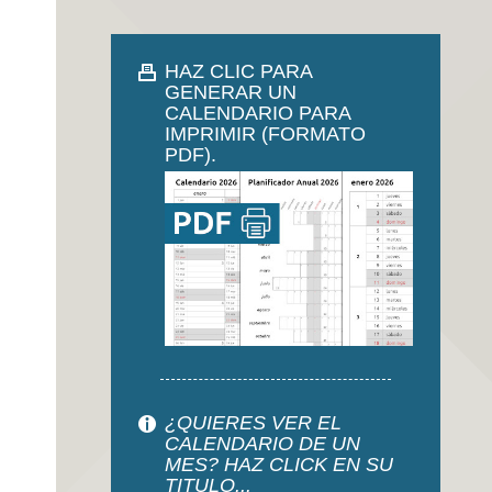
HAZ CLIC PARA
GENERAR UN
CALENDARIO PARA
IMPRIMIR (FORMATO
PDF).
¿QUIERES VER EL
CALENDARIO DE UN
MES? HAZ CLICK EN SU
TITULO...