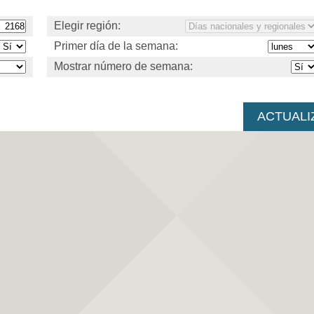
Elegir región:
Primer día de la semana:
Mostrar número de semana: