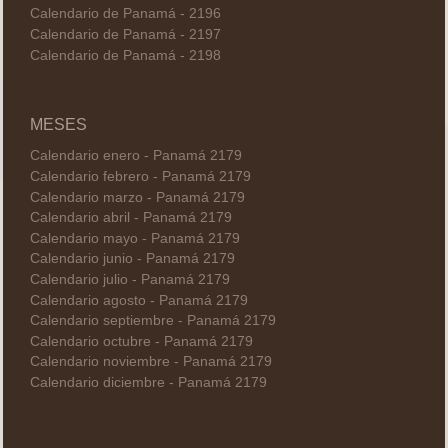
Calendario de Panamá - 2196
Calendario de Panamá - 2197
Calendario de Panamá - 2198
MESES
Calendario enero - Panamá 2179
Calendario febrero - Panamá 2179
Calendario marzo - Panamá 2179
Calendario abril - Panamá 2179
Calendario mayo - Panamá 2179
Calendario junio - Panamá 2179
Calendario julio - Panamá 2179
Calendario agosto - Panamá 2179
Calendario septiembre - Panamá 2179
Calendario octubre - Panamá 2179
Calendario noviembre - Panamá 2179
Calendario diciembre - Panamá 2179