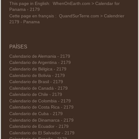
This page in English:
WhenOnEarth.com > Calendar for
Panama - 2179
Cette page en français :
QuandSurTerre.com > Calendrier
2179 - Panama
PAÍSES
Calendario de Alemania - 2179
Calendario de Argentina - 2179
Calendario de Bélgica - 2179
Calendario de Bolivia - 2179
Calendario de Brasil - 2179
Calendario de Canadá - 2179
Calendario de Chile - 2179
Calendario de Colombia - 2179
Calendario de Costa Rica - 2179
Calendario de Cuba - 2179
Calendario de Dinamarca - 2179
Calendario de Ecuador - 2179
Calendario de El Salvador - 2179