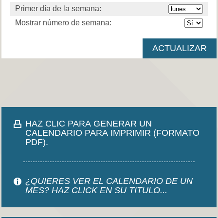
Primer día de la semana:
Mostrar número de semana:
HAZ CLIC PARA GENERAR UN
CALENDARIO PARA IMPRIMIR (FORMATO
PDF).
¿QUIERES VER EL CALENDARIO DE UN
MES? HAZ CLICK EN SU TITULO...