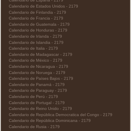
Calendario de España - 2179
Calendario de Estados Unidos - 2179
Calendario de Finlandia - 2179
Calendario de Francia - 2179
Calendario de Guatemala - 2179
Calendario de Honduras - 2179
Calendario de Irlanda - 2179
Calendario de Islandia - 2179
Calendario de Italia - 2179
Calendario de Madagascar - 2179
Calendario de México - 2179
Calendario de Nicaragua - 2179
Calendario de Noruega - 2179
Calendario de Países Bajos - 2179
Calendario de Panamá - 2179
Calendario de Paraguay - 2179
Calendario de Perú - 2179
Calendario de Portugal - 2179
Calendario de Reino Unido - 2179
Calendario de República Democratica del Congo - 2179
Calendario de República Dominicana - 2179
Calendario de Rusia - 2179