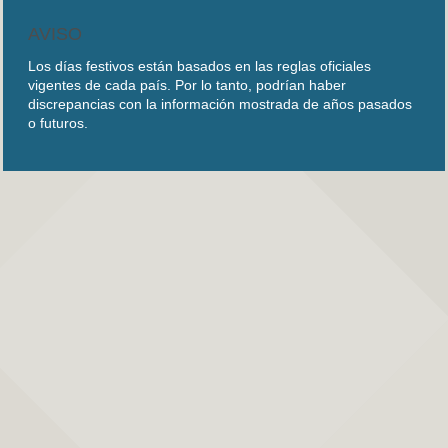
AVISO
Los días festivos están basados en las reglas oficiales
vigentes de cada país. Por lo tanto, podrían haber
discrepancias con la información mostrada de años pasados
o futuros.