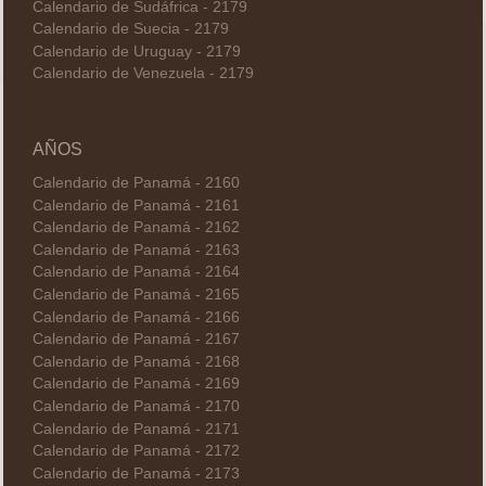
Calendario de Sudáfrica - 2179
Calendario de Suecia - 2179
Calendario de Uruguay - 2179
Calendario de Venezuela - 2179
AÑOS
Calendario de Panamá - 2160
Calendario de Panamá - 2161
Calendario de Panamá - 2162
Calendario de Panamá - 2163
Calendario de Panamá - 2164
Calendario de Panamá - 2165
Calendario de Panamá - 2166
Calendario de Panamá - 2167
Calendario de Panamá - 2168
Calendario de Panamá - 2169
Calendario de Panamá - 2170
Calendario de Panamá - 2171
Calendario de Panamá - 2172
Calendario de Panamá - 2173