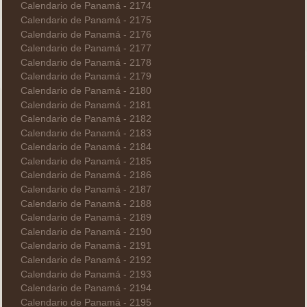
Calendario de Panamá - 2174
Calendario de Panamá - 2175
Calendario de Panamá - 2176
Calendario de Panamá - 2177
Calendario de Panamá - 2178
Calendario de Panamá - 2179
Calendario de Panamá - 2180
Calendario de Panamá - 2181
Calendario de Panamá - 2182
Calendario de Panamá - 2183
Calendario de Panamá - 2184
Calendario de Panamá - 2185
Calendario de Panamá - 2186
Calendario de Panamá - 2187
Calendario de Panamá - 2188
Calendario de Panamá - 2189
Calendario de Panamá - 2190
Calendario de Panamá - 2191
Calendario de Panamá - 2192
Calendario de Panamá - 2193
Calendario de Panamá - 2194
Calendario de Panamá - 2195