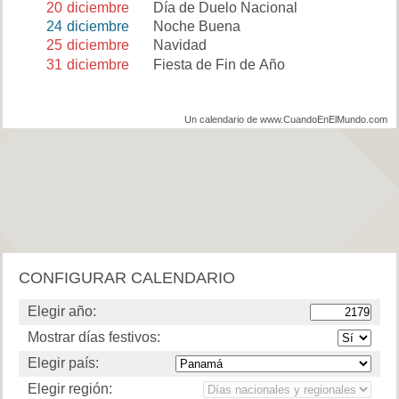
20
diciembre
Día de Duelo Nacional
24
diciembre
Noche Buena
25
diciembre
Navidad
31
diciembre
Fiesta de Fin de Año
Un calendario de www.CuandoEnElMundo.com
CONFIGURAR CALENDARIO
Elegir año:
Mostrar días festivos:
Elegir país:
Elegir región: