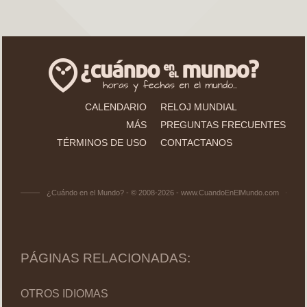
CALENDARIO
RELOJ MUNDIAL
MÁS
PREGUNTAS FRECUENTES
TÉRMINOS DE USO
CONTACTANOS
¿Cuándo en el Mundo? - © 2008-2026 - www.CuandoEnElMundo.com
PÁGINAS RELACIONADAS:
OTROS IDIOMAS