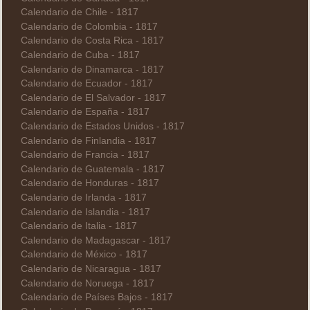
Calendario de Chile - 1817
Calendario de Colombia - 1817
Calendario de Costa Rica - 1817
Calendario de Cuba - 1817
Calendario de Dinamarca - 1817
Calendario de Ecuador - 1817
Calendario de El Salvador - 1817
Calendario de España - 1817
Calendario de Estados Unidos - 1817
Calendario de Finlandia - 1817
Calendario de Francia - 1817
Calendario de Guatemala - 1817
Calendario de Honduras - 1817
Calendario de Irlanda - 1817
Calendario de Islandia - 1817
Calendario de Italia - 1817
Calendario de Madagascar - 1817
Calendario de México - 1817
Calendario de Nicaragua - 1817
Calendario de Noruega - 1817
Calendario de Países Bajos - 1817