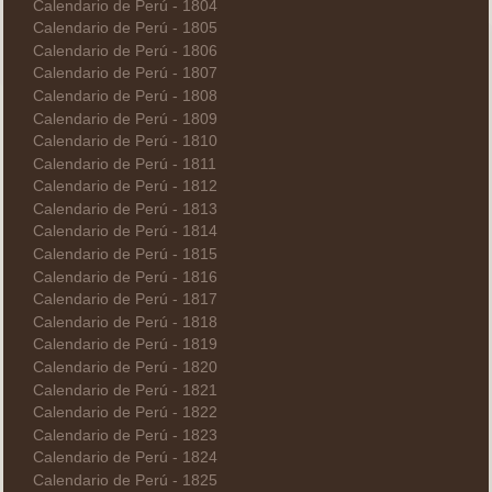
Calendario de Perú - 1804
Calendario de Perú - 1805
Calendario de Perú - 1806
Calendario de Perú - 1807
Calendario de Perú - 1808
Calendario de Perú - 1809
Calendario de Perú - 1810
Calendario de Perú - 1811
Calendario de Perú - 1812
Calendario de Perú - 1813
Calendario de Perú - 1814
Calendario de Perú - 1815
Calendario de Perú - 1816
Calendario de Perú - 1817
Calendario de Perú - 1818
Calendario de Perú - 1819
Calendario de Perú - 1820
Calendario de Perú - 1821
Calendario de Perú - 1822
Calendario de Perú - 1823
Calendario de Perú - 1824
Calendario de Perú - 1825