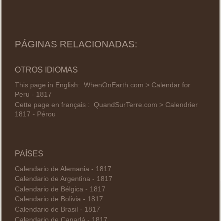
PÁGINAS RELACIONADAS:
OTROS IDIOMAS
This page in English:
WhenOnEarth.com > Calendar for
Peru - 1817
Cette page en français :
QuandSurTerre.com > Calendrier
1817 - Pérou
PAÍSES
Calendario de Alemania - 1817
Calendario de Argentina - 1817
Calendario de Bélgica - 1817
Calendario de Bolivia - 1817
Calendario de Brasil - 1817
Calendario de Canadá - 1817