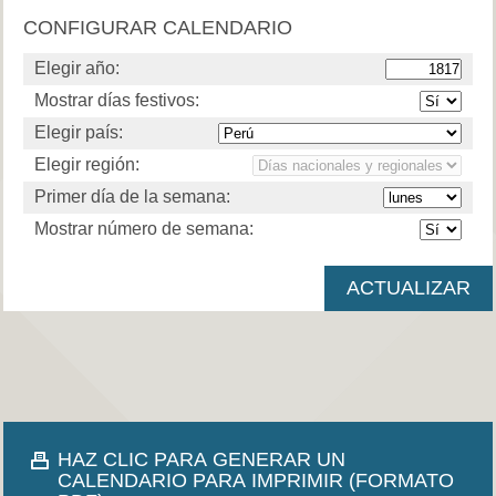
CONFIGURAR CALENDARIO
Elegir año:
Mostrar días festivos:
Elegir país:
Elegir región:
Primer día de la semana:
Mostrar número de semana:
HAZ CLIC PARA GENERAR UN
CALENDARIO PARA IMPRIMIR (FORMATO