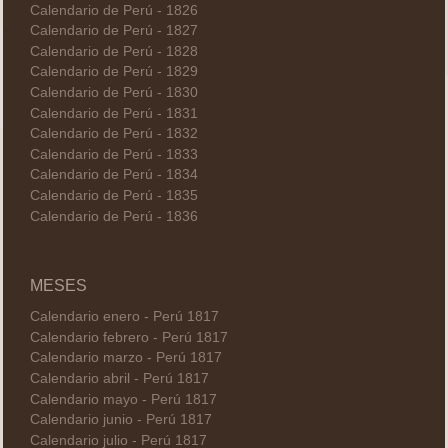
Calendario de Perú - 1826
Calendario de Perú - 1827
Calendario de Perú - 1828
Calendario de Perú - 1829
Calendario de Perú - 1830
Calendario de Perú - 1831
Calendario de Perú - 1832
Calendario de Perú - 1833
Calendario de Perú - 1834
Calendario de Perú - 1835
Calendario de Perú - 1836
MESES
Calendario enero - Perú 1817
Calendario febrero - Perú 1817
Calendario marzo - Perú 1817
Calendario abril - Perú 1817
Calendario mayo - Perú 1817
Calendario junio - Perú 1817
Calendario julio - Perú 1817