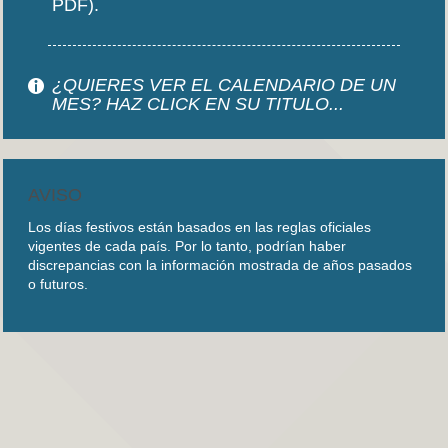
PDF).
¿QUIERES VER EL CALENDARIO DE UN
MES? HAZ CLICK EN SU TITULO...
AVISO
Los días festivos están basados en las reglas oficiales
vigentes de cada país. Por lo tanto, podrían haber
discrepancias con la información mostrada de años pasados
o futuros.