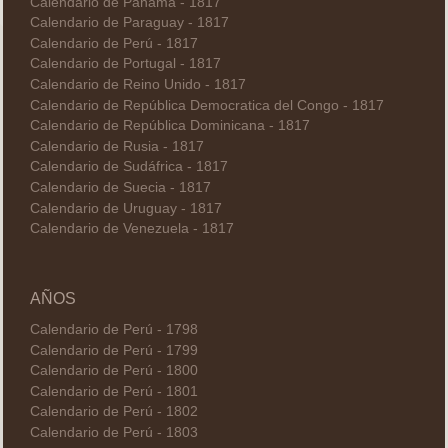
Calendario de Panamá - 1817
Calendario de Paraguay - 1817
Calendario de Perú - 1817
Calendario de Portugal - 1817
Calendario de Reino Unido - 1817
Calendario de República Democratica del Congo - 1817
Calendario de República Dominicana - 1817
Calendario de Rusia - 1817
Calendario de Sudáfrica - 1817
Calendario de Suecia - 1817
Calendario de Uruguay - 1817
Calendario de Venezuela - 1817
AÑOS
Calendario de Perú - 1798
Calendario de Perú - 1799
Calendario de Perú - 1800
Calendario de Perú - 1801
Calendario de Perú - 1802
Calendario de Perú - 1803