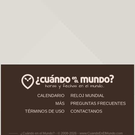
CALENDARIO
RELOJ MUNDIAL
MÁS
PREGUNTAS FRECUENTES
TÉRMINOS DE USO
CONTACTANOS
¿Cuándo en el Mundo? - © 2008-2026 - www.CuandoEnElMundo.com