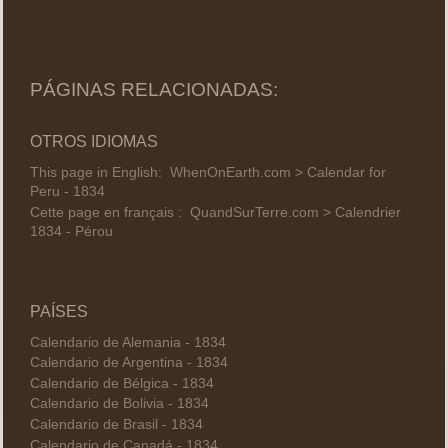
PÁGINAS RELACIONADAS:
OTROS IDIOMAS
This page in English:
WhenOnEarth.com > Calendar for
Peru - 1834
Cette page en français :
QuandSurTerre.com > Calendrier
1834 - Pérou
PAÍSES
Calendario de Alemania - 1834
Calendario de Argentina - 1834
Calendario de Bélgica - 1834
Calendario de Bolivia - 1834
Calendario de Brasil - 1834
Calendario de Canadá - 1834