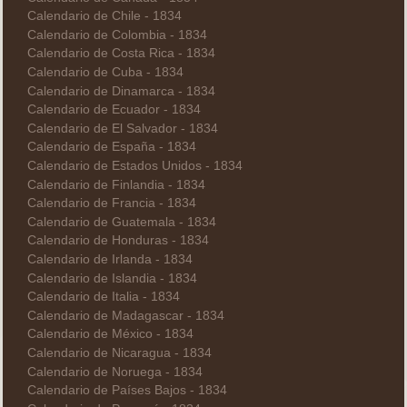
Calendario de Chile - 1834
Calendario de Colombia - 1834
Calendario de Costa Rica - 1834
Calendario de Cuba - 1834
Calendario de Dinamarca - 1834
Calendario de Ecuador - 1834
Calendario de El Salvador - 1834
Calendario de España - 1834
Calendario de Estados Unidos - 1834
Calendario de Finlandia - 1834
Calendario de Francia - 1834
Calendario de Guatemala - 1834
Calendario de Honduras - 1834
Calendario de Irlanda - 1834
Calendario de Islandia - 1834
Calendario de Italia - 1834
Calendario de Madagascar - 1834
Calendario de México - 1834
Calendario de Nicaragua - 1834
Calendario de Noruega - 1834
Calendario de Países Bajos - 1834