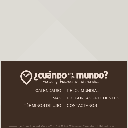
CALENDARIO
RELOJ MUNDIAL
MÁS
PREGUNTAS FRECUENTES
TÉRMINOS DE USO
CONTACTANOS
¿Cuándo en el Mundo? - © 2008-2026 - www.CuandoEnElMundo.com