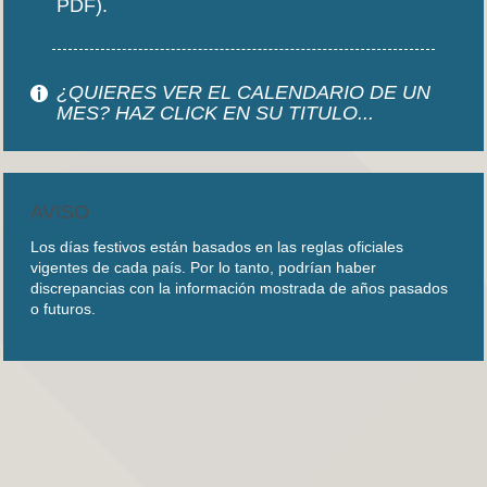
PDF).
¿QUIERES VER EL CALENDARIO DE UN
MES? HAZ CLICK EN SU TITULO...
AVISO
Los días festivos están basados en las reglas oficiales
vigentes de cada país. Por lo tanto, podrían haber
discrepancias con la información mostrada de años pasados
o futuros.