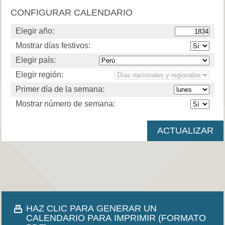
CONFIGURAR CALENDARIO
Elegir año:
Mostrar días festivos:
Elegir país:
Elegir región:
Primer día de la semana:
Mostrar número de semana:
HAZ CLIC PARA GENERAR UN
CALENDARIO PARA IMPRIMIR (FORMATO