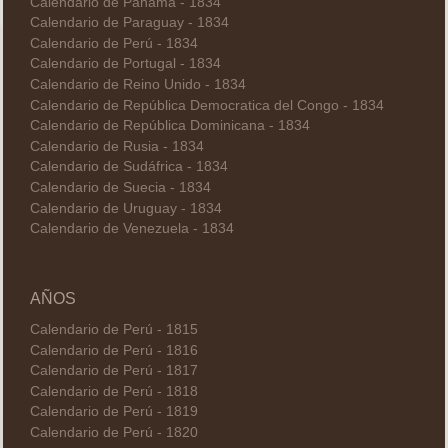
Calendario de Panamá - 1834
Calendario de Paraguay - 1834
Calendario de Perú - 1834
Calendario de Portugal - 1834
Calendario de Reino Unido - 1834
Calendario de República Democratica del Congo - 1834
Calendario de República Dominicana - 1834
Calendario de Rusia - 1834
Calendario de Sudáfrica - 1834
Calendario de Suecia - 1834
Calendario de Uruguay - 1834
Calendario de Venezuela - 1834
AÑOS
Calendario de Perú - 1815
Calendario de Perú - 1816
Calendario de Perú - 1817
Calendario de Perú - 1818
Calendario de Perú - 1819
Calendario de Perú - 1820