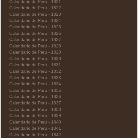
Calendario de Perú - 1821
Calendario de Perú - 1822
Calendario de Perú - 1823
Calendario de Perú - 1824
Calendario de Perú - 1825
Calendario de Perú - 1826
Calendario de Perú - 1827
Calendario de Perú - 1828
Calendario de Perú - 1829
Calendario de Perú - 1830
Calendario de Perú - 1831
Calendario de Perú - 1832
Calendario de Perú - 1833
Calendario de Perú - 1834
Calendario de Perú - 1835
Calendario de Perú - 1836
Calendario de Perú - 1837
Calendario de Perú - 1838
Calendario de Perú - 1839
Calendario de Perú - 1840
Calendario de Perú - 1841
Calendario de Perú - 1842