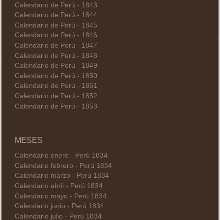
Calendario de Perú - 1843
Calendario de Perú - 1844
Calendario de Perú - 1845
Calendario de Perú - 1846
Calendario de Perú - 1847
Calendario de Perú - 1848
Calendario de Perú - 1849
Calendario de Perú - 1850
Calendario de Perú - 1851
Calendario de Perú - 1852
Calendario de Perú - 1853
MESES
Calendario enero - Perú 1834
Calendario febrero - Perú 1834
Calendario marzo - Perú 1834
Calendario abril - Perú 1834
Calendario mayo - Perú 1834
Calendario junio - Perú 1834
Calendario julio - Perú 1834