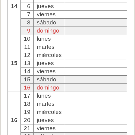
14
6
jueves
7
viernes
8
sábado
9
domingo
10
lunes
11
martes
12
miércoles
15
13
jueves
14
viernes
15
sábado
16
domingo
17
lunes
18
martes
19
miércoles
16
20
jueves
21
viernes