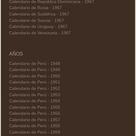
Calendario de República Dominicana - 1967
Calendario de Rusia - 1967
Calendario de Sudáfrica - 1967
Calendario de Suecia - 1967
Calendario de Uruguay - 1967
Calendario de Venezuela - 1967
AÑOS
Calendario de Perú - 1948
Calendario de Perú - 1949
Calendario de Perú - 1950
Calendario de Perú - 1951
Calendario de Perú - 1952
Calendario de Perú - 1953
Calendario de Perú - 1954
Calendario de Perú - 1955
Calendario de Perú - 1956
Calendario de Perú - 1957
Calendario de Perú - 1958
Calendario de Perú - 1959