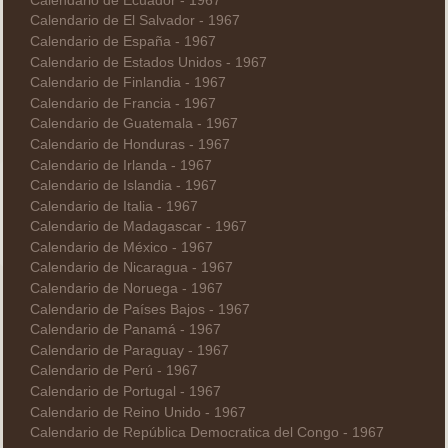
Calendario de Ecuador - 1967
Calendario de El Salvador - 1967
Calendario de España - 1967
Calendario de Estados Unidos - 1967
Calendario de Finlandia - 1967
Calendario de Francia - 1967
Calendario de Guatemala - 1967
Calendario de Honduras - 1967
Calendario de Irlanda - 1967
Calendario de Islandia - 1967
Calendario de Italia - 1967
Calendario de Madagascar - 1967
Calendario de México - 1967
Calendario de Nicaragua - 1967
Calendario de Noruega - 1967
Calendario de Países Bajos - 1967
Calendario de Panamá - 1967
Calendario de Paraguay - 1967
Calendario de Perú - 1967
Calendario de Portugal - 1967
Calendario de Reino Unido - 1967
Calendario de República Democratica del Congo - 1967