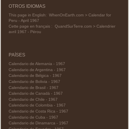
OTROS IDIOMAS
This page in English:
WhenOnEarth.com > Calendar for
Peru - April 1967
Cette page en français :
QuandSurTerre.com > Calendrier
avril 1967 - Pérou
PAÍSES
Calendario de Alemania - 1967
Calendario de Argentina - 1967
Calendario de Bélgica - 1967
Calendario de Bolivia - 1967
Calendario de Brasil - 1967
Calendario de Canadá - 1967
Calendario de Chile - 1967
Calendario de Colombia - 1967
Calendario de Costa Rica - 1967
Calendario de Cuba - 1967
Calendario de Dinamarca - 1967