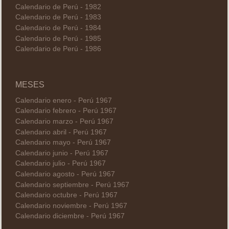
Calendario de Perú - 1982
Calendario de Perú - 1983
Calendario de Perú - 1984
Calendario de Perú - 1985
Calendario de Perú - 1986
MESES
Calendario enero - Perú 1967
Calendario febrero - Perú 1967
Calendario marzo - Perú 1967
Calendario abril - Perú 1967
Calendario mayo - Perú 1967
Calendario junio - Perú 1967
Calendario julio - Perú 1967
Calendario agosto - Perú 1967
Calendario septiembre - Perú 1967
Calendario octubre - Perú 1967
Calendario noviembre - Perú 1967
Calendario diciembre - Perú 1967