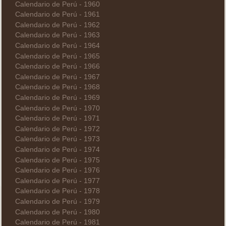
Calendario de Perú - 1960
Calendario de Perú - 1961
Calendario de Perú - 1962
Calendario de Perú - 1963
Calendario de Perú - 1964
Calendario de Perú - 1965
Calendario de Perú - 1966
Calendario de Perú - 1967
Calendario de Perú - 1968
Calendario de Perú - 1969
Calendario de Perú - 1970
Calendario de Perú - 1971
Calendario de Perú - 1972
Calendario de Perú - 1973
Calendario de Perú - 1974
Calendario de Perú - 1975
Calendario de Perú - 1976
Calendario de Perú - 1977
Calendario de Perú - 1978
Calendario de Perú - 1979
Calendario de Perú - 1980
Calendario de Perú - 1981