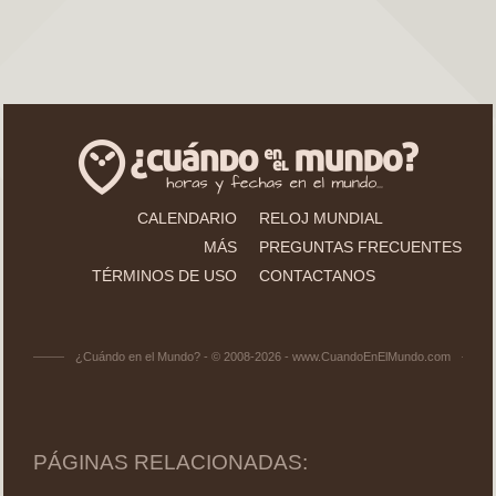
CALENDARIO
RELOJ MUNDIAL
MÁS
PREGUNTAS FRECUENTES
TÉRMINOS DE USO
CONTACTANOS
¿Cuándo en el Mundo? - © 2008-2026 - www.CuandoEnElMundo.com
PÁGINAS RELACIONADAS: