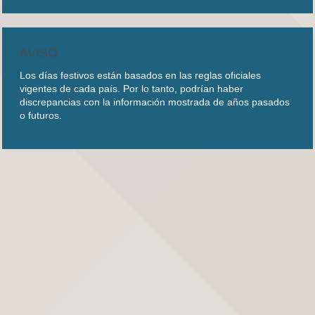
AVISO
Los días festivos están basados en las reglas oficiales
vigentes de cada país. Por lo tanto, podrían haber
discrepancias con la información mostrada de años pasados
o futuros.