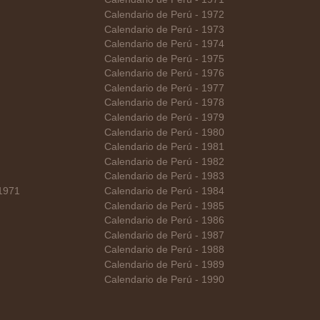
Calendario de Perú - 1972
Calendario de Perú - 1973
Calendario de Perú - 1974
Calendario de Perú - 1975
Calendario de Perú - 1976
Calendario de Perú - 1977
Calendario de Perú - 1978
Calendario de Perú - 1979
Calendario de Perú - 1980
Calendario de Perú - 1981
Calendario de Perú - 1982
Calendario de Perú - 1983
 1971
Calendario de Perú - 1984
Calendario de Perú - 1985
Calendario de Perú - 1986
Calendario de Perú - 1987
Calendario de Perú - 1988
Calendario de Perú - 1989
Calendario de Perú - 1990