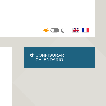
CONFIGURAR
CALENDARIO