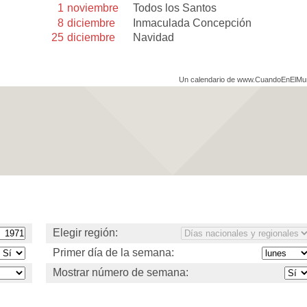
1
noviembre
Todos los Santos
8
diciembre
Inmaculada Concepción
25
diciembre
Navidad
Un calendario de www.CuandoEnElM
Elegir región:
Primer día de la semana:
Mostrar número de semana: