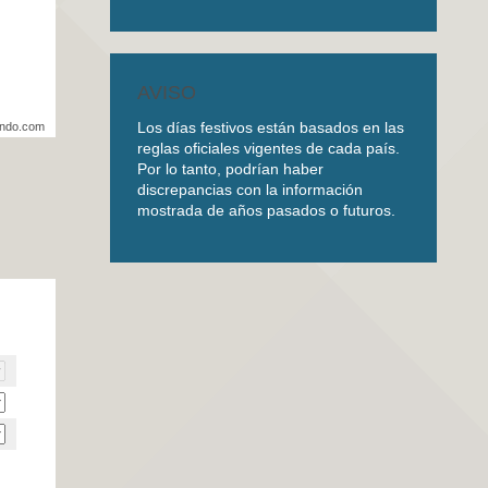
AVISO
Los días festivos están basados en las
undo.com
reglas oficiales vigentes de cada país.
Por lo tanto, podrían haber
discrepancias con la información
mostrada de años pasados o futuros.