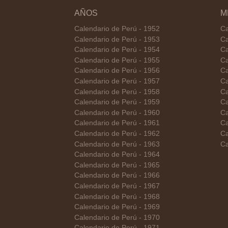
AÑOS
M
Calendario de Perú - 1952
Ca
Calendario de Perú - 1953
Ca
Calendario de Perú - 1954
Ca
Calendario de Perú - 1955
Ca
Calendario de Perú - 1956
Ca
Calendario de Perú - 1957
Ca
Calendario de Perú - 1958
Ca
Calendario de Perú - 1959
Ca
Calendario de Perú - 1960
Ca
Calendario de Perú - 1961
Ca
Calendario de Perú - 1962
Ca
Calendario de Perú - 1963
Ca
Calendario de Perú - 1964
Calendario de Perú - 1965
Calendario de Perú - 1966
Calendario de Perú - 1967
Calendario de Perú - 1968
Calendario de Perú - 1969
Calendario de Perú - 1970
Calendario de Perú - 1971