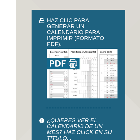
HAZ CLIC PARA
GENERAR UN
CALENDARIO PARA
IMPRIMIR (FORMATO
PDF).
¿QUIERES VER EL
CALENDARIO DE UN
MES? HAZ CLICK EN SU
TITULO...