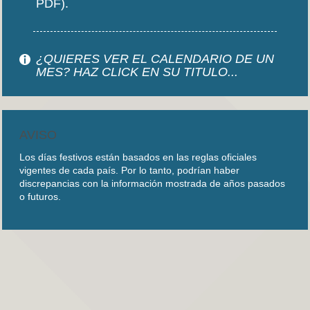
PDF).
¿QUIERES VER EL CALENDARIO DE UN
MES? HAZ CLICK EN SU TITULO...
AVISO
Los días festivos están basados en las reglas oficiales
vigentes de cada país. Por lo tanto, podrían haber
discrepancias con la información mostrada de años pasados
o futuros.