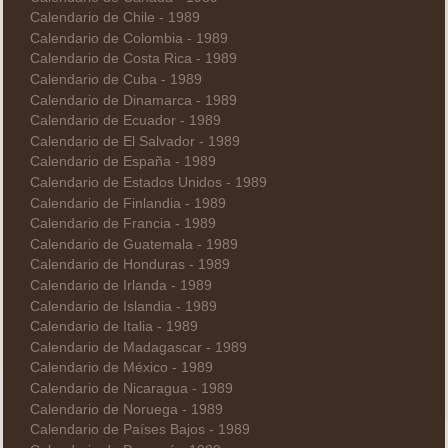
Calendario de Chile - 1989
Calendario de Colombia - 1989
Calendario de Costa Rica - 1989
Calendario de Cuba - 1989
Calendario de Dinamarca - 1989
Calendario de Ecuador - 1989
Calendario de El Salvador - 1989
Calendario de España - 1989
Calendario de Estados Unidos - 1989
Calendario de Finlandia - 1989
Calendario de Francia - 1989
Calendario de Guatemala - 1989
Calendario de Honduras - 1989
Calendario de Irlanda - 1989
Calendario de Islandia - 1989
Calendario de Italia - 1989
Calendario de Madagascar - 1989
Calendario de México - 1989
Calendario de Nicaragua - 1989
Calendario de Noruega - 1989
Calendario de Países Bajos - 1989