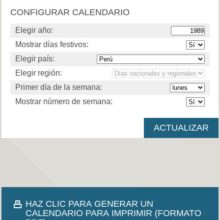
CONFIGURAR CALENDARIO
Elegir año:
Mostrar días festivos:
Elegir país:
Elegir región:
Primer día de la semana:
Mostrar número de semana:
HAZ CLIC PARA GENERAR UN
CALENDARIO PARA IMPRIMIR (FORMATO