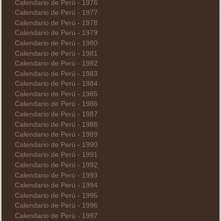
Calendario de Perú - 1976
Calendario de Perú - 1977
Calendario de Perú - 1978
Calendario de Perú - 1979
Calendario de Perú - 1980
Calendario de Perú - 1981
Calendario de Perú - 1982
Calendario de Perú - 1983
Calendario de Perú - 1984
Calendario de Perú - 1985
Calendario de Perú - 1986
Calendario de Perú - 1987
Calendario de Perú - 1988
Calendario de Perú - 1989
Calendario de Perú - 1990
Calendario de Perú - 1991
Calendario de Perú - 1992
Calendario de Perú - 1993
Calendario de Perú - 1994
Calendario de Perú - 1995
Calendario de Perú - 1996
Calendario de Perú - 1997