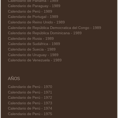
Calendario de Panamá - 1989
Calendario de Paraguay - 1989
Calendario de Perú - 1989
Calendario de Portugal - 1989
Calendario de Reino Unido - 1989
Calendario de República Democratica del Congo - 1989
Calendario de República Dominicana - 1989
Calendario de Rusia - 1989
Calendario de Sudáfrica - 1989
Calendario de Suecia - 1989
Calendario de Uruguay - 1989
Calendario de Venezuela - 1989
AÑOS
Calendario de Perú - 1970
Calendario de Perú - 1971
Calendario de Perú - 1972
Calendario de Perú - 1973
Calendario de Perú - 1974
Calendario de Perú - 1975