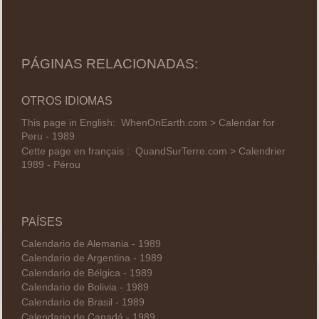
PÁGINAS RELACIONADAS:
OTROS IDIOMAS
This page in English:
WhenOnEarth.com > Calendar for
Peru - 1989
Cette page en français :
QuandSurTerre.com > Calendrier
1989 - Pérou
PAÍSES
Calendario de Alemania - 1989
Calendario de Argentina - 1989
Calendario de Bélgica - 1989
Calendario de Bolivia - 1989
Calendario de Brasil - 1989
Calendario de Canadá - 1989