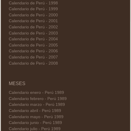
Calendario de Perú - 1998
Calendario de Perú - 1999
Calendario de Perú - 2000
Calendario de Perú - 2001
Calendario de Perú - 2002
Calendario de Perú - 2003
Calendario de Perú - 2004
Calendario de Perú - 2005
Calendario de Perú - 2006
Calendario de Perú - 2007
Calendario de Perú - 2008
MESES
Calendario enero - Perú 1989
Calendario febrero - Perú 1989
Calendario marzo - Perú 1989
Calendario abril - Perú 1989
Calendario mayo - Perú 1989
Calendario junio - Perú 1989
Calendario julio - Perú 1989