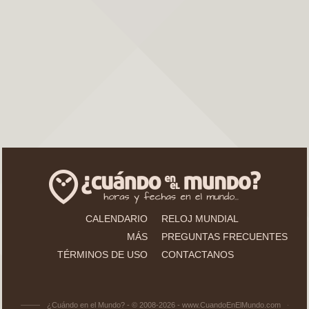
CALENDARIO
RELOJ MUNDIAL
MÁS
PREGUNTAS FRECUENTES
TÉRMINOS DE USO
CONTACTANOS
¿Cuándo en el Mundo? - © 2008-2026 - www.CuandoEnElMundo.com