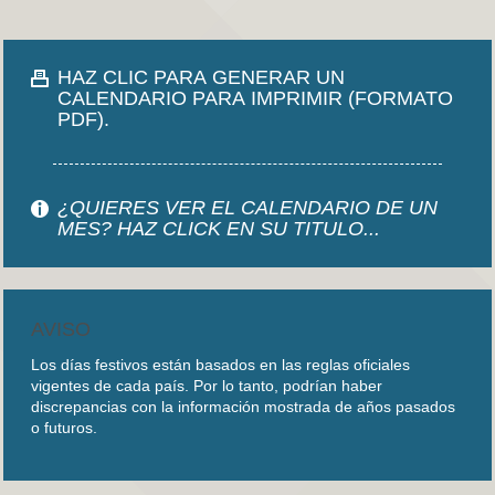
HAZ CLIC PARA GENERAR UN
CALENDARIO PARA IMPRIMIR (FORMATO
PDF).
¿QUIERES VER EL CALENDARIO DE UN
MES? HAZ CLICK EN SU TITULO...
AVISO
Los días festivos están basados en las reglas oficiales
vigentes de cada país. Por lo tanto, podrían haber
discrepancias con la información mostrada de años pasados
o futuros.