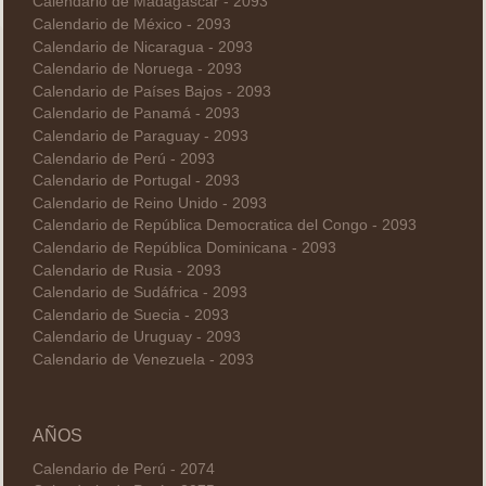
Calendario de Madagascar - 2093
Calendario de México - 2093
Calendario de Nicaragua - 2093
Calendario de Noruega - 2093
Calendario de Países Bajos - 2093
Calendario de Panamá - 2093
Calendario de Paraguay - 2093
Calendario de Perú - 2093
Calendario de Portugal - 2093
Calendario de Reino Unido - 2093
Calendario de República Democratica del Congo - 2093
Calendario de República Dominicana - 2093
Calendario de Rusia - 2093
Calendario de Sudáfrica - 2093
Calendario de Suecia - 2093
Calendario de Uruguay - 2093
Calendario de Venezuela - 2093
AÑOS
Calendario de Perú - 2074