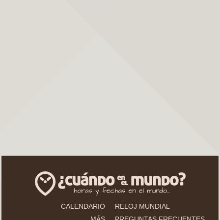
CALENDARIO
RELOJ MUNDIAL
MÁS
PREGUNTAS FRECUENTES