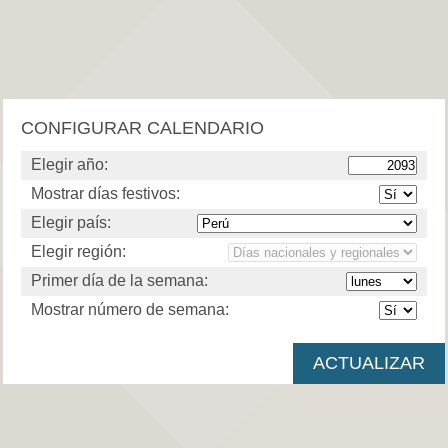
CONFIGURAR CALENDARIO
Elegir año:
Mostrar días festivos:
Elegir país:
Elegir región:
Primer día de la semana:
Mostrar número de semana: