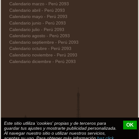
Calendario marzo - Perú 2093
Calendario abril - Perú 2093
Calendario mayo - Perú 2093
Calendario junio - Perú 2093
Calendario julio - Perú 2093
Calendario agosto - Perú 2093
Calendario septiembre - Perú 2093
Calendario octubre - Perú 2093
Calendario noviembre - Perú 2093
Calendario diciembre - Perú 2093
Este sitio utliliza 'cookies' propias y de terceros para
OK
guardar tus ajustes y mostrarte publicidad personalizada.
Al navegar nuestro sitio o utilizar nuestros servicios,
aceptas su uso. Para obtener más información
haz click