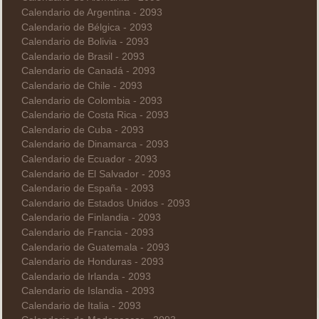
Calendario de Argentina - 2093
Calendario de Bélgica - 2093
Calendario de Bolivia - 2093
Calendario de Brasil - 2093
Calendario de Canadá - 2093
Calendario de Chile - 2093
Calendario de Colombia - 2093
Calendario de Costa Rica - 2093
Calendario de Cuba - 2093
Calendario de Dinamarca - 2093
Calendario de Ecuador - 2093
Calendario de El Salvador - 2093
Calendario de España - 2093
Calendario de Estados Unidos - 2093
Calendario de Finlandia - 2093
Calendario de Francia - 2093
Calendario de Guatemala - 2093
Calendario de Honduras - 2093
Calendario de Irlanda - 2093
Calendario de Islandia - 2093
Calendario de Italia - 2093