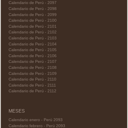
Calendario de Perú - 2097
Calendario de Perú - 2098
Calendario de Perú - 2099
Calendario de Perú - 2100
Calendario de Perú - 2101
Calendario de Perú - 2102
Calendario de Perú - 2103
Calendario de Perú - 2104
Calendario de Perú - 2105
Calendario de Perú - 2106
Calendario de Perú - 2107
Calendario de Perú - 2108
Calendario de Perú - 2109
Calendario de Perú - 2110
Calendario de Perú - 2111
Calendario de Perú - 2112
MESES
Calendario enero - Perú 2093
Calendario febrero - Perú 2093