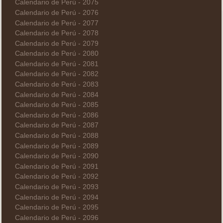
Calendario de Perú - 2075
Calendario de Perú - 2076
Calendario de Perú - 2077
Calendario de Perú - 2078
Calendario de Perú - 2079
Calendario de Perú - 2080
Calendario de Perú - 2081
Calendario de Perú - 2082
Calendario de Perú - 2083
Calendario de Perú - 2084
Calendario de Perú - 2085
Calendario de Perú - 2086
Calendario de Perú - 2087
Calendario de Perú - 2088
Calendario de Perú - 2089
Calendario de Perú - 2090
Calendario de Perú - 2091
Calendario de Perú - 2092
Calendario de Perú - 2093
Calendario de Perú - 2094
Calendario de Perú - 2095
Calendario de Perú - 2096