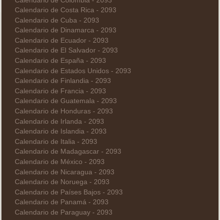
Calendario de Colombia - 2093
Calendario de Costa Rica - 2093
Calendario de Cuba - 2093
Calendario de Dinamarca - 2093
Calendario de Ecuador - 2093
Calendario de El Salvador - 2093
Calendario de España - 2093
Calendario de Estados Unidos - 2093
Calendario de Finlandia - 2093
Calendario de Francia - 2093
Calendario de Guatemala - 2093
Calendario de Honduras - 2093
Calendario de Irlanda - 2093
Calendario de Islandia - 2093
Calendario de Italia - 2093
Calendario de Madagascar - 2093
Calendario de México - 2093
Calendario de Nicaragua - 2093
Calendario de Noruega - 2093
Calendario de Países Bajos - 2093
Calendario de Panamá - 2093
Calendario de Paraguay - 2093