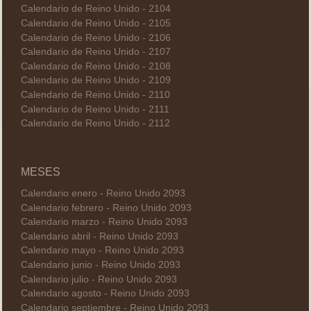
Calendario de Reino Unido - 2104
Calendario de Reino Unido - 2105
Calendario de Reino Unido - 2106
Calendario de Reino Unido - 2107
Calendario de Reino Unido - 2108
Calendario de Reino Unido - 2109
Calendario de Reino Unido - 2110
Calendario de Reino Unido - 2111
Calendario de Reino Unido - 2112
MESES
Calendario enero - Reino Unido 2093
Calendario febrero - Reino Unido 2093
Calendario marzo - Reino Unido 2093
Calendario abril - Reino Unido 2093
Calendario mayo - Reino Unido 2093
Calendario junio - Reino Unido 2093
Calendario julio - Reino Unido 2093
Calendario agosto - Reino Unido 2093
Calendario septiembre - Reino Unido 2093