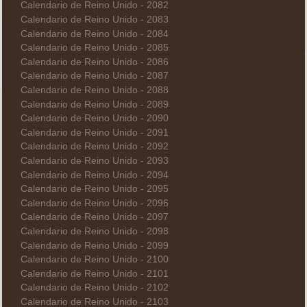
Calendario de Reino Unido - 2082
Calendario de Reino Unido - 2083
Calendario de Reino Unido - 2084
Calendario de Reino Unido - 2085
Calendario de Reino Unido - 2086
Calendario de Reino Unido - 2087
Calendario de Reino Unido - 2088
Calendario de Reino Unido - 2089
Calendario de Reino Unido - 2090
Calendario de Reino Unido - 2091
Calendario de Reino Unido - 2092
Calendario de Reino Unido - 2093
Calendario de Reino Unido - 2094
Calendario de Reino Unido - 2095
Calendario de Reino Unido - 2096
Calendario de Reino Unido - 2097
Calendario de Reino Unido - 2098
Calendario de Reino Unido - 2099
Calendario de Reino Unido - 2100
Calendario de Reino Unido - 2101
Calendario de Reino Unido - 2102
Calendario de Reino Unido - 2103