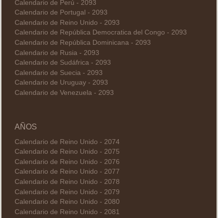
Calendario de Perú - 2093
Calendario de Portugal - 2093
Calendario de Reino Unido - 2093
Calendario de República Democratica del Congo - 2093
Calendario de República Dominicana - 2093
Calendario de Rusia - 2093
Calendario de Sudáfrica - 2093
Calendario de Suecia - 2093
Calendario de Uruguay - 2093
Calendario de Venezuela - 2093
AÑOS
Calendario de Reino Unido - 2074
Calendario de Reino Unido - 2075
Calendario de Reino Unido - 2076
Calendario de Reino Unido - 2077
Calendario de Reino Unido - 2078
Calendario de Reino Unido - 2079
Calendario de Reino Unido - 2080
Calendario de Reino Unido - 2081