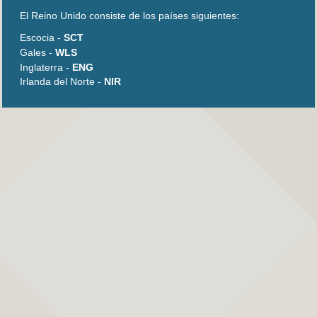
El Reino Unido consiste de los países siguientes:
Escocia -
SCT
Gales -
WLS
Inglaterra -
ENG
Irlanda del Norte -
NIR