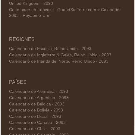
United Kingdom - 2093
Cette page en français :
QuandSurTerre.com > Calendrier
2093 - Royaume-Uni
REGIONES
Calendario de Escocia, Reino Unido - 2093
Calendario de Inglaterra & Gales, Reino Unido - 2093
Calendario de Irlanda del Norte, Reino Unido - 2093
PAÍSES
Calendario de Alemania - 2093
Calendario de Argentina - 2093
Calendario de Bélgica - 2093
Calendario de Bolivia - 2093
Calendario de Brasil - 2093
Calendario de Canadá - 2093
Calendario de Chile - 2093