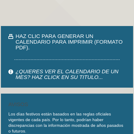
HAZ CLIC PARA GENERAR UN
CALENDARIO PARA IMPRIMIR (FORMATO
PDF).
¿QUIERES VER EL CALENDARIO DE UN
MES? HAZ CLICK EN SU TITULO...
AVISOS
Los días festivos están basados en las reglas oficiales
vigentes de cada país. Por lo tanto, podrían haber
discrepancias con la información mostrada de años pasados
o futuros.