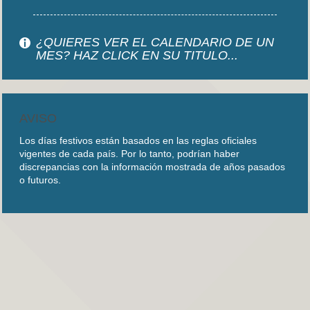
¿QUIERES VER EL CALENDARIO DE UN
MES? HAZ CLICK EN SU TITULO...
AVISO
Los días festivos están basados en las reglas oficiales
vigentes de cada país. Por lo tanto, podrían haber
discrepancias con la información mostrada de años pasados
o futuros.