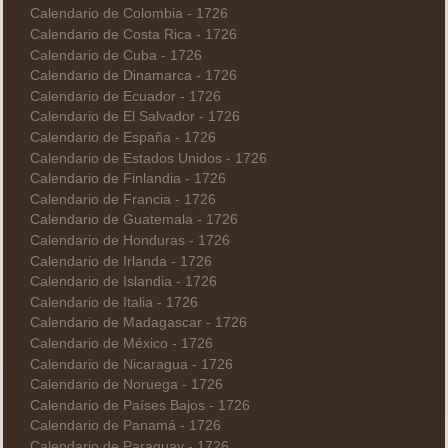
Calendario de Colombia - 1726
Calendario de Costa Rica - 1726
Calendario de Cuba - 1726
Calendario de Dinamarca - 1726
Calendario de Ecuador - 1726
Calendario de El Salvador - 1726
Calendario de España - 1726
Calendario de Estados Unidos - 1726
Calendario de Finlandia - 1726
Calendario de Francia - 1726
Calendario de Guatemala - 1726
Calendario de Honduras - 1726
Calendario de Irlanda - 1726
Calendario de Islandia - 1726
Calendario de Italia - 1726
Calendario de Madagascar - 1726
Calendario de México - 1726
Calendario de Nicaragua - 1726
Calendario de Noruega - 1726
Calendario de Países Bajos - 1726
Calendario de Panamá - 1726
Calendario de Paraguay - 1726