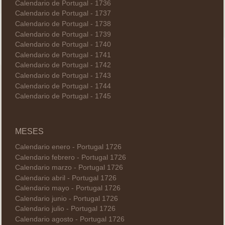
Calendario de Portugal - 1736
Calendario de Portugal - 1737
Calendario de Portugal - 1738
Calendario de Portugal - 1739
Calendario de Portugal - 1740
Calendario de Portugal - 1741
Calendario de Portugal - 1742
Calendario de Portugal - 1743
Calendario de Portugal - 1744
Calendario de Portugal - 1745
MESES
Calendario enero - Portugal 1726
Calendario febrero - Portugal 1726
Calendario marzo - Portugal 1726
Calendario abril - Portugal 1726
Calendario mayo - Portugal 1726
Calendario junio - Portugal 1726
Calendario julio - Portugal 1726
Calendario agosto - Portugal 1726