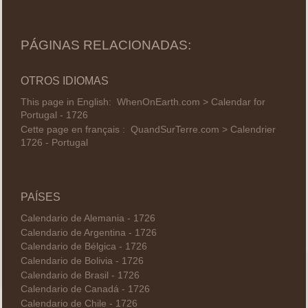
PÁGINAS RELACIONADAS:
OTROS IDIOMAS
This page in English:
WhenOnEarth.com > Calendar for
Portugal - 1726
Cette page en français :
QuandSurTerre.com > Calendrier
1726 - Portugal
PAÍSES
Calendario de Alemania - 1726
Calendario de Argentina - 1726
Calendario de Bélgica - 1726
Calendario de Bolivia - 1726
Calendario de Brasil - 1726
Calendario de Canadá - 1726
Calendario de Chile - 1726