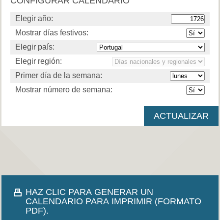
CONFIGURAR CALENDARIO
Elegir año:
Mostrar días festivos:
Elegir país:
Elegir región:
Primer día de la semana:
Mostrar número de semana:
HAZ CLIC PARA GENERAR UN
CALENDARIO PARA IMPRIMIR (FORMATO
PDF).