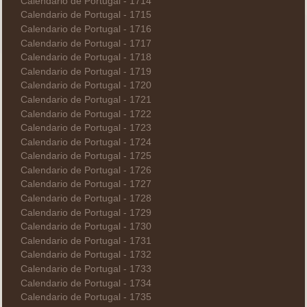
Calendario de Portugal - 1714
Calendario de Portugal - 1715
Calendario de Portugal - 1716
Calendario de Portugal - 1717
Calendario de Portugal - 1718
Calendario de Portugal - 1719
Calendario de Portugal - 1720
Calendario de Portugal - 1721
Calendario de Portugal - 1722
Calendario de Portugal - 1723
Calendario de Portugal - 1724
Calendario de Portugal - 1725
Calendario de Portugal - 1726
Calendario de Portugal - 1727
Calendario de Portugal - 1728
Calendario de Portugal - 1729
Calendario de Portugal - 1730
Calendario de Portugal - 1731
Calendario de Portugal - 1732
Calendario de Portugal - 1733
Calendario de Portugal - 1734
Calendario de Portugal - 1735