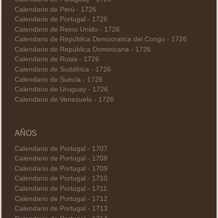
Calendario de Perú - 1726
Calendario de Portugal - 1726
Calendario de Reino Unido - 1726
Calendario de República Democratica del Congo - 1726
Calendario de República Dominicana - 1726
Calendario de Rusia - 1726
Calendario de Sudáfrica - 1726
Calendario de Suecia - 1726
Calendario de Uruguay - 1726
Calendario de Venezuela - 1726
AÑOS
Calendario de Portugal - 1707
Calendario de Portugal - 1708
Calendario de Portugal - 1709
Calendario de Portugal - 1710
Calendario de Portugal - 1711
Calendario de Portugal - 1712
Calendario de Portugal - 1713