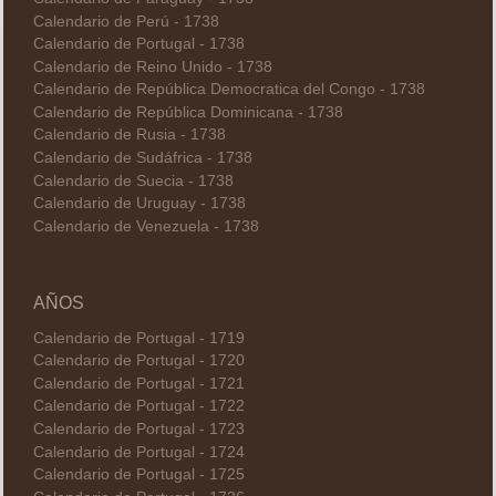
Calendario de Perú - 1738
Calendario de Portugal - 1738
Calendario de Reino Unido - 1738
Calendario de República Democratica del Congo - 1738
Calendario de República Dominicana - 1738
Calendario de Rusia - 1738
Calendario de Sudáfrica - 1738
Calendario de Suecia - 1738
Calendario de Uruguay - 1738
Calendario de Venezuela - 1738
AÑOS
Calendario de Portugal - 1719
Calendario de Portugal - 1720
Calendario de Portugal - 1721
Calendario de Portugal - 1722
Calendario de Portugal - 1723
Calendario de Portugal - 1724
Calendario de Portugal - 1725