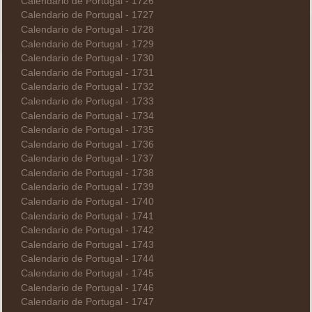
Calendario de Portugal - 1726
Calendario de Portugal - 1727
Calendario de Portugal - 1728
Calendario de Portugal - 1729
Calendario de Portugal - 1730
Calendario de Portugal - 1731
Calendario de Portugal - 1732
Calendario de Portugal - 1733
Calendario de Portugal - 1734
Calendario de Portugal - 1735
Calendario de Portugal - 1736
Calendario de Portugal - 1737
Calendario de Portugal - 1738
Calendario de Portugal - 1739
Calendario de Portugal - 1740
Calendario de Portugal - 1741
Calendario de Portugal - 1742
Calendario de Portugal - 1743
Calendario de Portugal - 1744
Calendario de Portugal - 1745
Calendario de Portugal - 1746
Calendario de Portugal - 1747