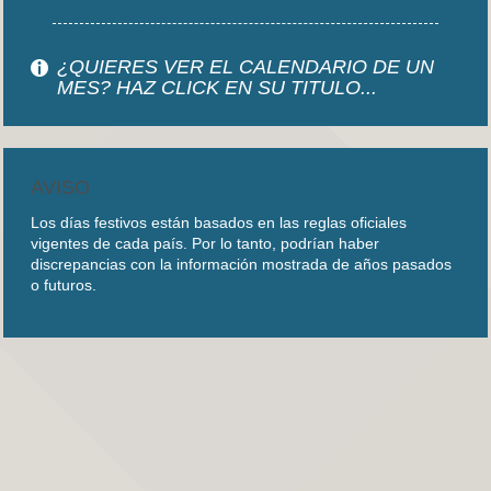
¿QUIERES VER EL CALENDARIO DE UN
MES? HAZ CLICK EN SU TITULO...
AVISO
Los días festivos están basados en las reglas oficiales
vigentes de cada país. Por lo tanto, podrían haber
discrepancias con la información mostrada de años pasados
o futuros.