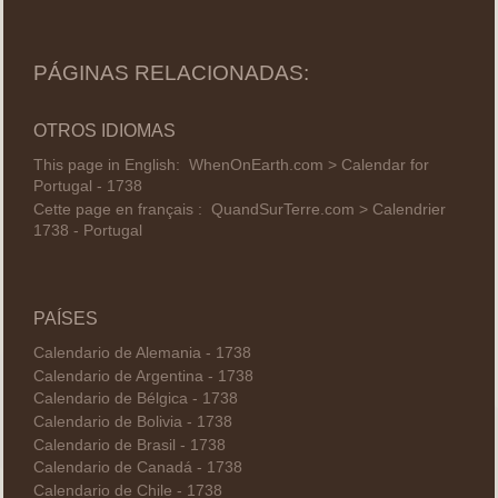
PÁGINAS RELACIONADAS:
OTROS IDIOMAS
This page in English:
WhenOnEarth.com > Calendar for
Portugal - 1738
Cette page en français :
QuandSurTerre.com > Calendrier
1738 - Portugal
PAÍSES
Calendario de Alemania - 1738
Calendario de Argentina - 1738
Calendario de Bélgica - 1738
Calendario de Bolivia - 1738
Calendario de Brasil - 1738
Calendario de Canadá - 1738
Calendario de Chile - 1738