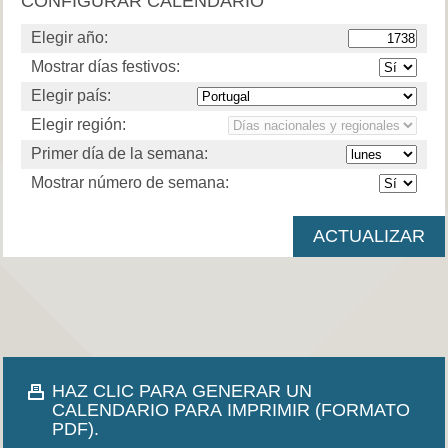
CONFIGURAR CALENDARIO
Elegir año:
Mostrar días festivos:
Elegir país:
Elegir región:
Primer día de la semana:
Mostrar número de semana:
HAZ CLIC PARA GENERAR UN
CALENDARIO PARA IMPRIMIR (FORMATO
PDF).