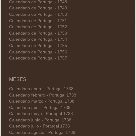
Calendario de Portugal - 1748
Calendario de Portugal - 1749
Calendario de Portugal - 1750
Calendario de Portugal - 1751
Calendario de Portugal - 1752
Calendario de Portugal - 1753
Calendario de Portugal - 1754
Calendario de Portugal - 1755
Calendario de Portugal - 1756
Calendario de Portugal - 1757
MESES
Calendario enero - Portugal 1738
Calendario febrero - Portugal 1738
Calendario marzo - Portugal 1738
Calendario abril - Portugal 1738
Calendario mayo - Portugal 1738
Calendario junio - Portugal 1738
Calendario julio - Portugal 1738
Calendario agosto - Portugal 1738